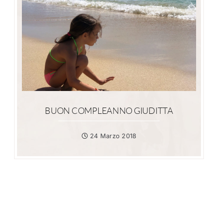
BUON COMPLEANNO GIUDITTA
24 Marzo 2018