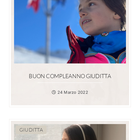
BUON COMPLEANNO GIUDITTA
24 Marzo 2022
GIUDITTA