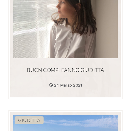
BUON COMPLEANNO GIUDITTA
24 Marzo 2021
GIUDITTA