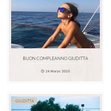
BUON COMPLEANNO GIUDITTA
24 Marzo 2020
GIUDITTA