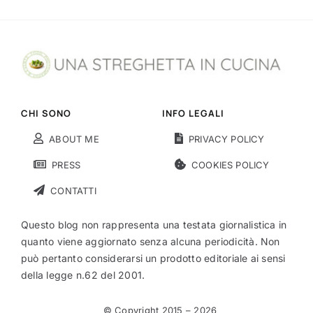
CHI SONO
INFO LEGALI
ABOUT ME
PRIVACY POLICY
PRESS
COOKIES POLICY
CONTATTI
Questo blog non rappresenta una testata giornalistica in
quanto viene aggiornato senza alcuna periodicità. Non
può pertanto considerarsi un prodotto editoriale ai sensi
della legge n.62 del 2001.
© Copyright 2015 –
2026