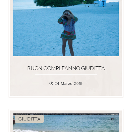
BUON COMPLEANNO GIUDITTA
24 Marzo 2019
GIUDITTA