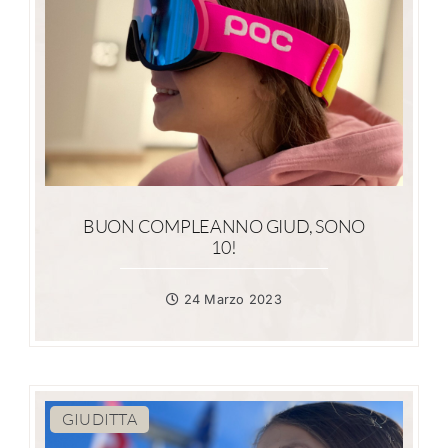
BUON COMPLEANNO GIUD, SONO
10!
24 Marzo 2023
GIUDITTA