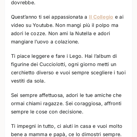
dovrebbe.
Quest’anno ti sei appassionata a
Il Collegio
e ai
video su Youtube. Non mangi più il polpo ma
adori le cozze. Non ami la Nutella e adori
mangiare l’uovo a colazione.
Ti piace leggere e fare i Lego. Hai l’album di
figurine dei Cucciolotti, ogni giorno metti un
cerchietto diverso e vuoi sempre scegliere i tuoi
vestiti da sola.
Sei sempre affettuosa, adori le tue amiche che
ormai chiami ragazze. Sei coraggiosa, affronti
sempre le cose con decisione.
Ti impegni in tutto, ci aiuti in casa e vuoi molto
bene a mamma e papà, ce lo dimostri sempre.