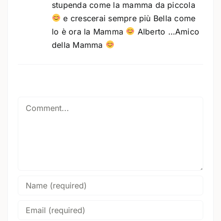
stupenda come la mamma da piccola
e crescerai sempre più Bella come
lo è ora la Mamma
Alberto …Amico
della Mamma
Comment