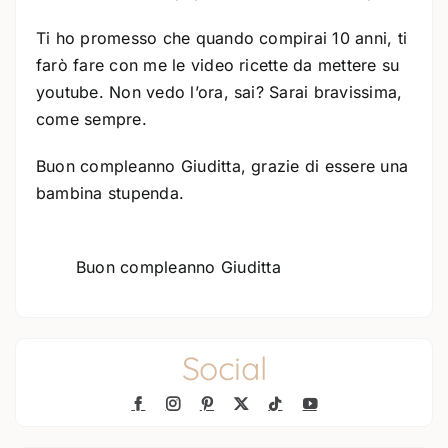
Ti ho promesso che quando compirai 10 anni, ti
farò fare con me le video ricette da mettere su
youtube. Non vedo l’ora, sai? Sarai bravissima,
come sempre.
Buon compleanno Giuditta, grazie di essere una
bambina stupenda.
Buon compleanno Giuditta
Social