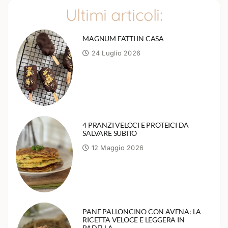
Ultimi articoli:
MAGNUM FATTI IN CASA
24 Luglio 2026
4 PRANZI VELOCI E PROTEICI DA
SALVARE SUBITO
12 Maggio 2026
PANE PALLONCINO CON AVENA: LA
RICETTA VELOCE E LEGGERA IN
PADELLA