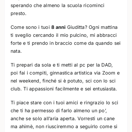
sperando che almeno la scuola ricominci
presto.
Come sono i tuoi
8 anni
Giuditta? Ogni mattina
ti sveglio cercando il mio pulcino, mi abbracci
forte e ti prendo in braccio come da quando sei
nata.
Ti prepari da sola e ti metti al pc per la DAD,
poi fai i compiti, ginnastica artistica via Zoom e
nel weekend, finché si è potuto, sci con lo sci
club. Ti appassioni facilmente e sei entusiasta.
Ti piace stare con i tuoi amici e ringrazio lo sci
che ti ha permesso di farlo almeno un po’,
anche se solo all’aria aperta. Vorresti un cane
ma ahimè, non riusciremmo a seguirlo come si