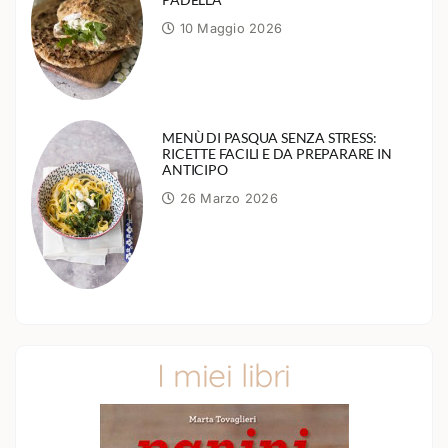
10 Maggio 2026
MENÙ DI PASQUA SENZA STRESS:
RICETTE FACILI E DA PREPARARE IN
ANTICIPO
26 Marzo 2026
I miei libri