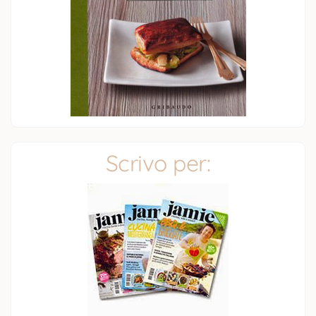
Scrivo per: