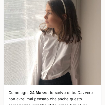
Come ogni
24 Marzo
, io scrivo di te. Davvero
non avrei mai pensato che anche questo