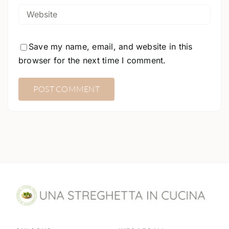
Save my name, email, and website in this
browser for the next time I comment.