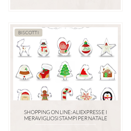
BISCOTTI
SHOPPING ON LINE: ALIEXPRESS E I
MERAVIGLIOSI STAMPI PER NATALE