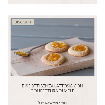
BISCOTTI
BISCOTTI SENZA LATTOSIO CON
CONFETTURA DI MELE
12 Novembre 2016