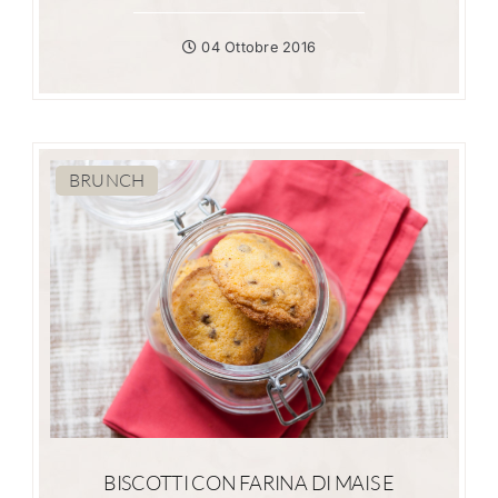
04 Ottobre 2016
BRUNCH
BISCOTTI CON FARINA DI MAIS E