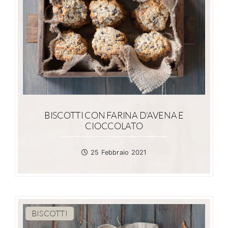
BISCOTTI CON FARINA D’AVENA E
CIOCCOLATO
25 Febbraio 2021
BISCOTTI