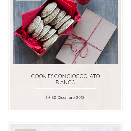
COOKIES CON CIOCCOLATO
BIANCO
30 Dicembre 2018