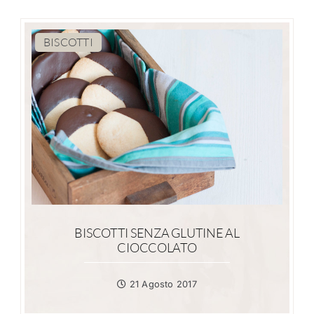
BISCOTTI
BISCOTTI SENZA GLUTINE AL
CIOCCOLATO
21 Agosto 2017