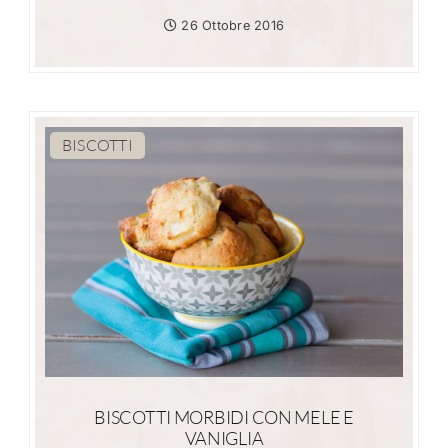
26 Ottobre 2016
BISCOTTI
BISCOTTI MORBIDI CON MELE E
VANIGLIA