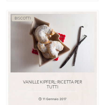
BISCOTTI
VANILLE KIPFERL: RICETTA PER
TUTTI
11 Gennaio 2017