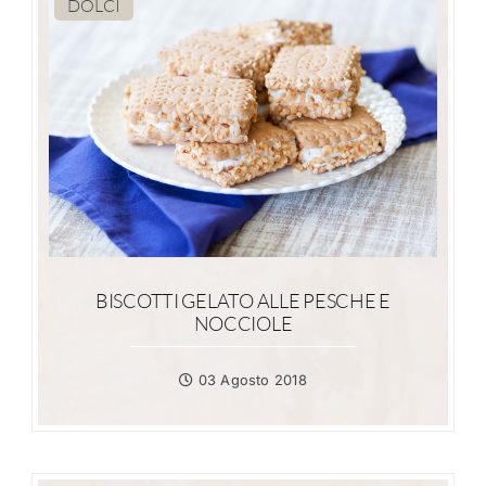
DOLCI
BISCOTTI GELATO ALLE PESCHE E
NOCCIOLE
03 Agosto 2018