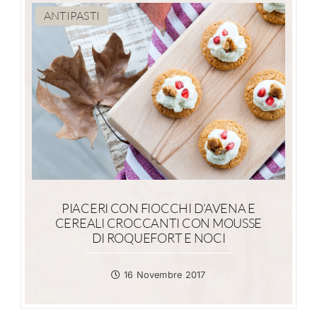
ANTIPASTI
PIACERI CON FIOCCHI D’AVENA E
CEREALI CROCCANTI CON MOUSSE
DI ROQUEFORT E NOCI
16 Novembre 2017