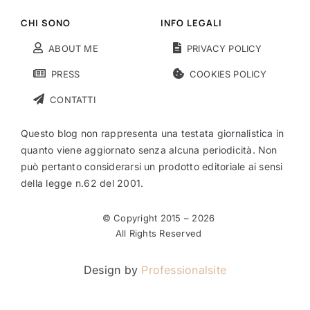
CHI SONO
INFO LEGALI
ABOUT ME
PRIVACY POLICY
PRESS
COOKIES POLICY
CONTATTI
Questo blog non rappresenta una testata giornalistica in
quanto viene aggiornato senza alcuna periodicità. Non
può pertanto considerarsi un prodotto editoriale ai sensi
della legge n.62 del 2001.
© Copyright 2015 –
2026
All Rights Reserved
Design by
Professionalsite