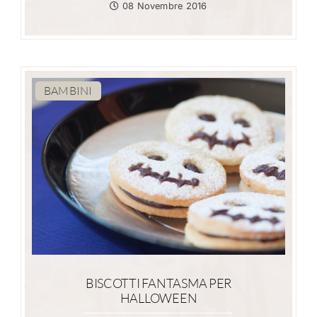
08 Novembre 2016
BAMBINI
BISCOTTI FANTASMA PER
HALLOWEEN