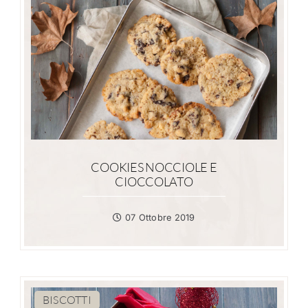
COOKIES NOCCIOLE E
CIOCCOLATO
07 Ottobre 2019
BISCOTTI