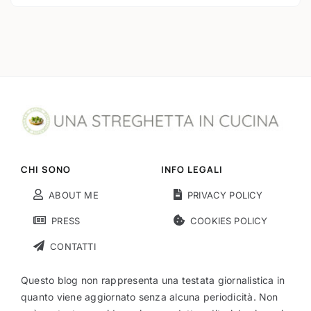
CHI SONO
INFO LEGALI
ABOUT ME
PRIVACY POLICY
PRESS
COOKIES POLICY
CONTATTI
Questo blog non rappresenta una testata giornalistica in
quanto viene aggiornato senza alcuna periodicità. Non