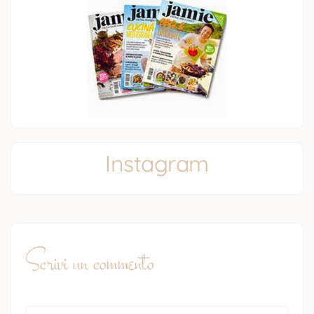
Instagram
Scrivi un commento