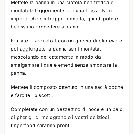
Mettete la panna in una ciotola ben fredda e
montatela leggermente con una frusta. Non
importa che sia troppo montata, quindi potete
benissimo procedere a mano.
Frullate il Roquefort con un goccio di olio evo e
poi aggiungete la panna semi montata,
mescolando delicatamente in modo da
amalgamare i due elementi senza smontare la
panna.
Mettete il composto ottenuto in una sac à poche
e farcite i biscotti.
Completate con un pezzettino di noce e un paio
di gherigli di melograno e i vostri deliziosi
fingerfood saranno pronti!