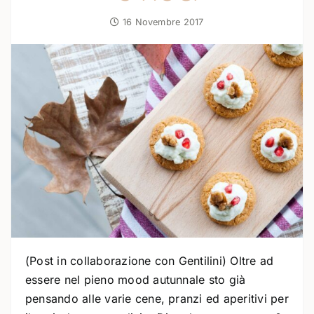
16 Novembre 2017
(Post in collaborazione con Gentilini) Oltre ad
essere nel pieno mood autunnale sto già
pensando alle varie cene, pranzi ed aperitivi per