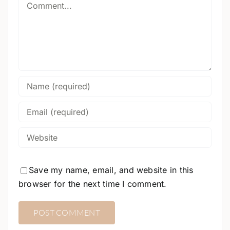
Comment
Save my name, email, and website in this
browser for the next time I comment.