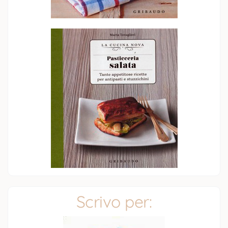
Scrivo per: