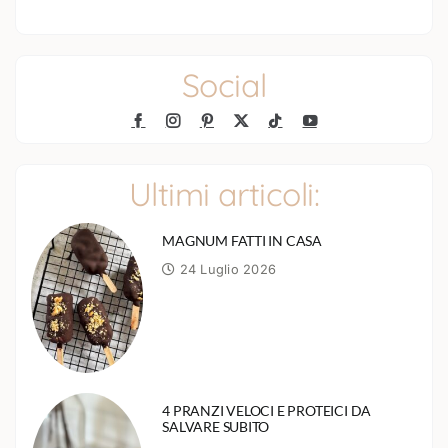
Social
Ultimi articoli:
MAGNUM FATTI IN CASA
24 Luglio 2026
4 PRANZI VELOCI E PROTEICI DA
SALVARE SUBITO