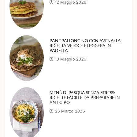
12 Maggio 2026
PANE PALLONCINO CON AVENA: LA
RICETTA VELOCE E LEGGERA IN
PADELLA
10 Maggio 2026
MENÙ DI PASQUA SENZA STRESS:
RICETTE FACILI E DA PREPARARE IN
ANTICIPO
26 Marzo 2026