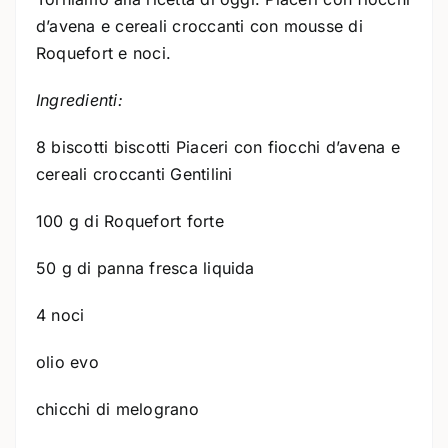
d’avena e cereali croccanti con mousse di
Roquefort e noci.
Ingredienti:
8 biscotti biscotti Piaceri con fiocchi d’avena e
cereali croccanti Gentilini
100 g di Roquefort forte
50 g di panna fresca liquida
4 noci
olio evo
chicchi di melograno