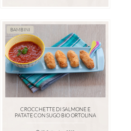
BAMBINI
CROCCHETTE DI SALMONE E
PATATE CON SUGO BIO ORTOLINA