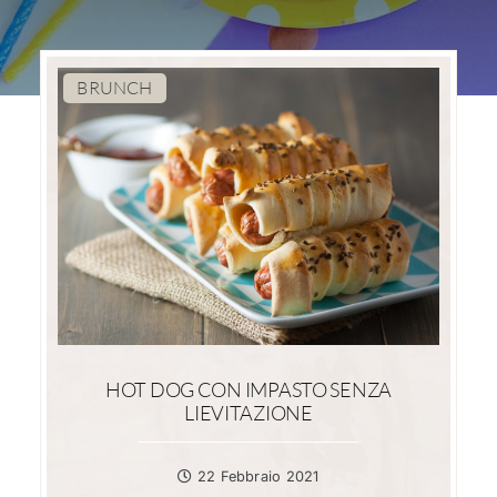
BRUNCH
HOT DOG CON IMPASTO SENZA
LIEVITAZIONE
22 Febbraio 2021