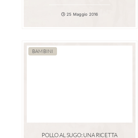
25 Maggio 2016
BAMBINI
POLLO AL SUGO: UNA RICETTA