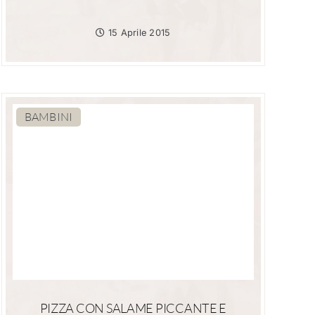
15 Aprile 2015
BAMBINI
PIZZA CON SALAME PICCANTE E