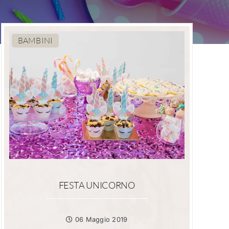
BAMBINI
FESTA UNICORNO
06 Maggio 2019