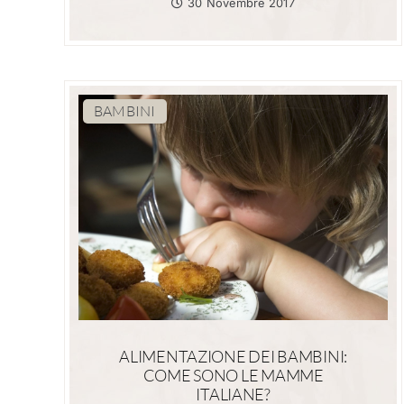
30 Novembre 2017
BAMBINI
ALIMENTAZIONE DEI BAMBINI:
COME SONO LE MAMME
ITALIANE?