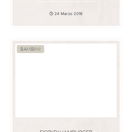
24 Marzo 2016
BAMBINI