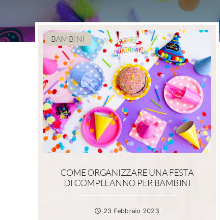
BAMBINI
COME ORGANIZZARE UNA FESTA
DI COMPLEANNO PER BAMBINI
23 Febbraio 2023