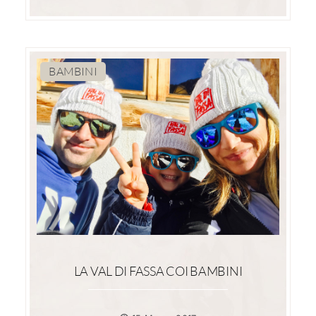
BAMBINI
LA VAL DI FASSA COI BAMBINI