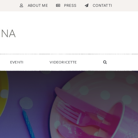
ABOUT ME
PRESS
CONTATTI
EVENTI
VIDEORICETTE