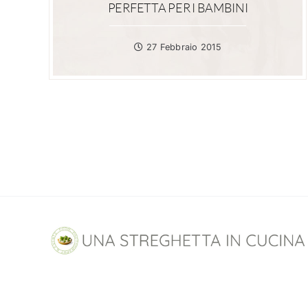
PERFETTA PER I BAMBINI
27 Febbraio 2015