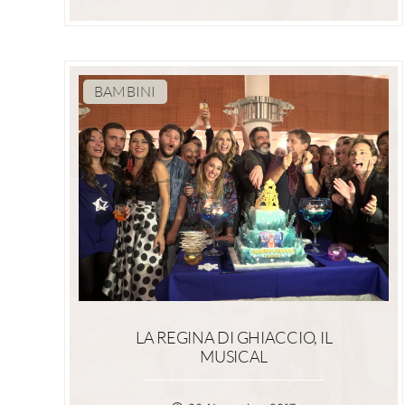
BAMBINI
LA REGINA DI GHIACCIO, IL
MUSICAL