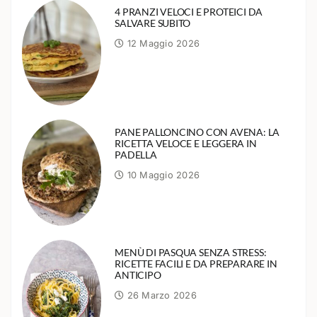
4 PRANZI VELOCI E PROTEICI DA
SALVARE SUBITO
12 Maggio 2026
PANE PALLONCINO CON AVENA: LA
RICETTA VELOCE E LEGGERA IN
PADELLA
10 Maggio 2026
MENÙ DI PASQUA SENZA STRESS:
RICETTE FACILI E DA PREPARARE IN
ANTICIPO
26 Marzo 2026