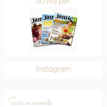
Scrivo per:
Instagram
Scrivi un commento