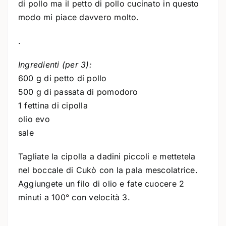
di pollo ma il petto di pollo cucinato in questo
modo mi piace davvero molto.
.
Ingredienti (per 3):
600 g di petto di pollo
500 g di passata di pomodoro
1 fettina di cipolla
olio evo
sale
Tagliate la cipolla a dadini piccoli e mettetela
nel boccale di Cukò con la pala mescolatrice.
Aggiungete un filo di olio e fate cuocere 2
minuti a 100° con velocità 3.