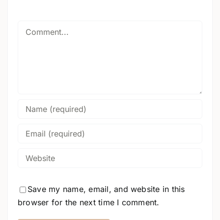
Comment
Save my name, email, and website in this
browser for the next time I comment.