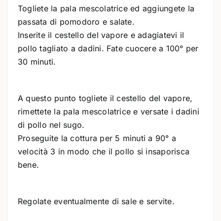
Togliete la pala mescolatrice ed aggiungete la
passata di pomodoro e salate.
Inserite il cestello del vapore e adagiatevi il
pollo tagliato a dadini. Fate cuocere a 100° per
30 minuti.
A questo punto togliete il cestello del vapore,
rimettete la pala mescolatrice e versate i dadini
di pollo nel sugo.
Proseguite la cottura per 5 minuti a 90° a
velocità 3 in modo che il pollo si insaporisca
bene.
Regolate eventualmente di sale e servite.