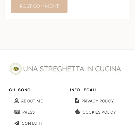
CHI SONO
INFO LEGALI
ABOUT ME
PRIVACY POLICY
PRESS
COOKIES POLICY
CONTATTI