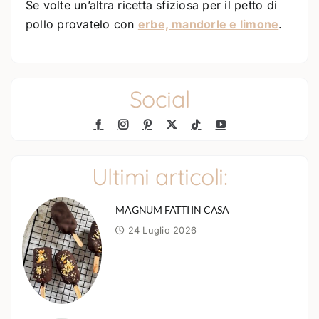
Se volte un’altra ricetta sfiziosa per il petto di
pollo provatelo con
erbe, mandorle e limone
.
Social
Ultimi articoli:
MAGNUM FATTI IN CASA
24 Luglio 2026