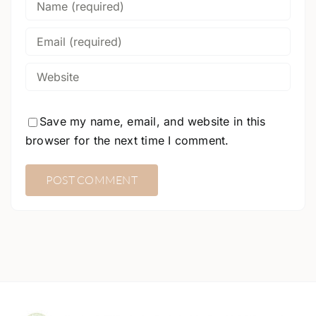
Save my name, email, and website in this
browser for the next time I comment.