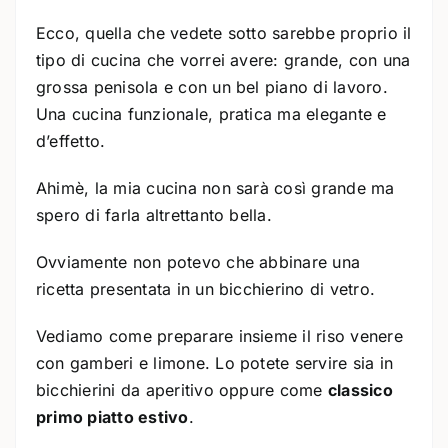
Ecco, quella che vedete sotto sarebbe proprio il
tipo di cucina che vorrei avere: grande, con una
grossa penisola e con un bel piano di lavoro.
Una cucina funzionale, pratica ma elegante e
d’effetto.
Ahimè, la mia cucina non sarà così grande ma
spero di farla altrettanto bella.
Ovviamente non potevo che abbinare una
ricetta presentata in un bicchierino di vetro.
Vediamo come preparare insieme il riso venere
con gamberi e limone. Lo potete servire sia in
bicchierini da aperitivo oppure come
classico
primo piatto estivo
.