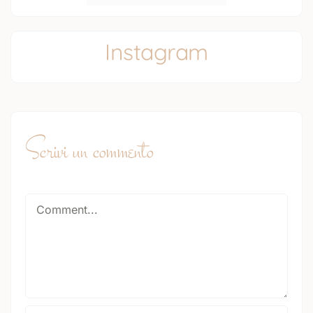
Instagram
Scrivi un commento
Comment