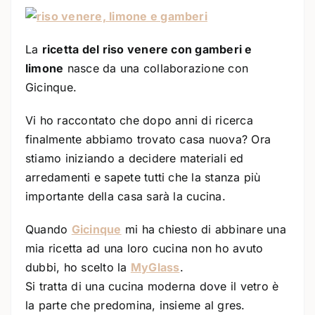
La
ricetta del riso venere con gamberi e
limone
nasce da una collaborazione con
Gicinque.
Vi ho raccontato che dopo anni di ricerca
finalmente abbiamo trovato casa nuova? Ora
stiamo iniziando a decidere materiali ed
arredamenti e sapete tutti che la stanza più
importante della casa sarà la cucina.
Quando
Gicinque
mi ha chiesto di abbinare una
mia ricetta ad una loro cucina non ho avuto
dubbi, ho scelto la
MyGlass
.
Si tratta di una cucina moderna dove il vetro è
la parte che predomina, insieme al gres.