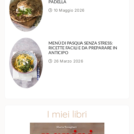
PADELLA
10 Maggio 2026
MENÙ DI PASQUA SENZA STRESS:
RICETTE FACILI E DA PREPARARE IN
ANTICIPO
26 Marzo 2026
I miei libri