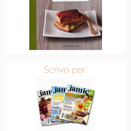
Scrivo per: