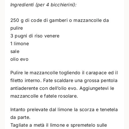
Ingredienti (per 4 bicchierini):
250 g di code di gamberi o mazzancolle da
pulire
3 pugni di riso venere
1 limone
sale
olio evo
Pulire le mazzancolle togliendo il carapace ed il
filetto interno. Fate scaldare una grossa pentola
antiaderente con dell’olio evo. Aggiungetevi le
mazzancolle e fatele rosolare.
Intanto prelevate dal limone la scorza e tenetela
da parte.
Tagliate a metà il limone e spremetelo sulle