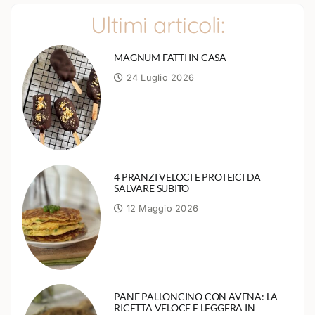
Ultimi articoli:
MAGNUM FATTI IN CASA
24 Luglio 2026
4 PRANZI VELOCI E PROTEICI DA
SALVARE SUBITO
12 Maggio 2026
PANE PALLONCINO CON AVENA: LA
RICETTA VELOCE E LEGGERA IN