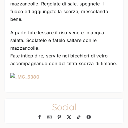
mazzancolle. Regolate di sale, spegnete il
fuoco ed aggiungete la scorza, mescolando
bene.
A parte fate lessare il riso venere in acqua
salata. Scolatelo e fatelo saltare con le
mazzancolle.
Fate intiepidire, servite nei bicchieri di vetro
accompagnando con dell’altra scorza di limone.
Social