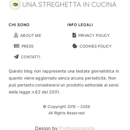
CHI SONO
INFO LEGALI
ABOUT ME
PRIVACY POLICY
PRESS
COOKIES POLICY
CONTATTI
Questo blog non rappresenta una testata giornalistica in
quanto viene aggiornato senza alcuna periodicità. Non
può pertanto considerarsi un prodotto editoriale ai sensi
della legge n.62 del 2001.
© Copyright 2015 –
2026
All Rights Reserved
Design by
Professionalsite