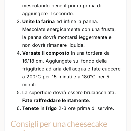
mescolando bene il primo prima di
aggiungere il secondo.
Unite la farina
ed infine la panna.
Mescolate energicamente con una frusta,
la panna dovrà montarsi leggermente e
non dovrà rimanere liquida.
Versate il composto
in una tortiera da
16/18 cm. Aggiungete sul fondo della
friggitrice ad aria dell’acqua e fate cuocere
a 200°C per 15 minuti e a 180°C per 5
minuti.
La superficie dovrà essere bruciacchiata.
Fate raffreddare lentamente
.
Tenete in frigo
2-3 ore prima di servire.
Consigli per una cheesecake