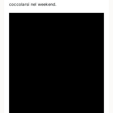
coccolarsi nel weekend.