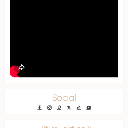
Social