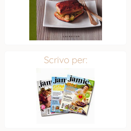
Scrivo per: