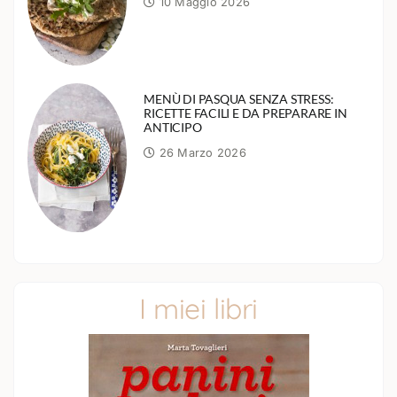
10 Maggio 2026
MENÙ DI PASQUA SENZA STRESS:
RICETTE FACILI E DA PREPARARE IN
ANTICIPO
26 Marzo 2026
I miei libri