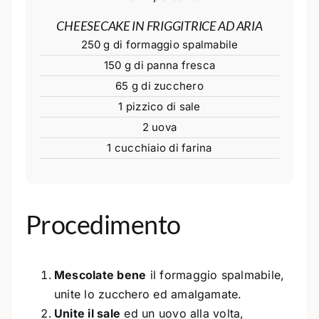
CHEESECAKE IN FRIGGITRICE AD ARIA
250 g di formaggio spalmabile
150 g di panna fresca
65 g di zucchero
1 pizzico di sale
2 uova
1 cucchiaio di farina
Procedimento
Mescolate bene
il formaggio spalmabile,
unite lo zucchero ed amalgamate.
Unite il sale
ed un uovo alla volta,