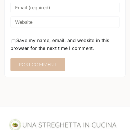
Save my name, email, and website in this
browser for the next time I comment.