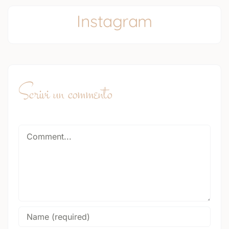
Instagram
Scrivi un commento
Comment