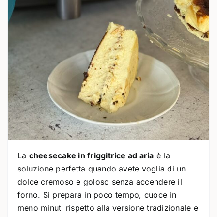
La
cheesecake in friggitrice ad aria
è la
soluzione perfetta quando avete voglia di un
dolce cremoso e goloso senza accendere il
forno. Si prepara in poco tempo, cuoce in
meno minuti rispetto alla versione tradizionale e