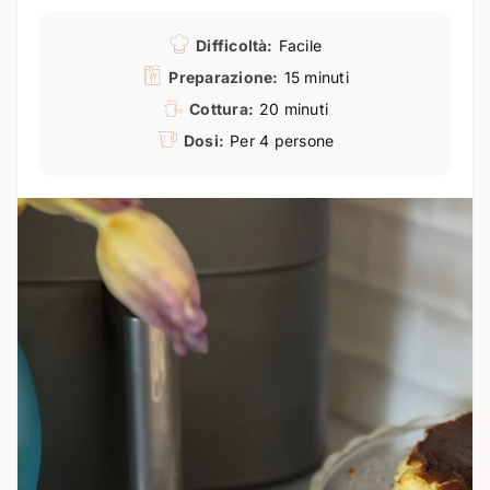
Difficoltà:
Facile
Preparazione:
15 minuti
Cottura:
20 minuti
Dosi:
Per 4 persone