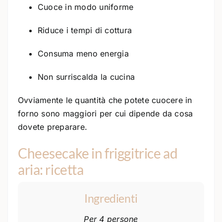
Cuoce in modo uniforme
Riduce i tempi di cottura
Consuma meno energia
Non surriscalda la cucina
Ovviamente le quantità che potete cuocere in
forno sono maggiori per cui dipende da cosa
dovete preparare.
Cheesecake in friggitrice ad
aria: ricetta
Ingredienti
Per 4 persone