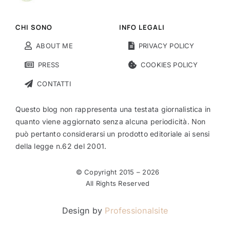
CHI SONO
INFO LEGALI
ABOUT ME
PRIVACY POLICY
PRESS
COOKIES POLICY
CONTATTI
Questo blog non rappresenta una testata giornalistica in
quanto viene aggiornato senza alcuna periodicità. Non
può pertanto considerarsi un prodotto editoriale ai sensi
della legge n.62 del 2001.
© Copyright 2015 –
2026
All Rights Reserved
Design by
Professionalsite