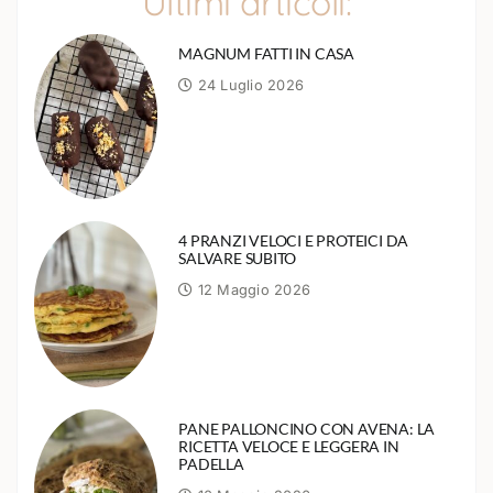
Ultimi articoli:
MAGNUM FATTI IN CASA
24 Luglio 2026
4 PRANZI VELOCI E PROTEICI DA
SALVARE SUBITO
12 Maggio 2026
PANE PALLONCINO CON AVENA: LA
RICETTA VELOCE E LEGGERA IN
PADELLA