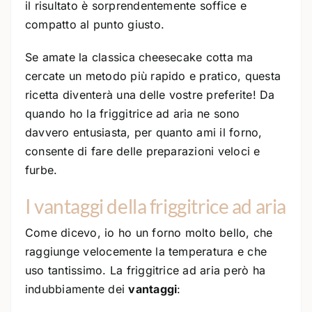
il risultato è sorprendentemente soffice e
compatto al punto giusto.
Se amate la classica cheesecake cotta ma
cercate un metodo più rapido e pratico, questa
ricetta diventerà una delle vostre preferite! Da
quando ho la friggitrice ad aria ne sono
davvero entusiasta, per quanto ami il forno,
consente di fare delle preparazioni veloci e
furbe.
I vantaggi della friggitrice ad aria
Come dicevo, io ho un forno molto bello, che
raggiunge velocemente la temperatura e che
uso tantissimo. La friggitrice ad aria però ha
indubbiamente dei
vantaggi
: