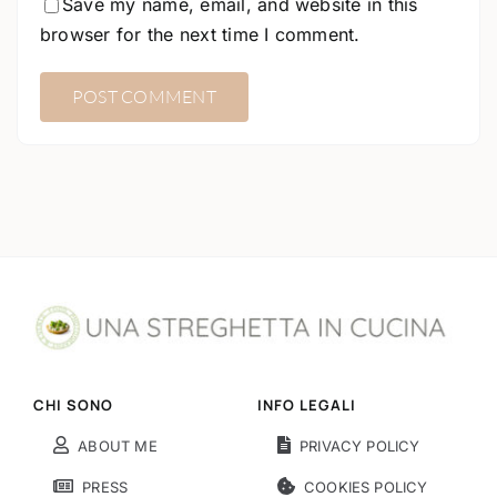
Save my name, email, and website in this
browser for the next time I comment.
CHI SONO
INFO LEGALI
ABOUT ME
PRIVACY POLICY
PRESS
COOKIES POLICY