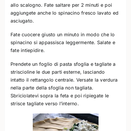
allo scalogno. Fate saltare per 2 minuti e poi
aggiungete anche lo spinacino fresco lavato ed
asciugato.
Fate cuocere giusto un minuto in modo che lo
spinacino si appassisca leggermente. Salate e
fate intiepidire.
Prendete un foglio di pasta sfoglia e tagliate a
striscioline le due parti esterne, lasciando
intatto il rettangolo centrale. Versate la verdura
nella parte della sfoglia non tagliata.
Sbriciolatevi sopra la feta e poi ripiegate le
strisce tagliate verso l’interno.