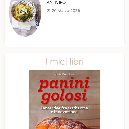
ANTICIPO
26 Marzo 2026
I miei libri