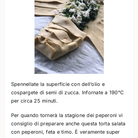
Spennellate la superficie con dell’olio e
cospargete di semi di zucca. Infornate a 190°C
per circa 25 minuti.
Per quando tornerà la stagione dei peperoni vi
consiglio di preparare anche questa torta salata
con peperoni, feta e timo. È veramente super