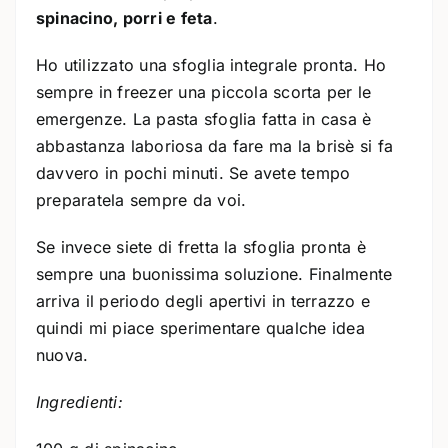
spinacino, porri e feta
.
Ho utilizzato una sfoglia integrale pronta. Ho
sempre in freezer una piccola scorta per le
emergenze. La pasta sfoglia fatta in casa è
abbastanza laboriosa da fare ma la brisè si fa
davvero in pochi minuti. Se avete tempo
preparatela sempre da voi.
Se invece siete di fretta la sfoglia pronta è
sempre una buonissima soluzione. Finalmente
arriva il periodo degli apertivi in terrazzo e
quindi mi piace sperimentare qualche idea
nuova.
Ingredienti: