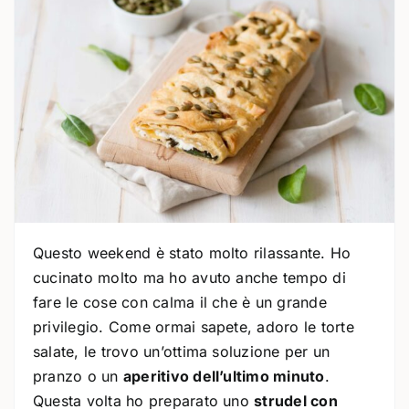
Questo weekend è stato molto rilassante. Ho
cucinato molto ma ho avuto anche tempo di
fare le cose con calma il che è un grande
privilegio. Come ormai sapete, adoro le torte
salate, le trovo un’ottima soluzione per un
pranzo o un
aperitivo dell’ultimo minuto
.
Questa volta ho preparato uno
strudel con