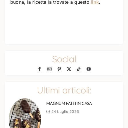
buona, la ricetta la trovate a questo
link
.
Social
Ultimi articoli:
MAGNUM FATTI IN CASA
24 Luglio 2026