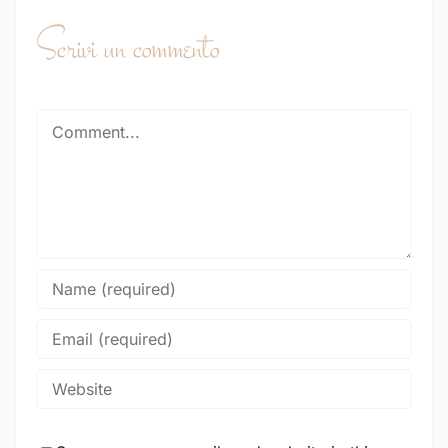
Scrivi un commento
Comment