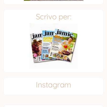
Scrivo per:
Instagram