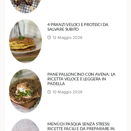
4 PRANZI VELOCI E PROTEICI DA
SALVARE SUBITO
12 Maggio 2026
PANE PALLONCINO CON AVENA: LA
RICETTA VELOCE E LEGGERA IN
PADELLA
10 Maggio 2026
MENÙ DI PASQUA SENZA STRESS:
RICETTE FACILI E DA PREPARARE IN