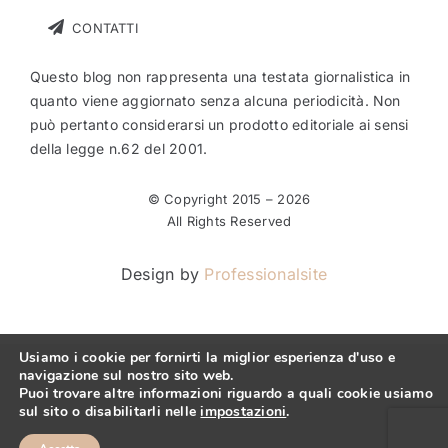
CONTATTI
Questo blog non rappresenta una testata giornalistica in
quanto viene aggiornato senza alcuna periodicità. Non
può pertanto considerarsi un prodotto editoriale ai sensi
della legge n.62 del 2001.
© Copyright 2015 –
2026
All Rights Reserved
Design by
Professionalsite
Usiamo i cookie per fornirti la miglior esperienza d'uso e
navigazione sul nostro sito web.
Puoi trovare altre informazioni riguardo a quali cookie usiamo
sul sito o disabilitarli nelle
impostazioni
.