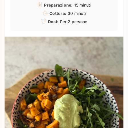
Preparazione:
15 minuti
Cottura:
30 minuti
Dosi:
Per 2 persone