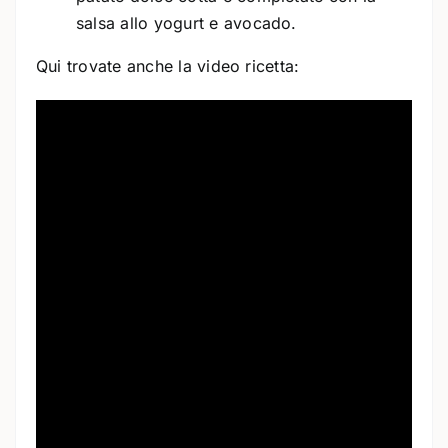
salsa allo yogurt e avocado.
Qui trovate anche la video ricetta: