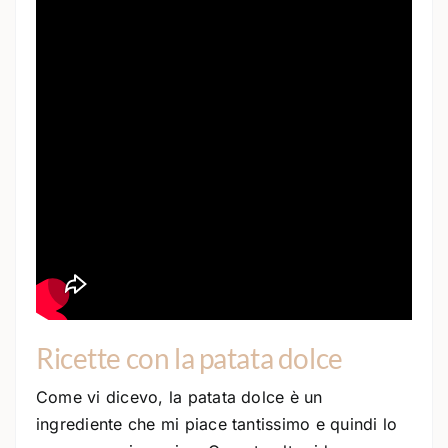
Ricette con la patata dolce
Come vi dicevo, la patata dolce è un
ingrediente che mi piace tantissimo e quindi lo