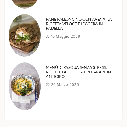
PANE PALLONCINO CON AVENA: LA
RICETTA VELOCE E LEGGERA IN
PADELLA
10 Maggio 2026
MENÙ DI PASQUA SENZA STRESS:
RICETTE FACILI E DA PREPARARE IN
ANTICIPO
26 Marzo 2026