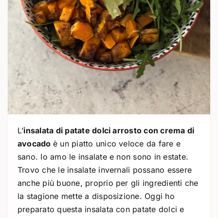
L’
insalata di patate dolci arrosto con crema di
avocado
è un piatto unico veloce da fare e
sano. Io amo le insalate e non sono in estate.
Trovo che le insalate invernali possano essere
anche più buone, proprio per gli ingredienti che
la stagione mette a disposizione. Oggi ho
preparato questa insalata con patate dolci e