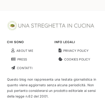
CHI SONO
INFO LEGALI
ABOUT ME
PRIVACY POLICY
PRESS
COOKIES POLICY
CONTATTI
Questo blog non rappresenta una testata giornalistica in
quanto viene aggiornato senza alcuna periodicità. Non
può pertanto considerarsi un prodotto editoriale ai sensi
della legge n.62 del 2001.