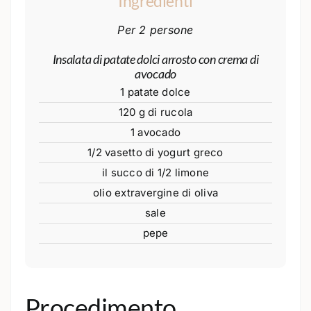
Ingredienti
Per 2 persone
Insalata di patate dolci arrosto con crema di
avocado
1 patate dolce
120 g di rucola
1 avocado
1/2 vasetto di yogurt greco
il succo di 1/2 limone
olio extravergine di oliva
sale
pepe
Procedimento