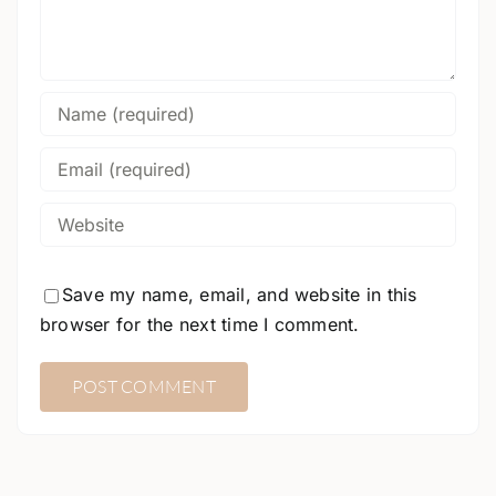
Save my name, email, and website in this
browser for the next time I comment.