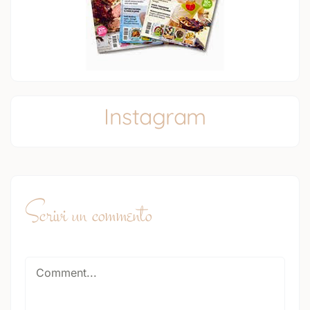
Instagram
Scrivi un commento
Comment