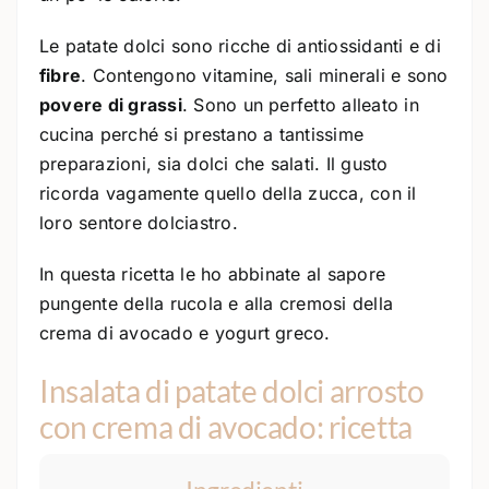
Le patate dolci sono ricche di antiossidanti e di
fibre
. Contengono vitamine, sali minerali e sono
povere di grassi
. Sono un perfetto alleato in
cucina perché si prestano a tantissime
preparazioni, sia dolci che salati. Il gusto
ricorda vagamente quello della zucca, con il
loro sentore dolciastro.
In questa ricetta le ho abbinate al sapore
pungente della rucola e alla cremosi della
crema di avocado e yogurt greco.
Insalata di patate dolci arrosto
con crema di avocado: ricetta