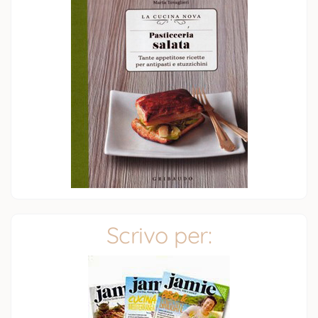
Scrivo per: