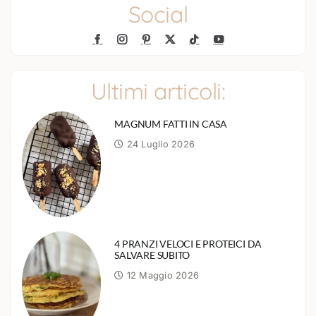
Social
Ultimi articoli:
MAGNUM FATTI IN CASA
24 Luglio 2026
4 PRANZI VELOCI E PROTEICI DA
SALVARE SUBITO
12 Maggio 2026