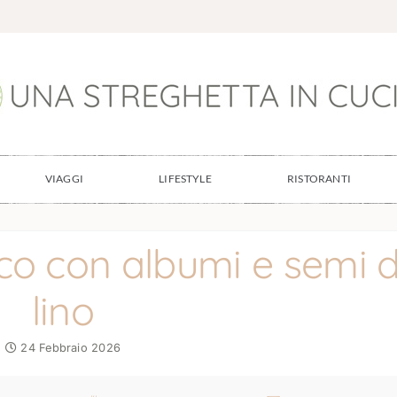
VIAGGI
LIFESTYLE
RISTORANTI
o con albumi e semi d
lino
24 Febbraio 2026