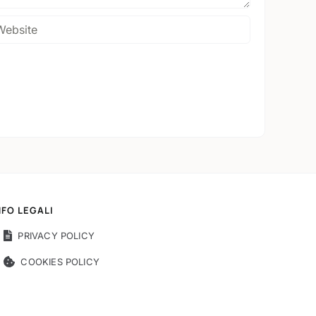
NFO LEGALI
PRIVACY POLICY
COOKIES POLICY