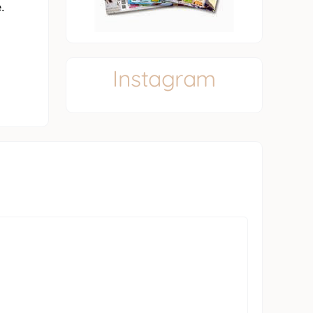
.
Instagram