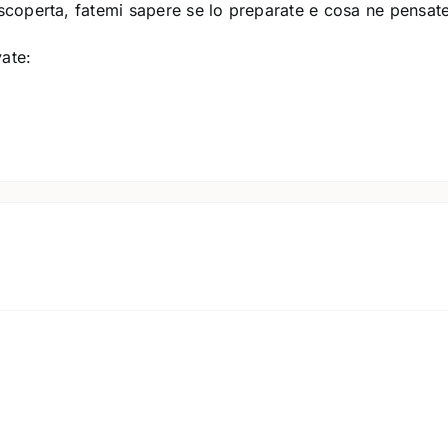
scoperta, fatemi sapere se lo preparate e cosa ne pensate
vate: