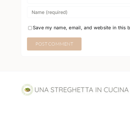
Save my name, email, and website in this 