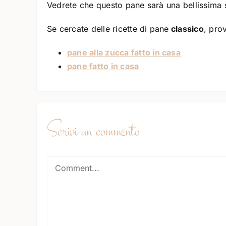
Vedrete che questo pane sarà una bellissima 
Se cercate delle ricette di pane
classico
, pro
pane alla zucca fatto in casa
pane fatto in casa
Scrivi un commento
Comment