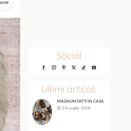
sone
Social
Ultimi articoli:
MAGNUM FATTI IN CASA
24 Luglio 2026