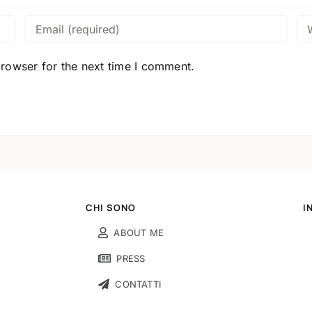
browser for the next time I comment.
CHI SONO
I
ABOUT ME
PRESS
CONTATTI