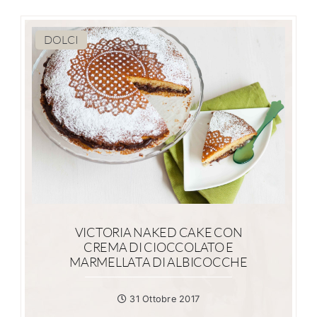
DOLCI
VICTORIA NAKED CAKE CON
CREMA DI CIOCCOLATO E
MARMELLATA DI ALBICOCCHE
31 Ottobre 2017