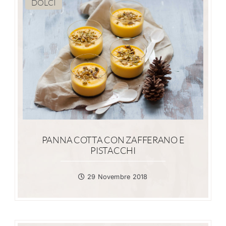
DOLCI
PANNA COTTA CON ZAFFERANO E
PISTACCHI
29 Novembre 2018