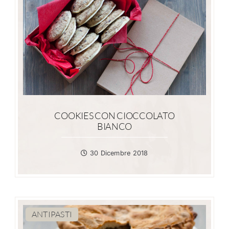
COOKIES CON CIOCCOLATO
BIANCO
30 Dicembre 2018
ANTIPASTI