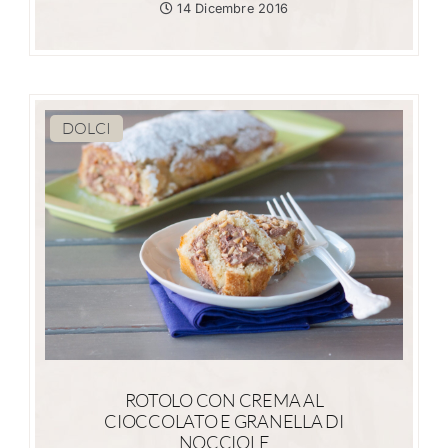
14 Dicembre 2016
DOLCI
ROTOLO CON CREMA AL
CIOCCOLATO E GRANELLA DI
NOCCIOLE