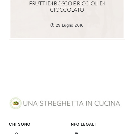
FRUTTI DI BOSCO E RICCIOLI DI
CIOCCOLATO
29 Luglio 2016
CHI SONO
INFO LEGALI