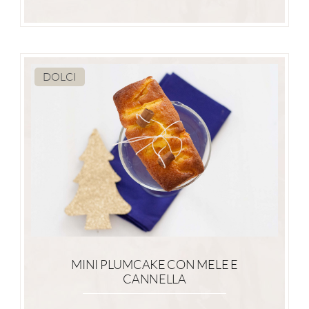
DOLCI
MINI PLUMCAKE CON MELE E
CANNELLA