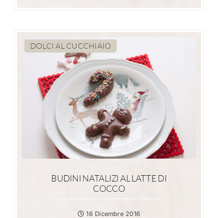
DOLCI AL CUCCHIAIO
BUDINI NATALIZI AL LATTE DI
COCCO
16 Dicembre 2016