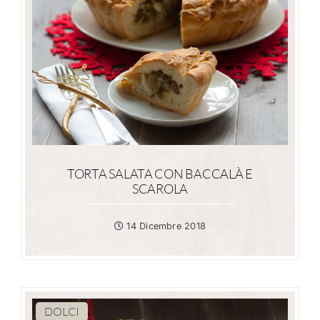
TORTA SALATA CON BACCALÀ E
SCAROLA
14 Dicembre 2018
DOLCI