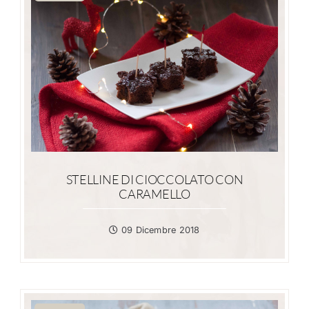
STELLINE DI CIOCCOLATO CON
CARAMELLO
09 Dicembre 2018