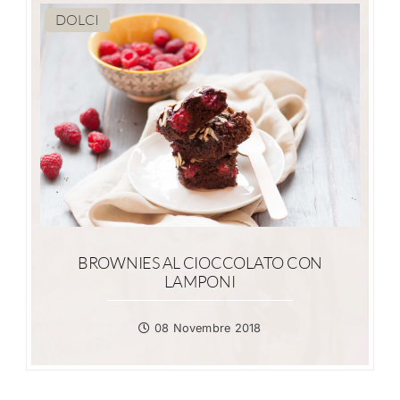
DOLCI
BROWNIES AL CIOCCOLATO CON
LAMPONI
08 Novembre 2018