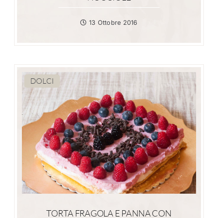
13 Ottobre 2016
DOLCI
TORTA FRAGOLA E PANNA CON