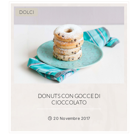
DOLCI
DONUTS CON GOCCE DI
CIOCCOLATO
20 Novembre 2017