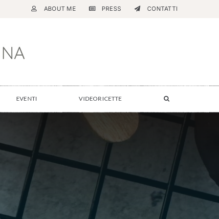
ABOUT ME
PRESS
CONTATTI
EVENTI
VIDEORICETTE