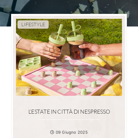
LIFESTYLE
L’ESTATE IN CITTÀ DI NESPRESSO
09 Giugno 2025