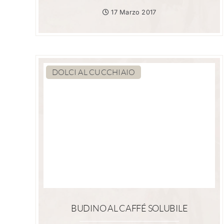
17 Marzo 2017
DOLCI AL CUCCHIAIO
BUDINO AL CAFFÉ SOLUBILE