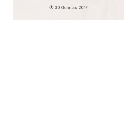
30 Gennaio 2017