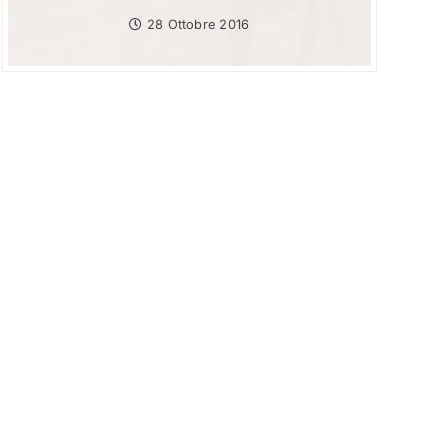
28 Ottobre 2016