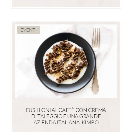
EVENTI
FUSILLONI AL CAFFÈ CON CREMA
DI TALEGGIO E UNA GRANDE
AZIENDA ITALIANA: KIMBO