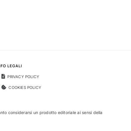
NFO LEGALI
PRIVACY POLICY
COOKIES POLICY
o considerarsi un prodotto editoriale ai sensi della