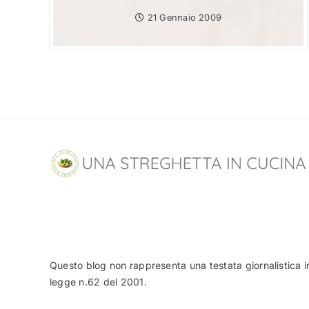
21 Gennaio 2009
Questo blog non rappresenta una testata giornalistica i
legge n.62 del 2001.