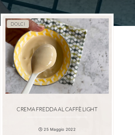
DOLCI
CREMA FREDDA AL CAFFÈ LIGHT
25 Maggio 2022