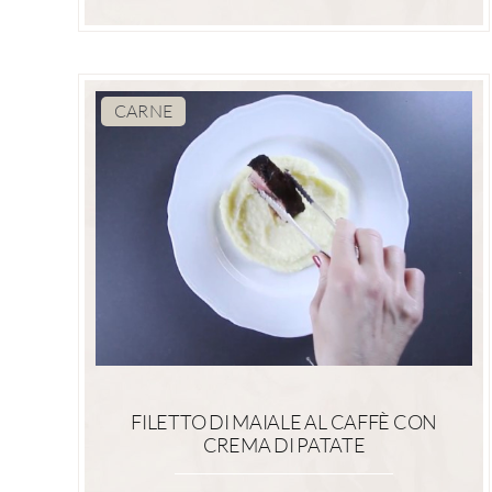
CARNE
FILETTO DI MAIALE AL CAFFÈ CON
CREMA DI PATATE