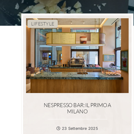
LIFESTYLE
NESPRESSO BAR: IL PRIMO A
MILANO
23 Settembre 2025