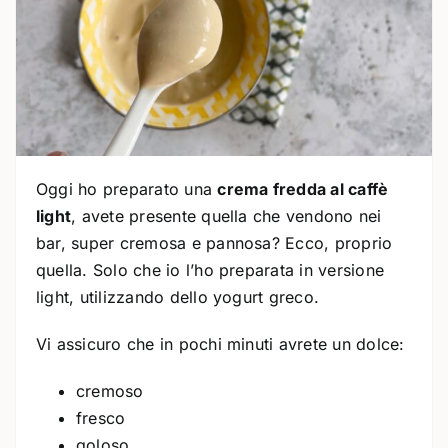
Oggi ho preparato una
crema fredda al caffè
light
, avete presente quella che vendono nei
bar, super cremosa e pannosa? Ecco, proprio
quella. Solo che io l’ho preparata in versione
light, utilizzando dello yogurt greco.
Vi assicuro che in pochi minuti avrete un dolce:
cremoso
fresco
goloso