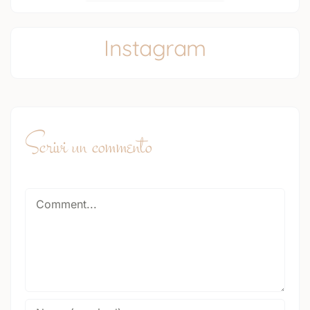
Instagram
Scrivi un commento
Comment