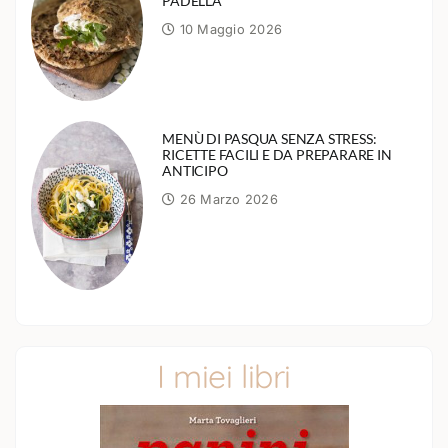
PADELLA
10 Maggio 2026
MENÙ DI PASQUA SENZA STRESS:
RICETTE FACILI E DA PREPARARE IN
ANTICIPO
26 Marzo 2026
I miei libri