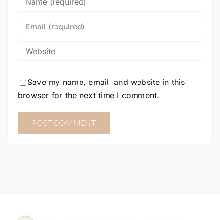
Save my name, email, and website in this
browser for the next time I comment.