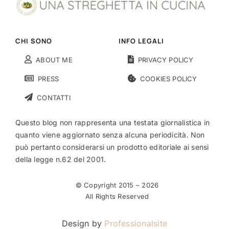
CHI SONO
INFO LEGALI
ABOUT ME
PRIVACY POLICY
PRESS
COOKIES POLICY
CONTATTI
Questo blog non rappresenta una testata giornalistica in
quanto viene aggiornato senza alcuna periodicità. Non
può pertanto considerarsi un prodotto editoriale ai sensi
della legge n.62 del 2001.
© Copyright 2015 –
2026
All Rights Reserved
Design by
Professionalsite