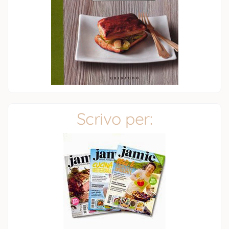
Scrivo per: