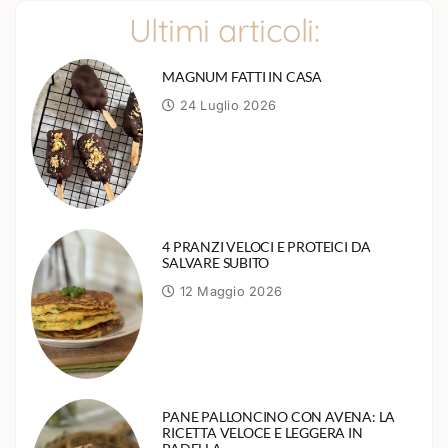
Ultimi articoli:
MAGNUM FATTI IN CASA
24 Luglio 2026
4 PRANZI VELOCI E PROTEICI DA
SALVARE SUBITO
12 Maggio 2026
PANE PALLONCINO CON AVENA: LA
RICETTA VELOCE E LEGGERA IN