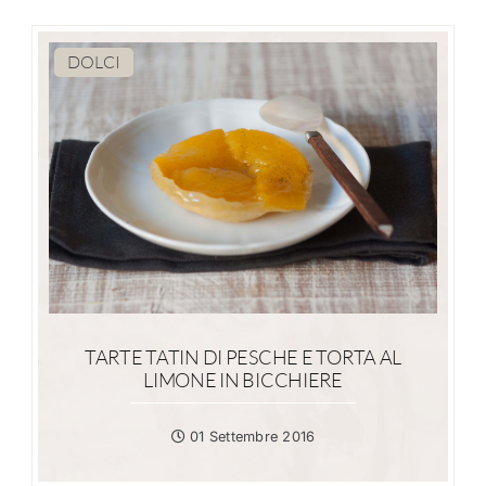
DOLCI
TARTE TATIN DI PESCHE E TORTA AL
LIMONE IN BICCHIERE
01 Settembre 2016