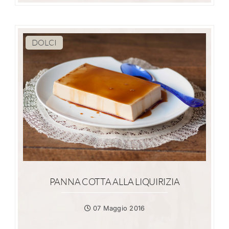
DOLCI
PANNA COTTA ALLA LIQUIRIZIA
07 Maggio 2016