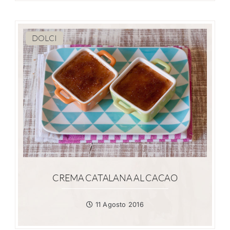
DOLCI
CREMA CATALANA AL CACAO
11 Agosto 2016