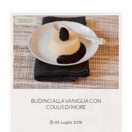
DOLCI
BUDINO ALLA VANIGLIA CON
COULIS DI MORE
05 Luglio 2016