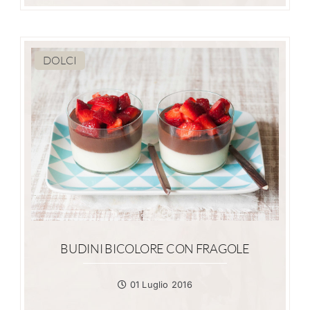
DOLCI
BUDINI BICOLORE CON FRAGOLE
01 Luglio 2016