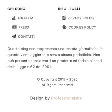
CHI SONO
INFO LEGALI
ABOUT ME
PRIVACY POLICY
PRESS
COOKIES POLICY
CONTATTI
Questo blog non rappresenta una testata giornalistica in
quanto viene aggiornato senza alcuna periodicità. Non
può pertanto considerarsi un prodotto editoriale ai sensi
della legge n.62 del 2001.
© Copyright 2015 –
2026
All Rights Reserved
Design by
Professionalsite