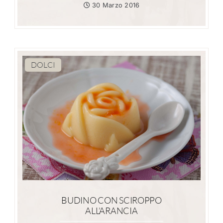
30 Marzo 2016
DOLCI
BUDINO CON SCIROPPO
ALL’ARANCIA