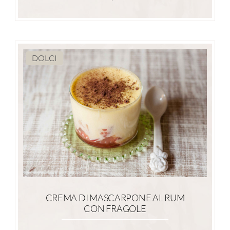
DOLCI
CREMA DI MASCARPONE AL RUM
CON FRAGOLE