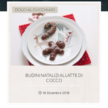
DOLCI AL CUCCHIAIO
BUDINI NATALIZI AL LATTE DI
COCCO
16 Dicembre 2016