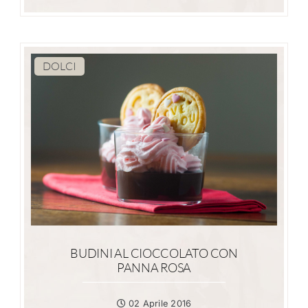
DOLCI
BUDINI AL CIOCCOLATO CON
PANNA ROSA
02 Aprile 2016