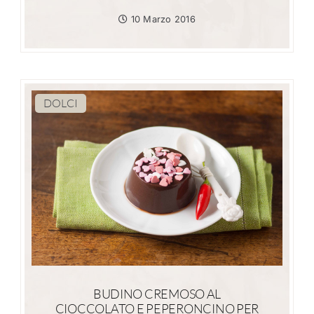
10 Marzo 2016
DOLCI
BUDINO CREMOSO AL
CIOCCOLATO E PEPERONCINO PER