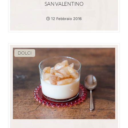
SAN VALENTINO
12 Febbraio 2016
DOLCI