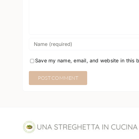
Save my name, email, and website in this 