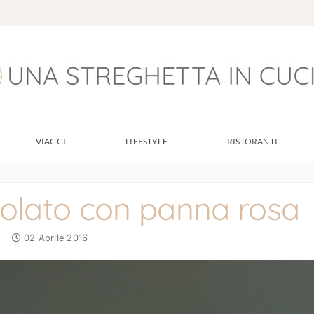
VIAGGI
LIFESTYLE
RISTORANTI
colato con panna rosa
02 Aprile 2016