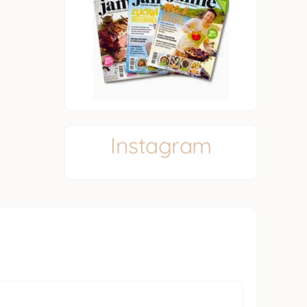
Instagram