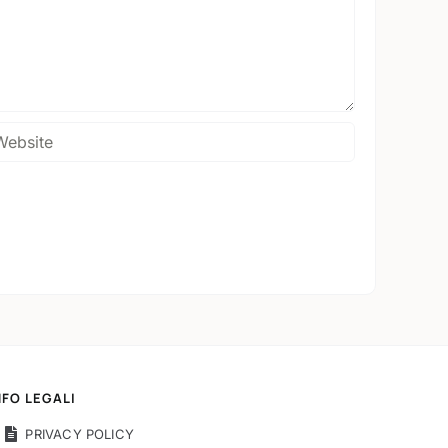
NFO LEGALI
PRIVACY POLICY