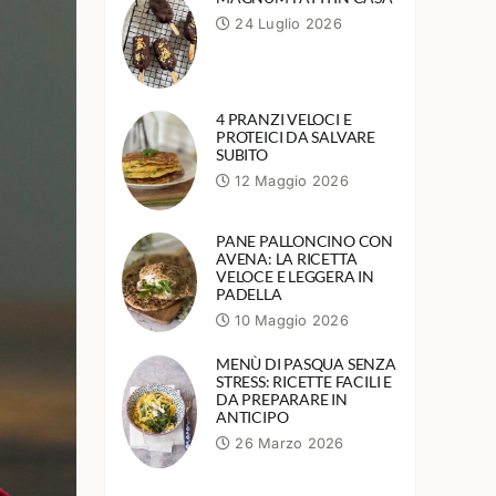
24 Luglio 2026
4 PRANZI VELOCI E
PROTEICI DA SALVARE
SUBITO
12 Maggio 2026
PANE PALLONCINO CON
AVENA: LA RICETTA
VELOCE E LEGGERA IN
PADELLA
10 Maggio 2026
MENÙ DI PASQUA SENZA
STRESS: RICETTE FACILI E
DA PREPARARE IN
ANTICIPO
26 Marzo 2026