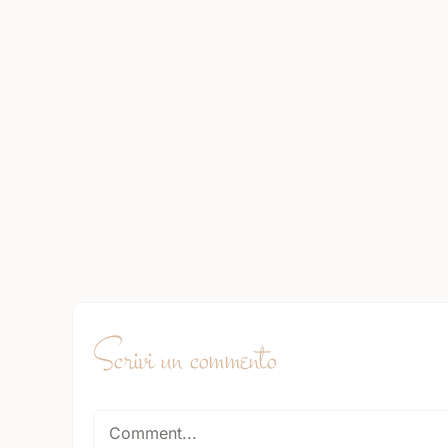
Scrivi un commento
Comment