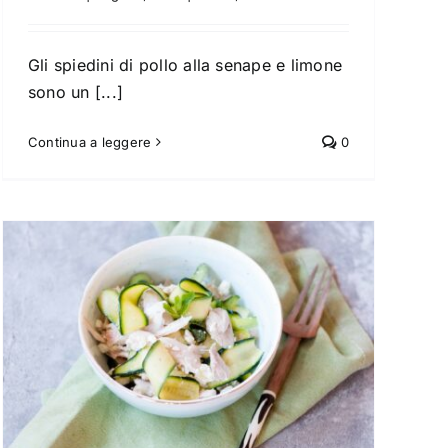
Gli spiedini di pollo alla senape e limone
sono un [...]
Continua a leggere
0