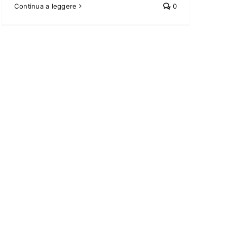
Continua a leggere
0