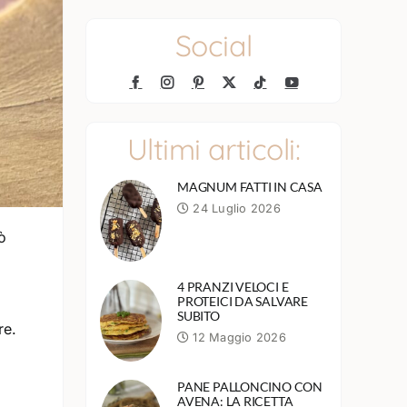
Social
Ultimi articoli:
MAGNUM FATTI IN CASA
24 Luglio 2026
ò
4 PRANZI VELOCI E
PROTEICI DA SALVARE
SUBITO
re.
12 Maggio 2026
PANE PALLONCINO CON
AVENA: LA RICETTA