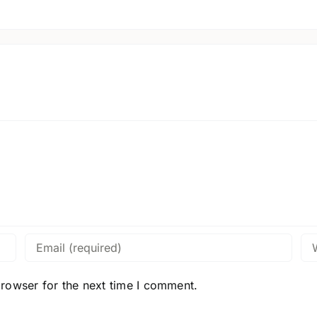
browser for the next time I comment.