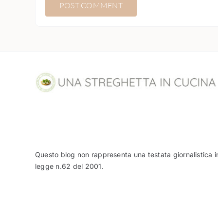
Questo blog non rappresenta una testata giornalistica i
legge n.62 del 2001.