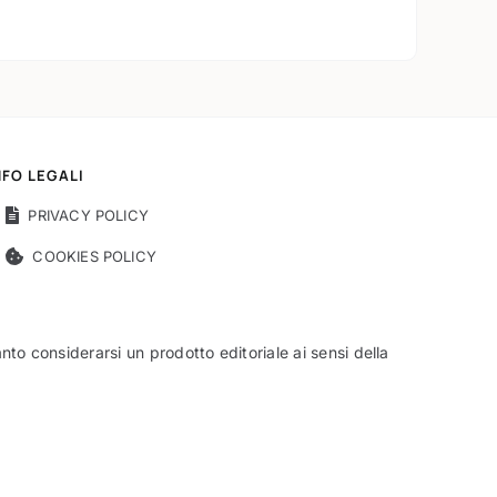
NFO LEGALI
PRIVACY POLICY
COOKIES POLICY
o considerarsi un prodotto editoriale ai sensi della