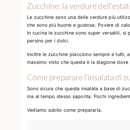
Zucchine: la verdure dell’esta
Le zucchine sono una delle verdure più utilizz
che sono più buone e gustose. Povere di cal
In cucina le zucchine sono super versatili, si p
persino per i dolci.
Inoltre le zucchine piacciono sempre a tutti, a
massimo visto che questa è la stagione dove
Come preparare l’insalata di z
Sono sicura che questa insalata a base di zu
ma al tempo stesso saporita. Pochi ingredient
Vediamo subito come prepararla.