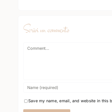
Scrivi un commento
Comment
Save my name, email, and website in this 