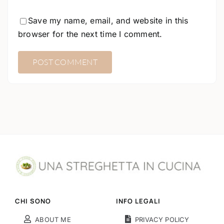
Save my name, email, and website in this
browser for the next time I comment.
CHI SONO
INFO LEGALI
ABOUT ME
PRIVACY POLICY