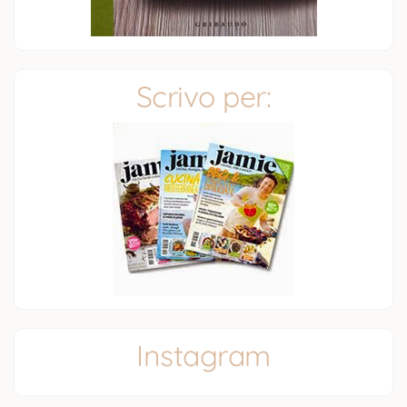
Scrivo per:
Instagram