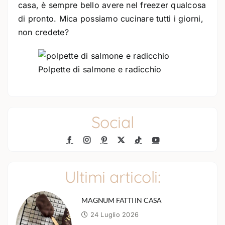
casa, è sempre bello avere nel freezer qualcosa
di pronto. Mica possiamo cucinare tutti i giorni,
non credete?
Polpette di salmone e radicchio
Social
Ultimi articoli:
MAGNUM FATTI IN CASA
24 Luglio 2026