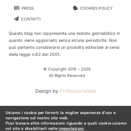
PRESS
COOKIES POLICY
CONTATTI
Questo blog non rappresenta una testata giornalistica in
quanto viene aggiornato senza alcuna periodicità. Non
può pertanto considerarsi un prodotto editoriale ai sensi
della legge n.62 del 2001.
© Copyright 2015 –
2026
All Rights Reserved
Design by
Professionalsite
Usiamo i cookie per fornirti la miglior esperienza d'uso e
navigazione sul nostro sito web.
Puoi trovare altre informazioni riguardo a quali cookie usiamo
sul sito o disabilitarli nelle
impostazioni
.