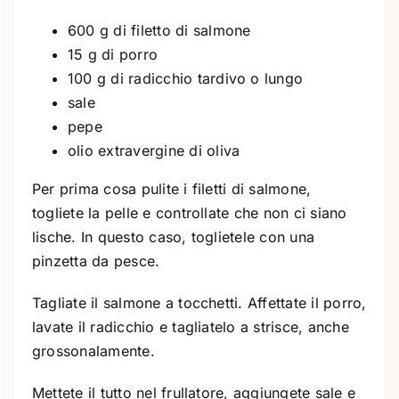
600 g di filetto di salmone
15 g di porro
100 g di radicchio tardivo o lungo
sale
pepe
olio extravergine di oliva
Per prima cosa pulite i filetti di salmone,
togliete la pelle e controllate che non ci siano
lische. In questo caso, toglietele con una
pinzetta da pesce.
Tagliate il salmone a tocchetti. Affettate il porro,
lavate il radicchio e tagliatelo a strisce, anche
grossonalamente.
Mettete il tutto nel frullatore, aggiungete sale e