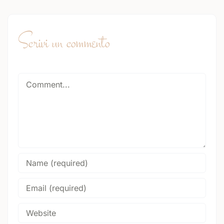
Scrivi un commento
Comment