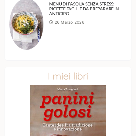
MENÙ DI PASQUA SENZA STRESS:
RICETTE FACILI E DA PREPARARE IN
ANTICIPO
26 Marzo 2026
I miei libri