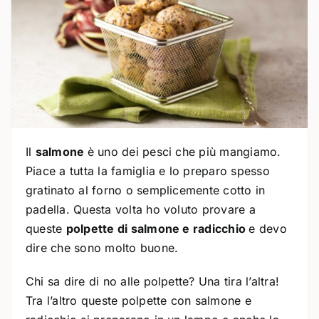
Il
salmone
è uno dei pesci che più mangiamo.
Piace a tutta la famiglia e lo preparo spesso
gratinato al forno o semplicemente cotto in
padella. Questa volta ho voluto provare a
queste
polpette di salmone e radicchio
e devo
dire che sono molto buone.
Chi sa dire di no alle polpette? Una tira l’altra!
Tra l’altro queste polpette con salmone e