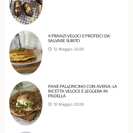
4 PRANZI VELOCI E PROTEICI DA
SALVARE SUBITO
12 Maggio 2026
PANE PALLONCINO CON AVENA: LA
RICETTA VELOCE E LEGGERA IN
PADELLA
10 Maggio 2026