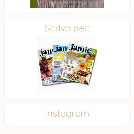
Scrivo per:
Instagram