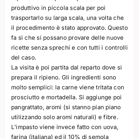
produttivo in piccola scala per poi
trasportarlo su larga scala, una volta che
il procedimento è stato approvato. Questo
fa sì che si possano provare delle nuove
ricette senza sprechi e con tutti i controlli
del caso.
La visita è poi partita dal reparto dove si
prepara il ripieno. Gli ingredienti sono
molto semplici: la carne viene tritata con
prosciutto e mortadella. Si aggiunge poi
pangrattato, aromi (si stanno pian piano
utilizzando solo aromi naturali) e fibre.
L’impasto viene invece fatto con uova,
farina (italiana) ed il 10% di semola