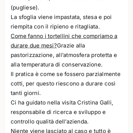
(pugliese).
La sfoglia viene impastata, stesa e poi
riempita con il ripieno e ritagliata.
Come fanno i tortellini che compriamo a
durare due mesi?
Grazie alla
pastorizzazione, all’atmosfera protetta e
alla temperatura di conservazione.
Il pratica è come se fossero parzialmente
cotti, per questo riescono a durare così
tanti giorni.
Ci ha guidato nella visita Cristina Galli,
responsabile di ricerca e sviluppo e
controllo qualità dell’azienda.
Niente viene lasciato al caso e tutto è