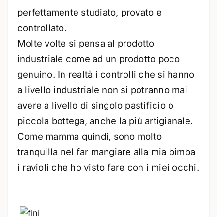
perfettamente studiato, provato e
controllato.
Molte volte si pensa al prodotto
industriale come ad un prodotto poco
genuino. In realtà i controlli che si hanno
a livello industriale non si potranno mai
avere a livello di singolo pastificio o
piccola bottega, anche la più artigianale.
Come mamma quindi, sono molto
tranquilla nel far mangiare alla mia bimba
i ravioli che ho visto fare con i miei occhi.