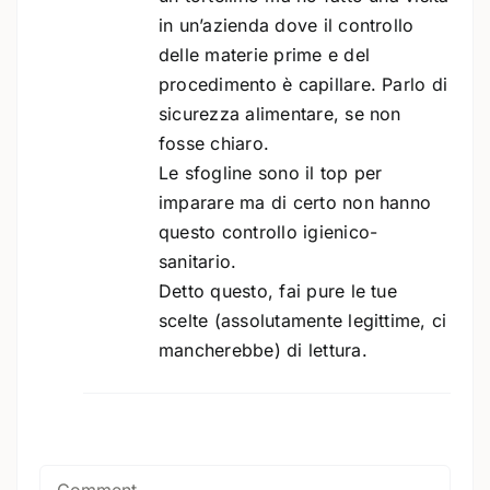
in un’azienda dove il controllo
delle materie prime e del
procedimento è capillare. Parlo di
sicurezza alimentare, se non
fosse chiaro.
Le sfogline sono il top per
imparare ma di certo non hanno
questo controllo igienico-
sanitario.
Detto questo, fai pure le tue
scelte (assolutamente legittime, ci
mancherebbe) di lettura.
Comment