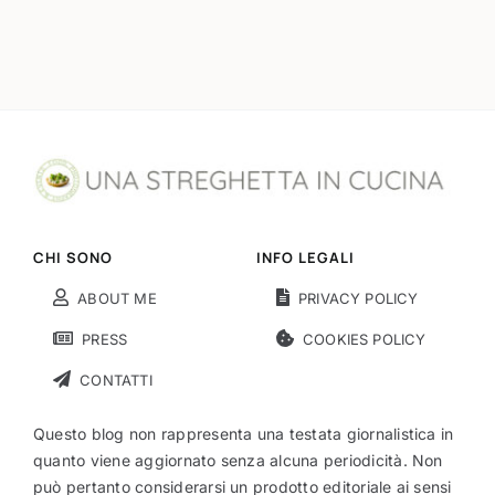
CHI SONO
INFO LEGALI
ABOUT ME
PRIVACY POLICY
PRESS
COOKIES POLICY
CONTATTI
Questo blog non rappresenta una testata giornalistica in
quanto viene aggiornato senza alcuna periodicità. Non
può pertanto considerarsi un prodotto editoriale ai sensi