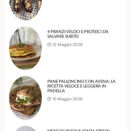
4 PRANZI VELOCI E PROTEICI DA
SALVARE SUBITO
12 Maggio 2026
PANE PALLONCINO CON AVENA: LA
RICETTA VELOCE E LEGGERA IN
PADELLA
10 Maggio 2026
MENÙ DI PASQUA SENZA STRESS: