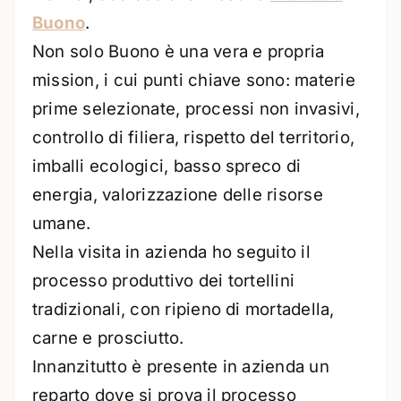
Buono
.
Non solo Buono è una vera e propria
mission, i cui punti chiave sono: materie
prime selezionate, processi non invasivi,
controllo di filiera, rispetto del territorio,
imballi ecologici, basso spreco di
energia, valorizzazione delle risorse
umane.
Nella visita in azienda ho seguito il
processo produttivo dei tortellini
tradizionali, con ripieno di mortadella,
carne e prosciutto.
Innanzitutto è presente in azienda un
reparto dove si prova il processo