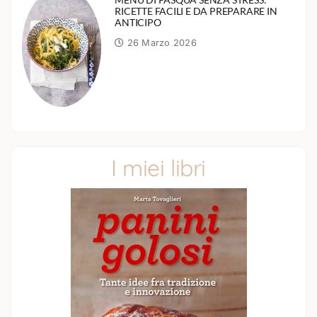
RICETTE FACILI E DA PREPARARE IN
ANTICIPO
26 Marzo 2026
I miei libri