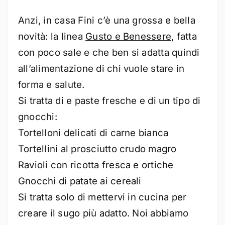
Anzi, in casa Fini c’è una grossa e bella
novità: la linea
Gusto e Benessere,
fatta
con poco sale e che ben si adatta quindi
all’alimentazione di chi vuole stare in
forma e salute.
Si tratta di e paste fresche e di un tipo di
gnocchi:
Tortelloni delicati di carne bianca
Tortellini al prosciutto crudo magro
Ravioli con ricotta fresca e ortiche
Gnocchi di patate ai cereali
Si tratta solo di mettervi in cucina per
creare il sugo più adatto. Noi abbiamo