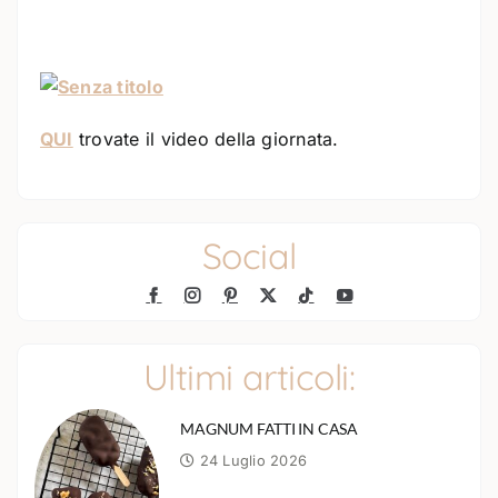
QUI
trovate il video della giornata.
Social
Ultimi articoli:
MAGNUM FATTI IN CASA
24 Luglio 2026