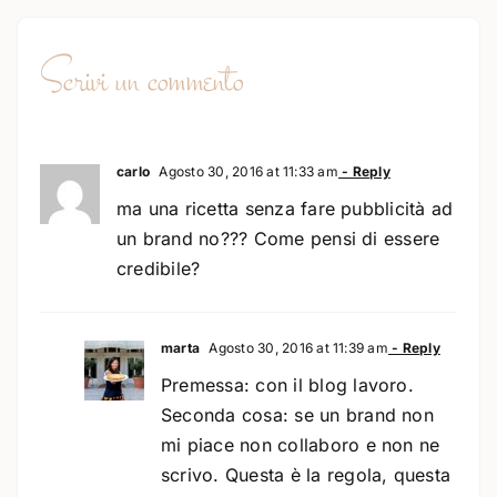
Scrivi un commento
carlo
Agosto 30, 2016 at 11:33 am
- Reply
ma una ricetta senza fare pubblicità ad
un brand no??? Come pensi di essere
credibile?
marta
Agosto 30, 2016 at 11:39 am
- Reply
Premessa: con il blog lavoro.
Seconda cosa: se un brand non
mi piace non collaboro e non ne
scrivo. Questa è la regola, questa