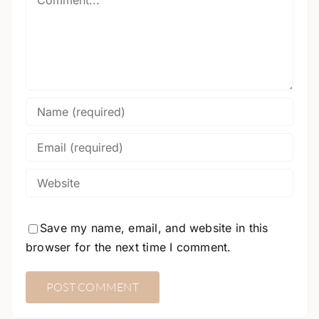
Save my name, email, and website in this
browser for the next time I comment.