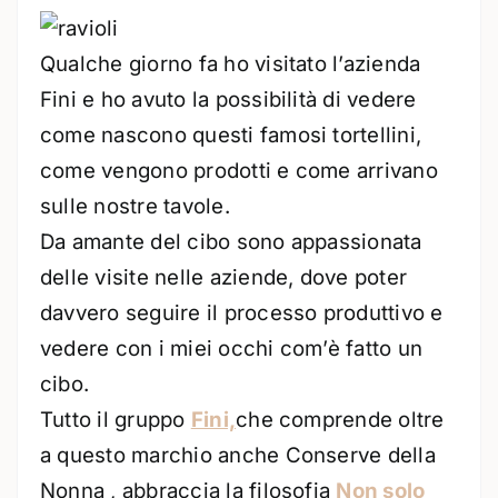
Qualche giorno fa ho visitato l’azienda
Fini e ho avuto la possibilità di vedere
come nascono questi famosi tortellini,
come vengono prodotti e come arrivano
sulle nostre tavole.
Da amante del cibo sono appassionata
delle visite nelle aziende, dove poter
davvero seguire il processo produttivo e
vedere con i miei occhi com’è fatto un
cibo.
Tutto il gruppo
Fini,
che comprende oltre
a questo marchio anche Conserve della
Nonna , abbraccia la filosofia
Non solo