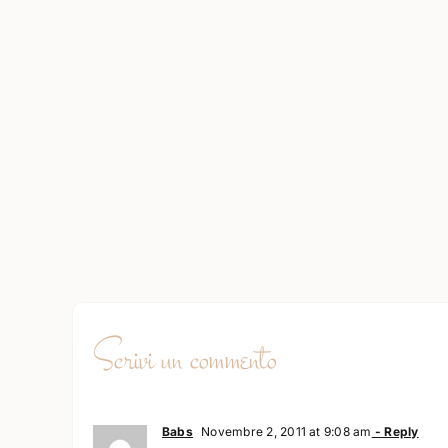
Scrivi un commento
Babs
Novembre 2, 2011 at 9:08 am
- Reply