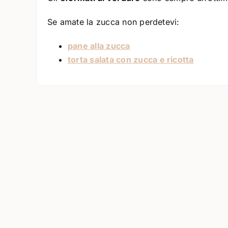
Se amate la zucca non perdetevi:
pane alla zucca
torta salata con zucca e ricotta