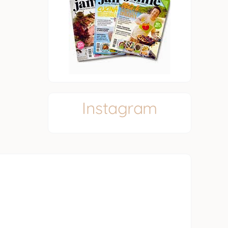
Instagram