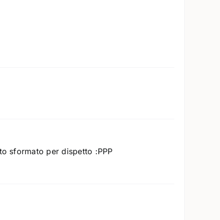
sto sformato per dispetto :PPP