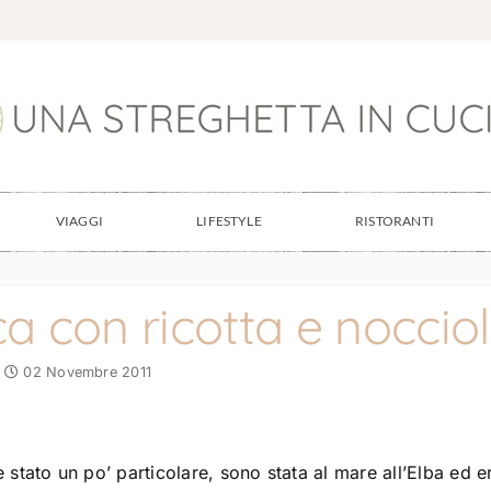
VIAGGI
LIFESTYLE
RISTORANTI
a con ricotta e noccio
02 Novembre 2011
tato un po’ particolare, sono stata al mare all’Elba ed e