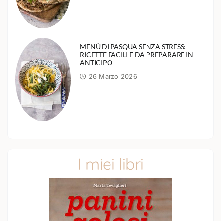
MENÙ DI PASQUA SENZA STRESS:
RICETTE FACILI E DA PREPARARE IN
ANTICIPO
26 Marzo 2026
I miei libri