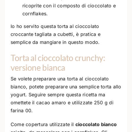
ricoprite con il composto di cioccolato e
cornflakes.
Io ho servito questa torta al cioccolato
croccante tagliata a cubetti, è pratica e
semplice da mangiare in questo modo.
Torta al cioccolato crunchy:
versione bianca
Se volete preparare una torta al cioccolato
bianco, potete preparare una semplice torta allo
yogurt. Seguire sempre questa ricetta ma
omettete il cacao amaro e utilizzate 250 g di
farina 00.
Come copertura utilizzate il
cioccolato bianco