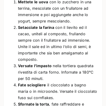
Mettete le uova
con lo zucchero in una
terrina, mescolate con un frullatore ad
immersione e poi aggiungete anche lo
yogurt, sempre mescolando.
Setacciate la farina
con il lievito ed il
cacao, uniteli al composto, frullando
sempre con il frullatore ad immersione.
Unite il sale ed in ultimo l’olio di semi, è
importante che sia ben amalgamato al
composto.
Versate l’impasto
nella tortiera quadrata
rivestita di carta forno. Infornate a 180°C
per 50 minuti.
Fate sciogliere
il cioccolato a bagno
maria o in microonde. Versate il cioccolato
fuso sui cornflakes.
Sfornate la torta
, fate raffreddare e