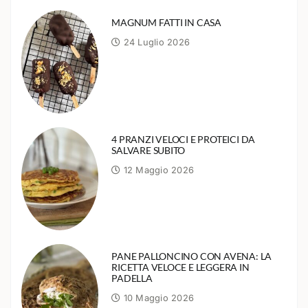
MAGNUM FATTI IN CASA
24 Luglio 2026
4 PRANZI VELOCI E PROTEICI DA
SALVARE SUBITO
12 Maggio 2026
PANE PALLONCINO CON AVENA: LA
RICETTA VELOCE E LEGGERA IN
PADELLA
10 Maggio 2026