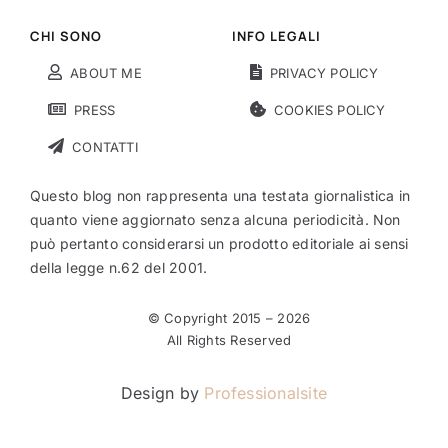
CHI SONO
INFO LEGALI
ABOUT ME
PRIVACY POLICY
PRESS
COOKIES POLICY
CONTATTI
Questo blog non rappresenta una testata giornalistica in
quanto viene aggiornato senza alcuna periodicità. Non
può pertanto considerarsi un prodotto editoriale ai sensi
della legge n.62 del 2001.
© Copyright 2015 –
2026
All Rights Reserved
Design by
Professionalsite