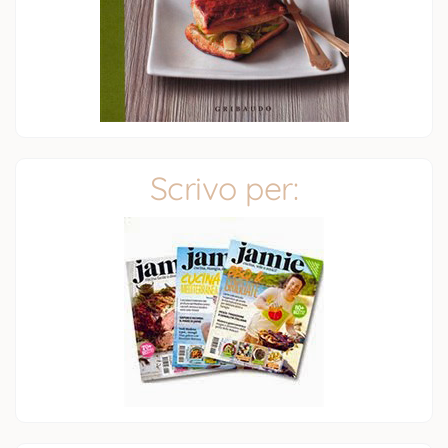
Scrivo per: