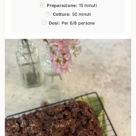
Preparazione:
15 minuti
Cottura:
50 minuti
Dosi:
Per 6/8 persone