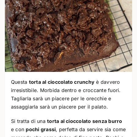
Questa
torta al cioccolato crunchy
è davvero
irresistibile. Morbida dentro e croccante fuori.
Tagliarla sarà un piacere per le orecchie e
assaggiarla sarà un piacere per il palato.
Si tratta di una
torta al cioccolato senza burro
e con
pochi grassi
, perfetta da servire sia come