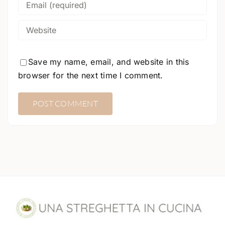
Save my name, email, and website in this
browser for the next time I comment.