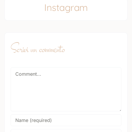
Instagram
Scrivi un commento
Comment