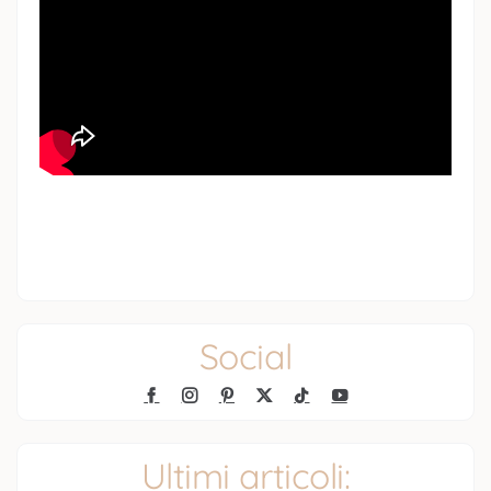
Social
Ultimi articoli: