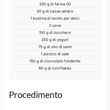
200 g di farina 00
50 g di cacao amaro
1 bustina di lievito per dolci
2 uova
150 g di zucchero
250 g di yogurt
75 g di olio di semi
1 pizzico di sale
150 g di cioccolato fondente
60 g di cornflakes
Procedimento