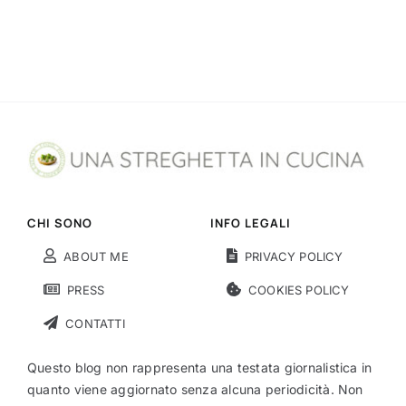
CHI SONO
INFO LEGALI
ABOUT ME
PRIVACY POLICY
PRESS
COOKIES POLICY
CONTATTI
Questo blog non rappresenta una testata giornalistica in
quanto viene aggiornato senza alcuna periodicità. Non