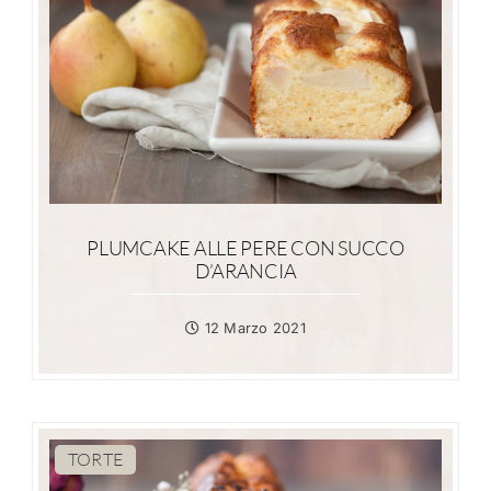
PLUMCAKE ALLE PERE CON SUCCO
D’ARANCIA
12 Marzo 2021
TORTE