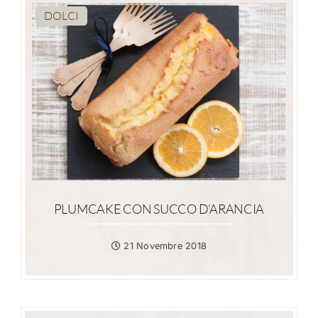
DOLCI
PLUMCAKE CON SUCCO D’ARANCIA
21 Novembre 2018