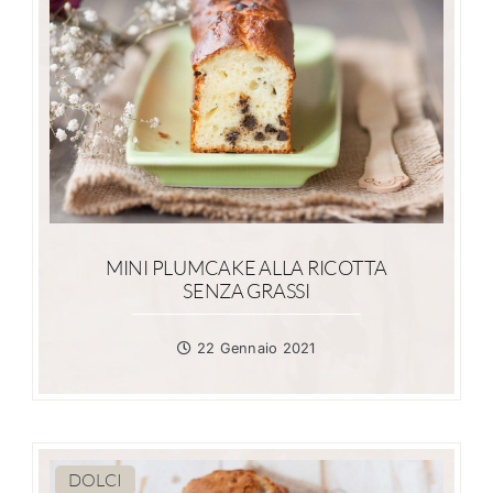
MINI PLUMCAKE ALLA RICOTTA
SENZA GRASSI
22 Gennaio 2021
DOLCI