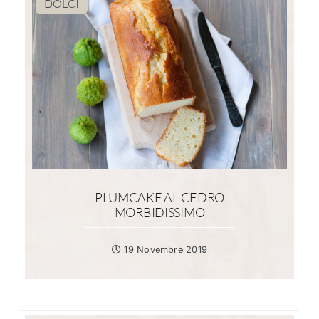
DOLCI
PLUMCAKE AL CEDRO
MORBIDISSIMO
19 Novembre 2019