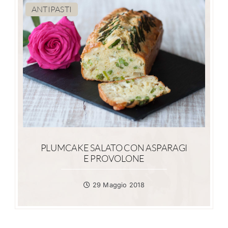
ANTIPASTI
PLUMCAKE SALATO CON ASPARAGI
E PROVOLONE
29 Maggio 2018