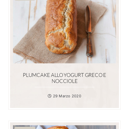
PLUMCAKE ALLO YOGURT GRECO E
NOCCIOLE
29 Marzo 2020