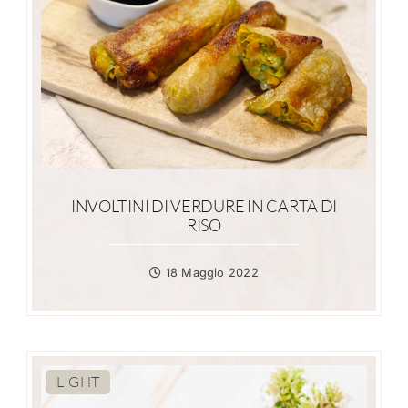
INVOLTINI DI VERDURE IN CARTA DI
RISO
18 Maggio 2022
LIGHT