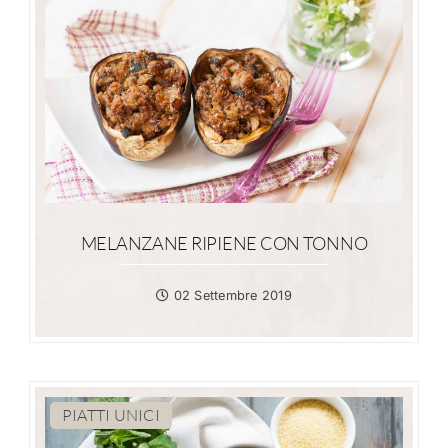
MELANZANE RIPIENE CON TONNO
02 Settembre 2019
PIATTI UNICI