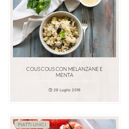
COUS COUS CON MELANZANE E
MENTA
29 Luglio 2019
PIATTI UNICI