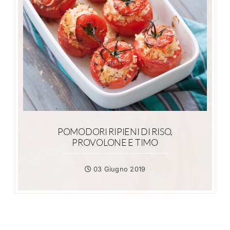
POMODORI RIPIENI DI RISO,
PROVOLONE E TIMO
03 Giugno 2019