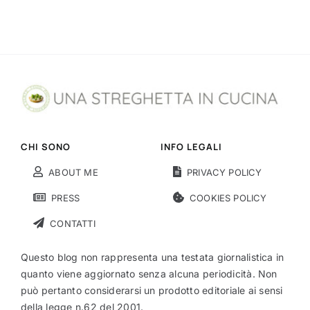
CHI SONO
INFO LEGALI
ABOUT ME
PRIVACY POLICY
PRESS
COOKIES POLICY
CONTATTI
Questo blog non rappresenta una testata giornalistica in
quanto viene aggiornato senza alcuna periodicità. Non
può pertanto considerarsi un prodotto editoriale ai sensi
della legge n.62 del 2001.