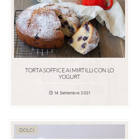
TORTA SOFFICE AI MIRTILLI CON LO
YOGURT
14 Settembre 2021
DOLCI