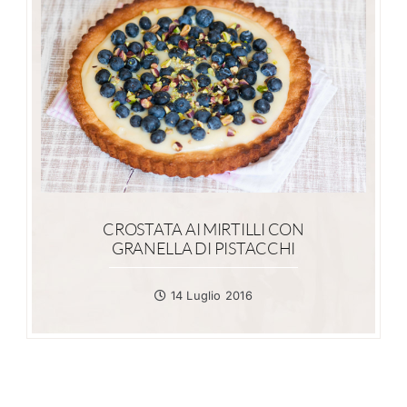
CROSTATA AI MIRTILLI CON
GRANELLA DI PISTACCHI
14 Luglio 2016