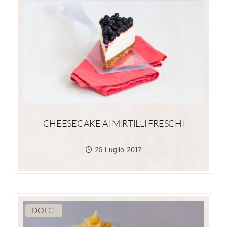
CHEESECAKE AI MIRTILLI FRESCHI
25 Luglio 2017
DOLCI