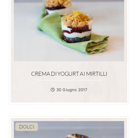
CREMA DI YOGURT AI MIRTILLI
30 Giugno 2017
DOLCI