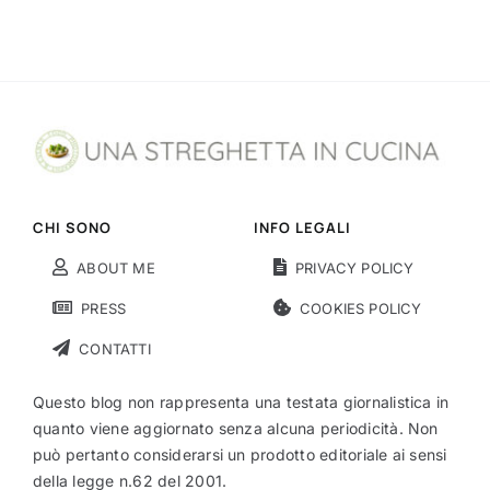
CHI SONO
INFO LEGALI
ABOUT ME
PRIVACY POLICY
PRESS
COOKIES POLICY
CONTATTI
Questo blog non rappresenta una testata giornalistica in
quanto viene aggiornato senza alcuna periodicità. Non
può pertanto considerarsi un prodotto editoriale ai sensi
della legge n.62 del 2001.