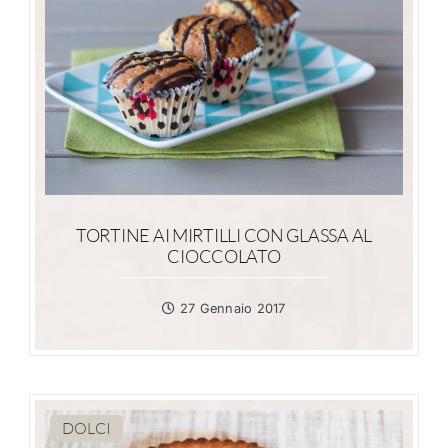
TORTINE AI MIRTILLI CON GLASSA AL
CIOCCOLATO
27 Gennaio 2017
DOLCI