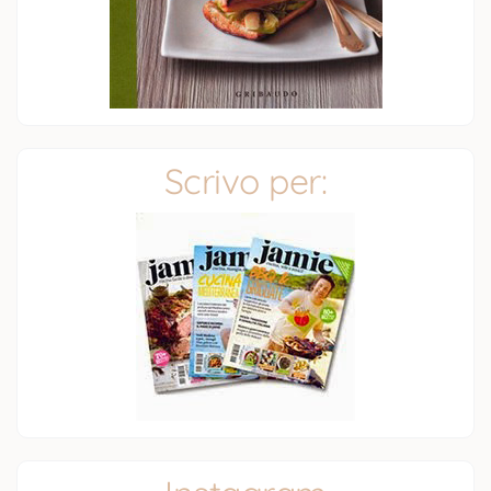
Scrivo per: