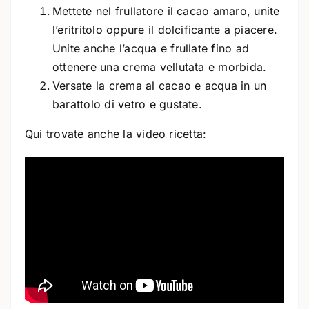
Mettete nel frullatore il cacao amaro, unite
l’eritritolo oppure il dolcificante a piacere.
Unite anche l’acqua e frullate fino ad
ottenere una crema vellutata e morbida.
Versate la crema al cacao e acqua in un
barattolo di vetro e gustate.
Qui trovate anche la video ricetta: