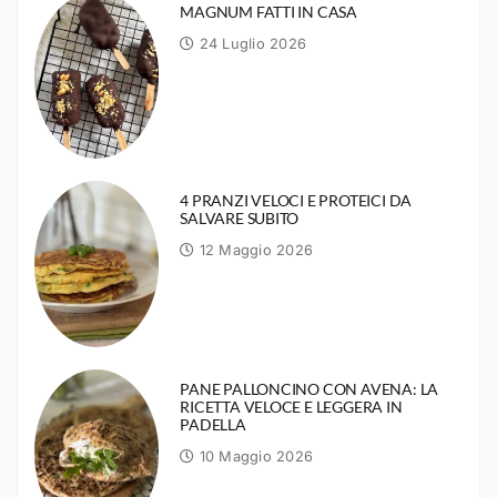
MAGNUM FATTI IN CASA
24 Luglio 2026
4 PRANZI VELOCI E PROTEICI DA
SALVARE SUBITO
12 Maggio 2026
PANE PALLONCINO CON AVENA: LA
RICETTA VELOCE E LEGGERA IN
PADELLA
10 Maggio 2026