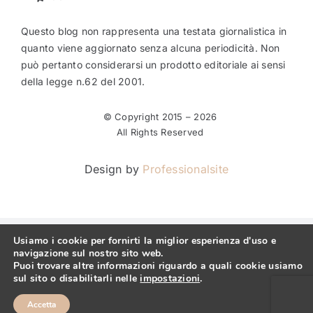
Questo blog non rappresenta una testata giornalistica in
quanto viene aggiornato senza alcuna periodicità. Non
può pertanto considerarsi un prodotto editoriale ai sensi
della legge n.62 del 2001.
© Copyright 2015 –
2026
All Rights Reserved
Design by
Professionalsite
Usiamo i cookie per fornirti la miglior esperienza d'uso e
navigazione sul nostro sito web.
Puoi trovare altre informazioni riguardo a quali cookie usiamo
sul sito o disabilitarli nelle
impostazioni
.
Accetta