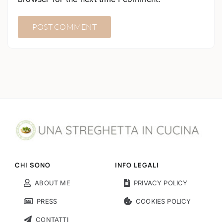
CHI SONO
INFO LEGALI
ABOUT ME
PRIVACY POLICY
PRESS
COOKIES POLICY
CONTATTI