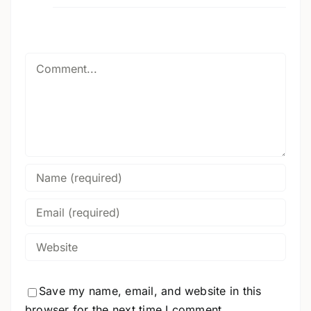
Comment
Save my name, email, and website in this
browser for the next time I comment.