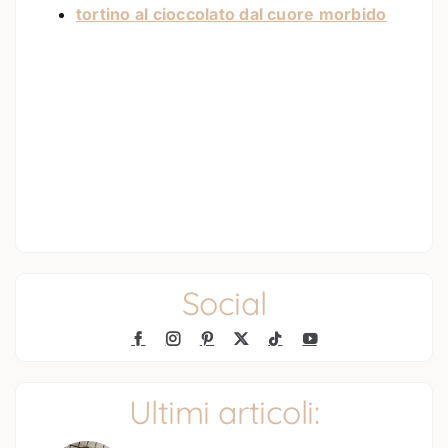
tortino al cioccolato dal cuore morbido
Social
Ultimi articoli: