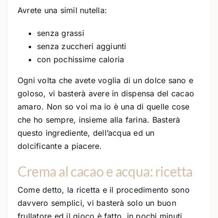
Avrete una simil nutella:
senza grassi
senza zuccheri aggiunti
con pochissime caloria
Ogni volta che avete voglia di un dolce sano e
goloso, vi basterà avere in dispensa del cacao
amaro. Non so voi ma io è una di quelle cose
che ho sempre, insieme alla farina. Basterà
questo ingrediente, dell’acqua ed un
dolcificante a piacere.
Crema al cacao e acqua: ricetta
Come detto, la ricetta e il procedimento sono
davvero semplici, vi basterà solo un buon
frullatore ed il gioco è fatto, in pochi minuti