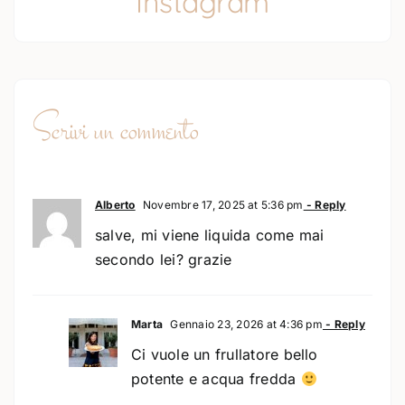
Instagram
Scrivi un commento
Alberto
Novembre 17, 2025 at 5:36 pm
- Reply
salve, mi viene liquida come mai
secondo lei? grazie
Marta
Gennaio 23, 2026 at 4:36 pm
- Reply
Ci vuole un frullatore bello
potente e acqua fredda