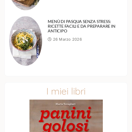
MENÙ DI PASQUA SENZA STRESS:
RICETTE FACILI E DA PREPARARE IN
ANTICIPO
26 Marzo 2026
I miei libri