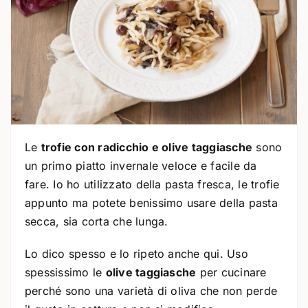
Le
trofie con radicchio e olive taggiasche
sono
un primo piatto invernale veloce e facile da
fare. Io ho utilizzato della pasta fresca, le trofie
appunto ma potete benissimo usare della pasta
secca, sia corta che lunga.
Lo dico spesso e lo ripeto anche qui. Uso
spessissimo le
olive taggiasche
per cucinare
perché sono una varietà di oliva che non perde