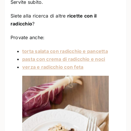
Servite subito.
Siete alla ricerca di altre
ricette con il
radicchio
?
Provate anche:
torta salata con radicchio e pancetta
pasta con crema di radicchio e noci
verza e radicchio con feta