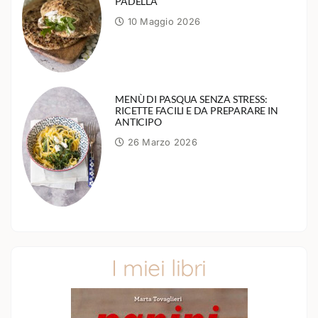
PADELLA
10 Maggio 2026
MENÙ DI PASQUA SENZA STRESS:
RICETTE FACILI E DA PREPARARE IN
ANTICIPO
26 Marzo 2026
I miei libri