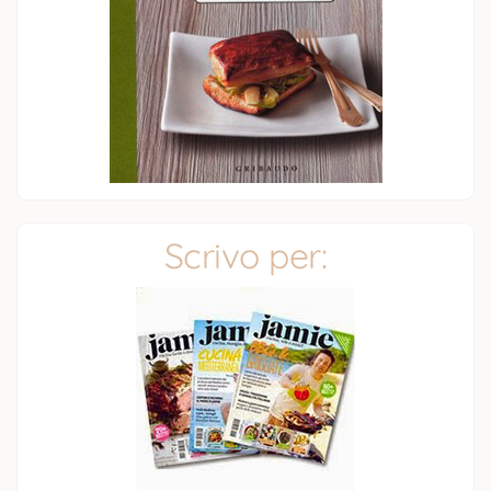
Scrivo per: