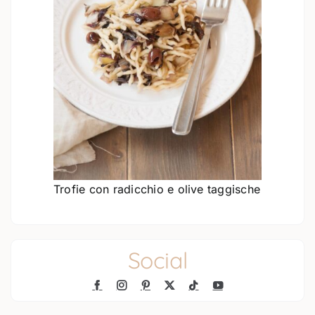
Trofie con radicchio e olive taggische
Social