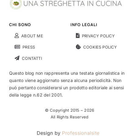
CHI SONO
INFO LEGALI
ABOUT ME
PRIVACY POLICY
PRESS
COOKIES POLICY
CONTATTI
Questo blog non rappresenta una testata giornalistica in
quanto viene aggiornato senza alcuna periodicità. Non
può pertanto considerarsi un prodotto editoriale ai sensi
della legge n.62 del 2001.
© Copyright 2015 –
2026
All Rights Reserved
Design by
Professionalsite