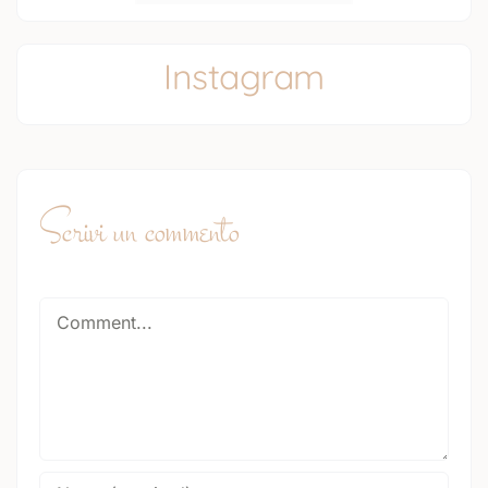
Instagram
Scrivi un commento
Comment