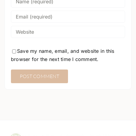
Save my name, email, and website in this
browser for the next time I comment.