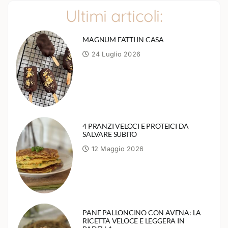
Ultimi articoli:
MAGNUM FATTI IN CASA
24 Luglio 2026
4 PRANZI VELOCI E PROTEICI DA
SALVARE SUBITO
12 Maggio 2026
PANE PALLONCINO CON AVENA: LA
RICETTA VELOCE E LEGGERA IN