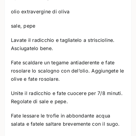
olio extravergine di oliva
sale, pepe
Lavate il radicchio e tagliatelo a striscioline.
Asciugatelo bene.
Fate scaldare un tegame antiaderente e fate
rosolare lo scalogno con del’olio. Aggiungete le
olive e fate rosolare.
Unite il radicchio e fate cuocere per 7/8 minuti.
Regolate di sale e pepe.
Fate lessare le trofie in abbondante acqua
salata e fatele saltare brevemente con il sugo.