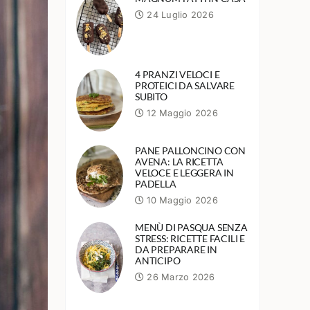
24 Luglio 2026
4 PRANZI VELOCI E
PROTEICI DA SALVARE
SUBITO
12 Maggio 2026
PANE PALLONCINO CON
AVENA: LA RICETTA
VELOCE E LEGGERA IN
PADELLA
10 Maggio 2026
MENÙ DI PASQUA SENZA
STRESS: RICETTE FACILI E
DA PREPARARE IN
ANTICIPO
26 Marzo 2026