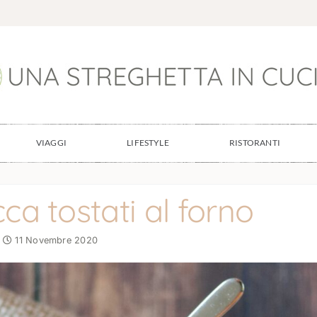
VIAGGI
LIFESTYLE
RISTORANTI
ca tostati al forno
11 Novembre 2020