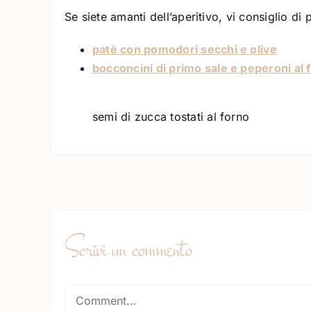
Se siete amanti dell’aperitivo, vi consiglio di
patè con pomodori secchi e olive
bocconcini di primo sale e peperoni al 
semi di zucca tostati al forno
Scrivi un commento
Comment