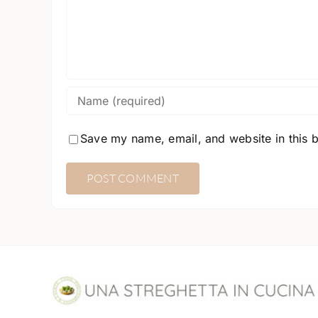
Save my name, email, and website in this 