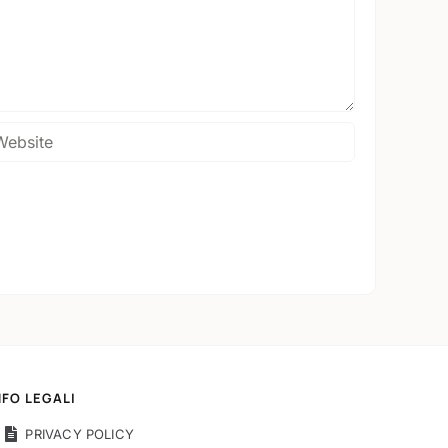
NFO LEGALI
PRIVACY POLICY