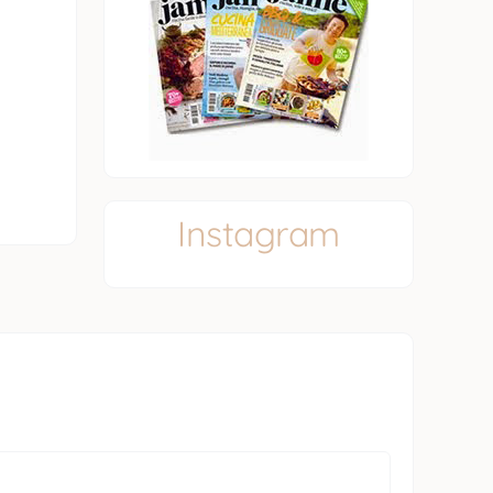
Instagram