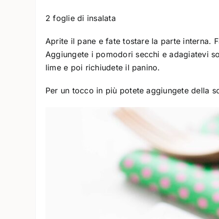
2 foglie di insalata
Aprite il pane e fate tostare la parte interna.
Aggiungete i pomodori secchi e adagiatevi sop
lime e poi richiudete il panino.
Per un tocco in più potete aggiungete della sc