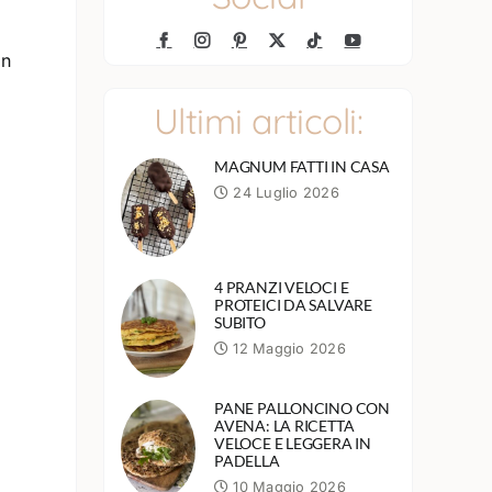
un
Ultimi articoli:
MAGNUM FATTI IN CASA
24 Luglio 2026
4 PRANZI VELOCI E
PROTEICI DA SALVARE
SUBITO
12 Maggio 2026
PANE PALLONCINO CON
AVENA: LA RICETTA
VELOCE E LEGGERA IN
PADELLA
10 Maggio 2026