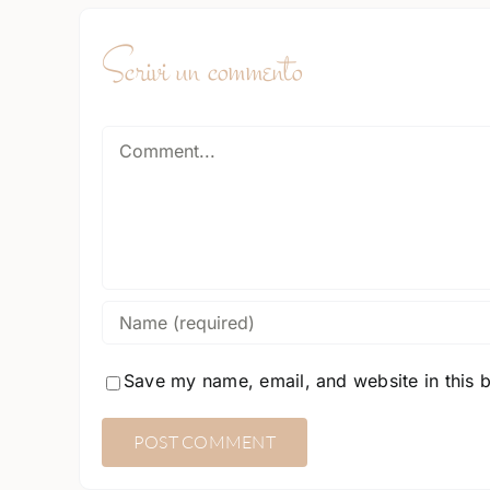
Scrivi un commento
Comment
Save my name, email, and website in this 