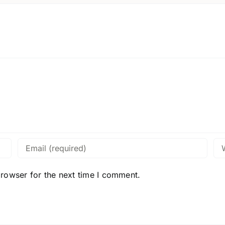
browser for the next time I comment.