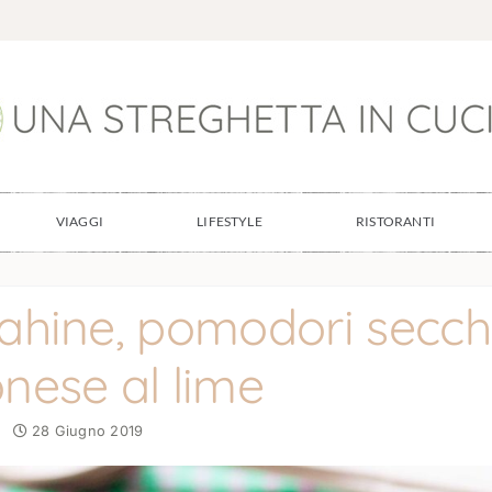
VIAGGI
LIFESTYLE
RISTORANTI
ahine, pomodori secch
nese al lime
28 Giugno 2019