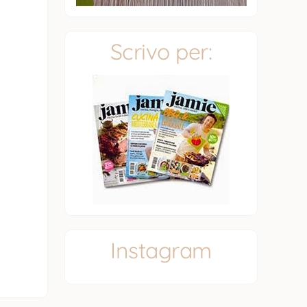
Scrivo per:
Instagram