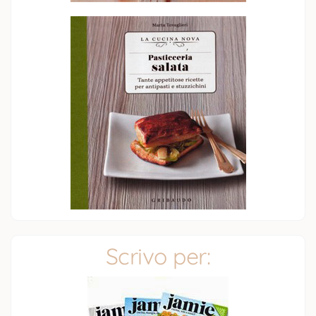
Scrivo per: