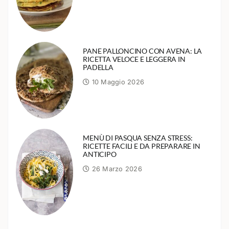
PANE PALLONCINO CON AVENA: LA
RICETTA VELOCE E LEGGERA IN
PADELLA
10 Maggio 2026
MENÙ DI PASQUA SENZA STRESS:
RICETTE FACILI E DA PREPARARE IN
ANTICIPO
26 Marzo 2026