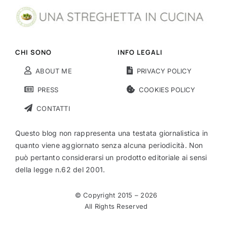
CHI SONO
INFO LEGALI
ABOUT ME
PRIVACY POLICY
PRESS
COOKIES POLICY
CONTATTI
Questo blog non rappresenta una testata giornalistica in
quanto viene aggiornato senza alcuna periodicità. Non
può pertanto considerarsi un prodotto editoriale ai sensi
della legge n.62 del 2001.
© Copyright 2015 –
2026
All Rights Reserved