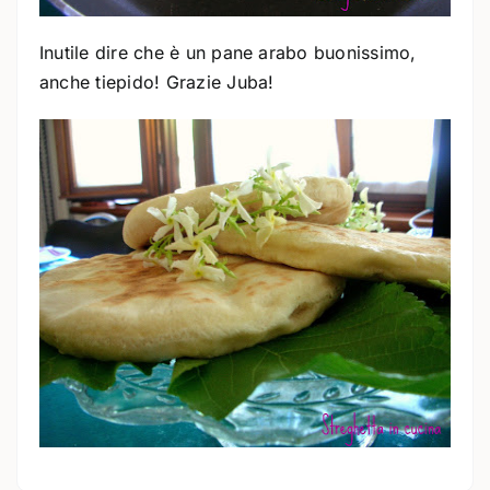
Inutile dire che è un pane arabo buonissimo,
anche tiepido! Grazie Juba!