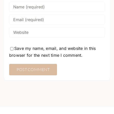
Save my name, email, and website in this
browser for the next time I comment.