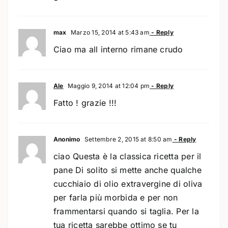
max
Marzo 15, 2014 at 5:43 am
- Reply
Ciao ma all interno rimane crudo
Ale
Maggio 9, 2014 at 12:04 pm
- Reply
Fatto ! grazie !!!
Anonimo
Settembre 2, 2015 at 8:50 am
- Reply
ciao Questa è la classica ricetta per il
pane Di solito si mette anche qualche
cucchiaio di olio extravergine di oliva
per farla più morbida e per non
frammentarsi quando si taglia. Per la
tua ricetta sarebbe ottimo se tu