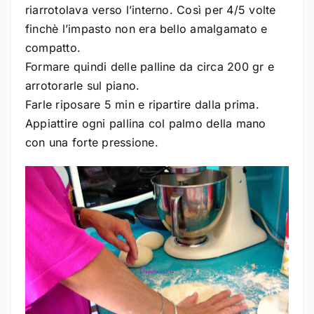
riarrotolava verso l’interno. Così per 4/5 volte
finchè l’impasto non era bello amalgamato e
compatto.
Formare quindi delle palline da circa 200 gr e
arrotorarle sul piano.
Farle riposare 5 min e ripartire dalla prima.
Appiattire ogni pallina col palmo della mano
con una forte pressione.