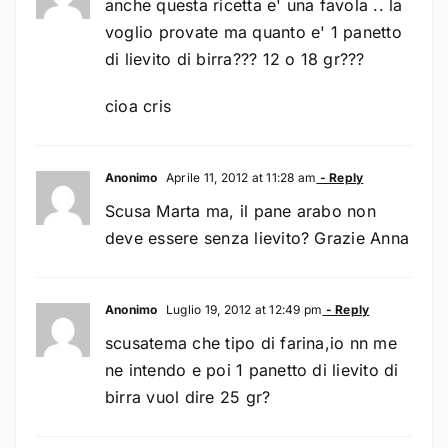
anche questa ricetta e' una favola .. la
voglio provate ma quanto e' 1 panetto
di lievito di birra??? 12 o 18 gr???
cioa cris
Anonimo
Aprile 11, 2012 at 11:28 am
- Reply
Scusa Marta ma, il pane arabo non
deve essere senza lievito? Grazie Anna
Anonimo
Luglio 19, 2012 at 12:49 pm
- Reply
scusatema che tipo di farina,io nn me
ne intendo e poi 1 panetto di lievito di
birra vuol dire 25 gr?