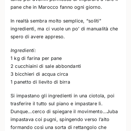
pane che in Marocco fanno ogni giorno.
In realtà sembra molto semplice, “soliti”
ingredienti, ma ci vuole un po’ di manualità che
spero di avere appreso.
Ingredienti:
1 kg di farina per pane
2 cucchiaini di sale abbondanti
3 bicchieri di acqua circa
1 panetto di lievito di birra
Si impastano gli ingredienti in una ciotola, poi
trasferire il tutto sul piano e impastare lì.
Dunque…cerco di spiegare il movimento…Juba
impastava coi pugni, spingendo verso l’alto
formando così una sorta di rettangolo che