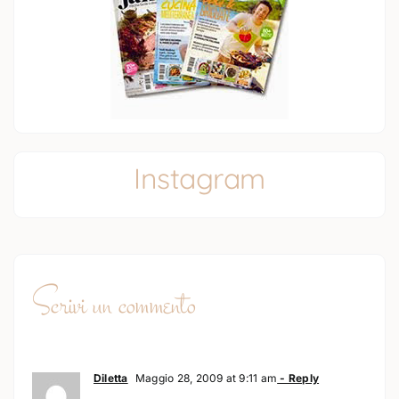
Instagram
Scrivi un commento
Diletta
Maggio 28, 2009 at 9:11 am
- Reply