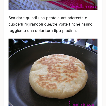
Scaldare quindi una pentola antiaderente e
cuocerli rigirandoli due/tre volte finché hanno
raggiunto una coloritura tipo piadina.