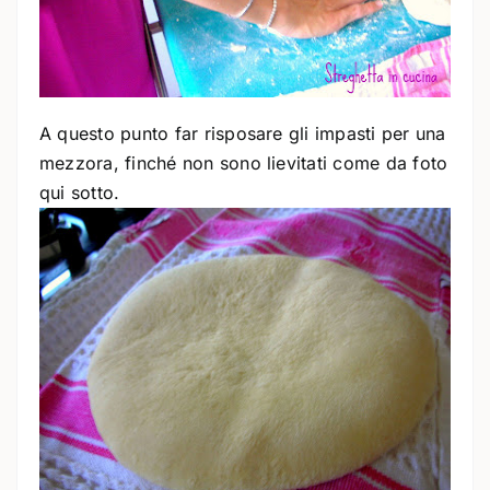
A questo punto far risposare gli impasti per una
mezzora, finché non sono lievitati come da foto
qui sotto.