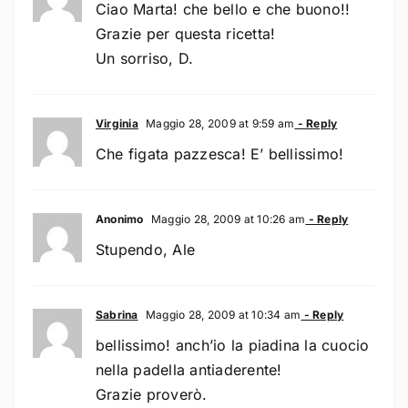
Ciao Marta! che bello e che buono!!
Grazie per questa ricetta!
Un sorriso, D.
Virginia
Maggio 28, 2009 at 9:59 am
- Reply
Che figata pazzesca! E’ bellissimo!
Anonimo
Maggio 28, 2009 at 10:26 am
- Reply
Stupendo, Ale
Sabrina
Maggio 28, 2009 at 10:34 am
- Reply
bellissimo! anch’io la piadina la cuocio
nella padella antiaderente!
Grazie proverò.