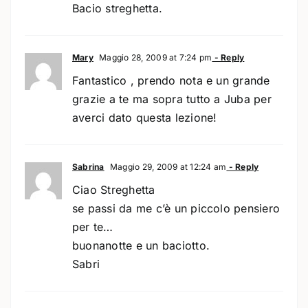
Bacio streghetta.
Mary
Maggio 28, 2009 at 7:24 pm
- Reply
Fantastico , prendo nota e un grande
grazie a te ma sopra tutto a Juba per
averci dato questa lezione!
Sabrina
Maggio 29, 2009 at 12:24 am
- Reply
Ciao Streghetta
se passi da me c’è un piccolo pensiero
per te…
buonanotte e un baciotto.
Sabri