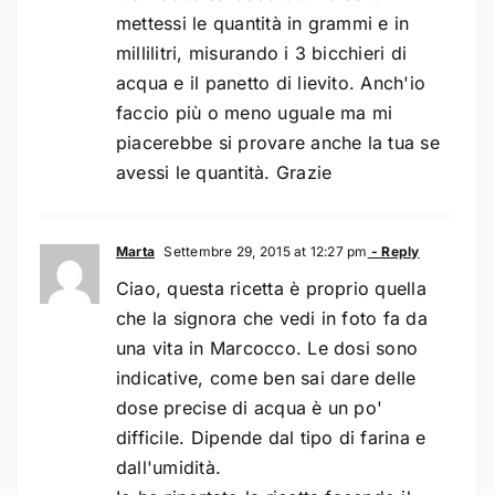
mettessi le quantità in grammi e in
millilitri, misurando i 3 bicchieri di
acqua e il panetto di lievito. Anch'io
faccio più o meno uguale ma mi
piacerebbe si provare anche la tua se
avessi le quantità. Grazie
Marta
Settembre 29, 2015 at 12:27 pm
- Reply
Ciao, questa ricetta è proprio quella
che la signora che vedi in foto fa da
una vita in Marcocco. Le dosi sono
indicative, come ben sai dare delle
dose precise di acqua è un po'
difficile. Dipende dal tipo di farina e
dall'umidità.