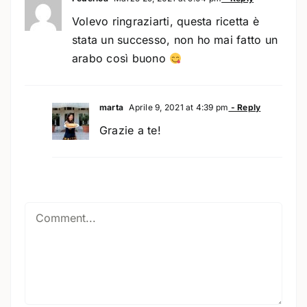
Volevo ringraziarti, questa ricetta è
stata un successo, non ho mai fatto un
arabo così buono
marta
Aprile 9, 2021 at 4:39 pm
- Reply
Grazie a te!
Comment