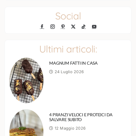
Social
Ultimi articoli:
MAGNUM FATTI IN CASA
24 Luglio 2026
4 PRANZI VELOCI E PROTEICI DA
SALVARE SUBITO
12 Maggio 2026