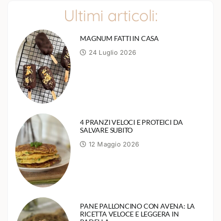
Ultimi articoli:
MAGNUM FATTI IN CASA
24 Luglio 2026
4 PRANZI VELOCI E PROTEICI DA
SALVARE SUBITO
12 Maggio 2026
PANE PALLONCINO CON AVENA: LA
RICETTA VELOCE E LEGGERA IN