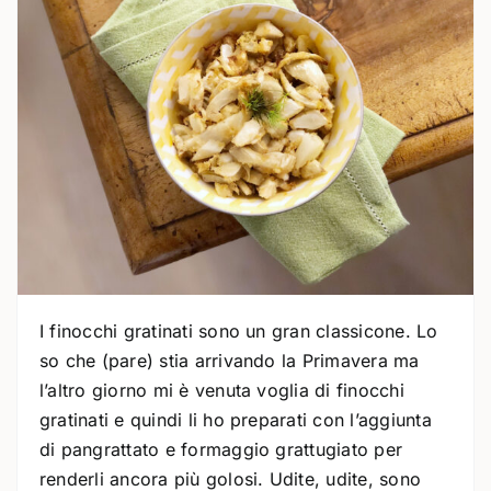
I finocchi gratinati sono un gran classicone. Lo
so che (pare) stia arrivando la Primavera ma
l’altro giorno mi è venuta voglia di finocchi
gratinati e quindi li ho preparati con l’aggiunta
di pangrattato e formaggio grattugiato per
renderli ancora più golosi. Udite, udite, sono