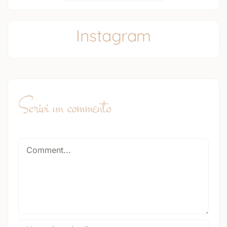
Instagram
Scrivi un commento
Comment