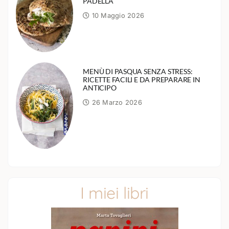
PADELLA
10 Maggio 2026
MENÙ DI PASQUA SENZA STRESS:
RICETTE FACILI E DA PREPARARE IN
ANTICIPO
26 Marzo 2026
I miei libri