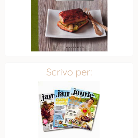
Scrivo per: