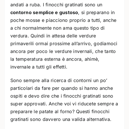
andati a ruba. I finocchi gratinati sono un
contorno semplice e gustoso
, si preparano in
poche mosse e piacciono proprio a tutti, anche
a chi normalmente non ama questo tipo di
verdura. Quindi in attesa delle verdure
primaverili ormai prossime all’arrivo, godiamoci
ancora per poco le verdure invernali, che tanto
la temperatura esterna è ancora, ahimè,
invernale a tutti gli effetti.
Sono sempre alla ricerca di contorni un po’
particolari da fare per quando si hanno anche
ospiti e devo dire che i finocchi gratinati sono
super approvati. Anche voi vi riducete sempre a
preparare le patate al forno? Questi finocchi
gratinati sono davvero una valida alternativa.