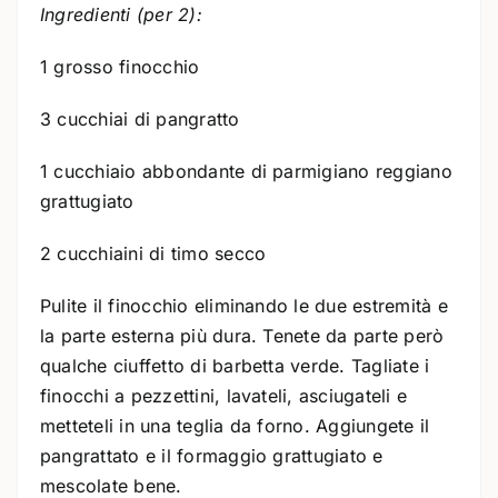
Ingredienti (per 2):
1 grosso finocchio
3 cucchiai di pangratto
1 cucchiaio abbondante di parmigiano reggiano
grattugiato
2 cucchiaini di timo secco
Pulite il finocchio eliminando le due estremità e
la parte esterna più dura. Tenete da parte però
qualche ciuffetto di barbetta verde. Tagliate i
finocchi a pezzettini, lavateli, asciugateli e
metteteli in una teglia da forno. Aggiungete il
pangrattato e il formaggio grattugiato e
mescolate bene.