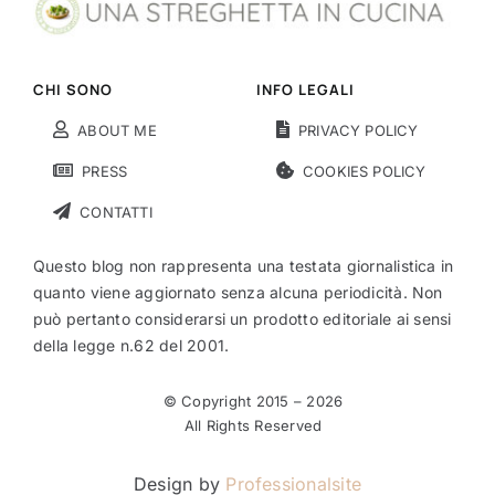
CHI SONO
INFO LEGALI
ABOUT ME
PRIVACY POLICY
PRESS
COOKIES POLICY
CONTATTI
Questo blog non rappresenta una testata giornalistica in
quanto viene aggiornato senza alcuna periodicità. Non
può pertanto considerarsi un prodotto editoriale ai sensi
della legge n.62 del 2001.
© Copyright 2015 –
2026
All Rights Reserved
Design by
Professionalsite