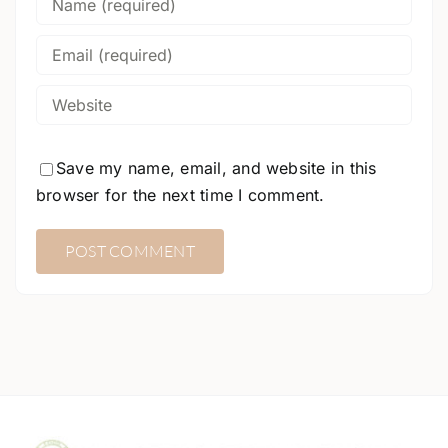
Save my name, email, and website in this
browser for the next time I comment.