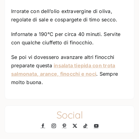
Irrorate con dell’olio extravergine di oliva,
regolate di sale e cospargete di timo secco.
Infornate a 190°C per circa 40 minuti. Servite
con qualche ciuffetto di finocchio.
Se poi vi dovessero avanzare altri finocchi
preparate questa
insalata tiepida con trota
salmonata, arance, finocchi e noci
. Sempre
molto buona.
Social