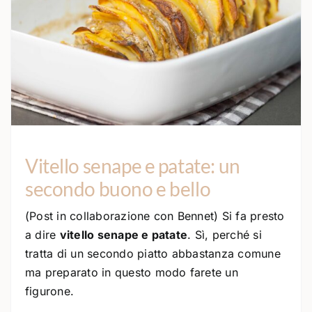
Vitello senape e patate: un
secondo buono e bello
(Post in collaborazione con Bennet) Si fa presto
a dire
vitello senape e patate
. Sì, perché si
tratta di un secondo piatto abbastanza comune
ma preparato in questo modo farete un
figurone.