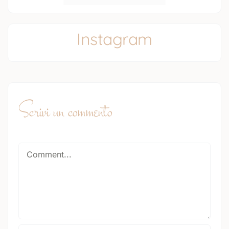
Instagram
Scrivi un commento
Comment