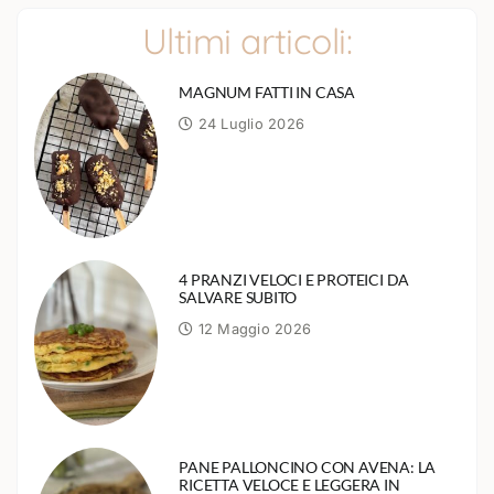
Ultimi articoli:
MAGNUM FATTI IN CASA
24 Luglio 2026
4 PRANZI VELOCI E PROTEICI DA
SALVARE SUBITO
12 Maggio 2026
PANE PALLONCINO CON AVENA: LA
RICETTA VELOCE E LEGGERA IN