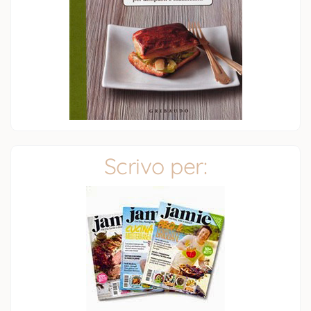
Scrivo per: