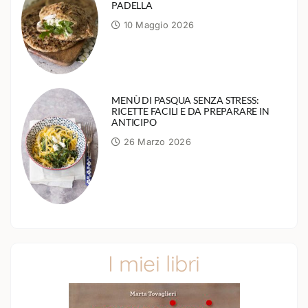
PADELLA
10 Maggio 2026
MENÙ DI PASQUA SENZA STRESS:
RICETTE FACILI E DA PREPARARE IN
ANTICIPO
26 Marzo 2026
I miei libri