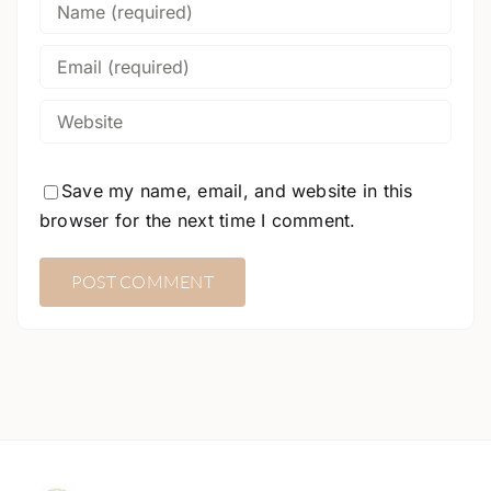
Save my name, email, and website in this
browser for the next time I comment.