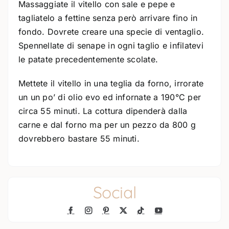
Massaggiate il vitello con sale e pepe e
tagliatelo a fettine senza però arrivare fino in
fondo. Dovrete creare una specie di ventaglio.
Spennellate di senape in ogni taglio e infilatevi
le patate precedentemente scolate.
Mettete il vitello in una teglia da forno, irrorate
un un po’ di olio evo ed infornate a 190°C per
circa 55 minuti. La cottura dipenderà dalla
carne e dal forno ma per un pezzo da 800 g
dovrebbero bastare 55 minuti.
Social