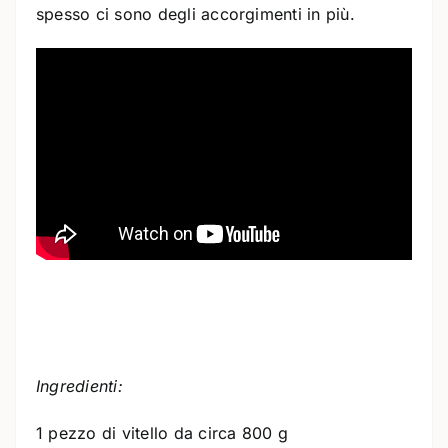
spesso ci sono degli accorgimenti in più.
Ingredienti:
1 pezzo di vitello da circa 800 g