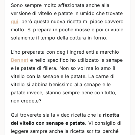
Sono sempre molto affezionata anche alla
versione di vitello e patate in umido che trovate
qui
, però questa nuova ricetta mi piace davvero
molto. Si prepara in poche mosse e poi ci vuole
solamente il tempo della cottura in forno.
L’ho preparata con degli ingredienti a marchio
Bennet
e nello specifico ho utilizzato la senape
e le patate di filiera. Non so voi ma io amo il
vitello con la senape e le patate. La carne di
vitello si abbina benissimo alla senape e le
patate invece, stanno sempre bene con tutto,
non credete?
Qui troverete sia la video ricetta che la
ricetta
del vitello con senape e patate
. Vi consiglio di
leggere sempre anche la ricetta scritta perché