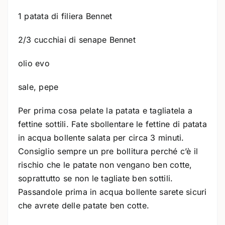
1 patata di filiera Bennet
2/3 cucchiai di senape Bennet
olio evo
sale, pepe
Per prima cosa pelate la patata e tagliatela a
fettine sottili. Fate sbollentare le fettine di patata
in acqua bollente salata per circa 3 minuti.
Consiglio sempre un pre bollitura perché c’è il
rischio che le patate non vengano ben cotte,
soprattutto se non le tagliate ben sottili.
Passandole prima in acqua bollente sarete sicuri
che avrete delle patate ben cotte.