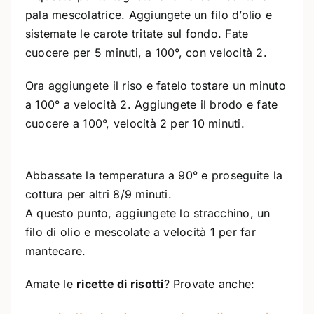
pala mescolatrice. Aggiungete un filo d’olio e
sistemate le carote tritate sul fondo. Fate
cuocere per 5 minuti, a 100°, con velocità 2.
Ora aggiungete il riso e fatelo tostare un minuto
a 100° a velocità 2. Aggiungete il brodo e fate
cuocere a 100°, velocità 2 per 10 minuti.
Abbassate la temperatura a 90° e proseguite la
cottura per altri 8/9 minuti.
A questo punto, aggiungete lo stracchino, un
filo di olio e mescolate a velocità 1 per far
mantecare.
Amate le
ricette di risotti
? Provate anche: