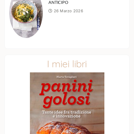
ANTICIPO
26 Marzo 2026
I miei libri