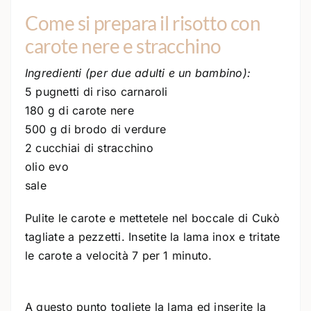
Come si prepara il risotto con
carote nere e stracchino
Ingredienti (per due adulti e un bambino):
5 pugnetti di riso carnaroli
180 g di carote nere
500 g di brodo di verdure
2 cucchiai di stracchino
olio evo
sale
Pulite le carote e mettetele nel boccale di Cukò
tagliate a pezzetti. Insetite la lama inox e tritate
le carote a velocità 7 per 1 minuto.
A questo punto togliete la lama ed inserite la