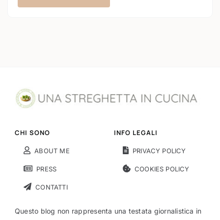
CHI SONO
INFO LEGALI
ABOUT ME
PRIVACY POLICY
PRESS
COOKIES POLICY
CONTATTI
Questo blog non rappresenta una testata giornalistica in