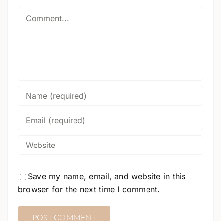
Comment
Save my name, email, and website in this
browser for the next time I comment.