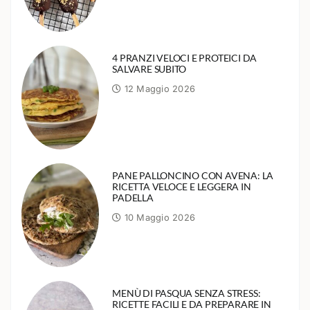
4 PRANZI VELOCI E PROTEICI DA
SALVARE SUBITO
12 Maggio 2026
PANE PALLONCINO CON AVENA: LA
RICETTA VELOCE E LEGGERA IN
PADELLA
10 Maggio 2026
MENÙ DI PASQUA SENZA STRESS:
RICETTE FACILI E DA PREPARARE IN