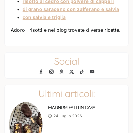
risotto al cedro con polvere di capperi
di grano saraceno con zafferano e salvia
con salvia e triglia
Adoro i risotti e nel blog trovate diverse ricette.
Social
Ultimi articoli:
MAGNUM FATTI IN CASA
24 Luglio 2026