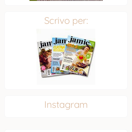
Scrivo per:
Instagram