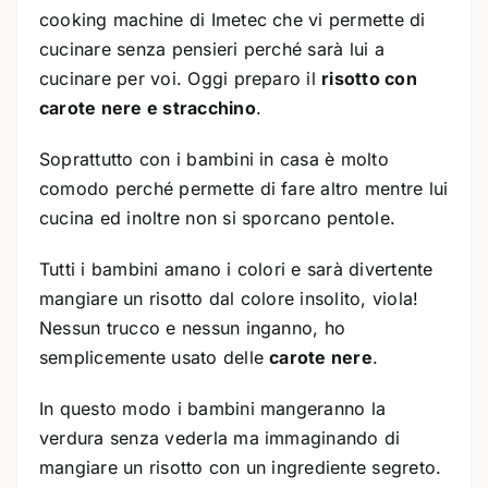
cooking machine di Imetec che vi permette di
cucinare senza pensieri perché sarà lui a
cucinare per voi. Oggi preparo il
risotto con
carote nere e stracchino
.
Soprattutto con i bambini in casa è molto
comodo perché permette di fare altro mentre lui
cucina ed inoltre non si sporcano pentole.
Tutti i bambini amano i colori e sarà divertente
mangiare un risotto dal colore insolito, viola!
Nessun trucco e nessun inganno, ho
semplicemente usato delle
carote nere
.
In questo modo i bambini mangeranno la
verdura senza vederla ma immaginando di
mangiare un risotto con un ingrediente segreto.