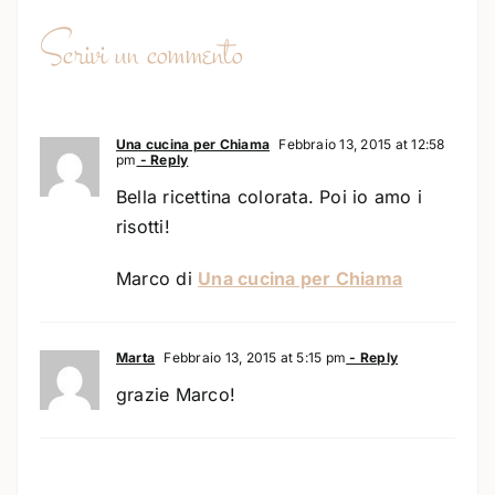
Scrivi un commento
Una cucina per Chiama
Febbraio 13, 2015 at 12:58
pm
- Reply
Bella ricettina colorata. Poi io amo i
risotti!
Marco di
Una cucina per Chiama
Marta
Febbraio 13, 2015 at 5:15 pm
- Reply
grazie Marco!