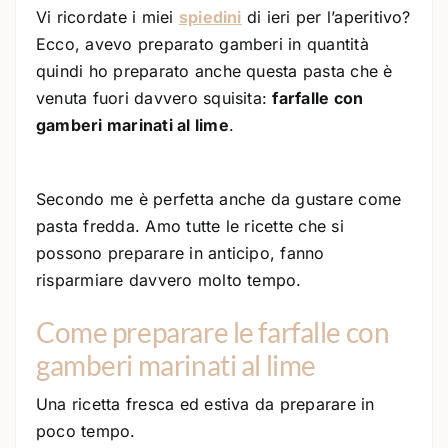
Vi ricordate i miei
spiedini
di ieri per l’aperitivo?
Ecco, avevo preparato gamberi in quantità
quindi ho preparato anche questa pasta che è
venuta fuori davvero squisita:
farfalle con
gamberi marinati al lime
.
Secondo me è perfetta anche da gustare come
pasta fredda. Amo tutte le ricette che si
possono preparare in anticipo, fanno
risparmiare davvero molto tempo.
Come preparare le farfalle con
gamberi marinati al lime
Una ricetta fresca ed estiva da preparare in
poco tempo.