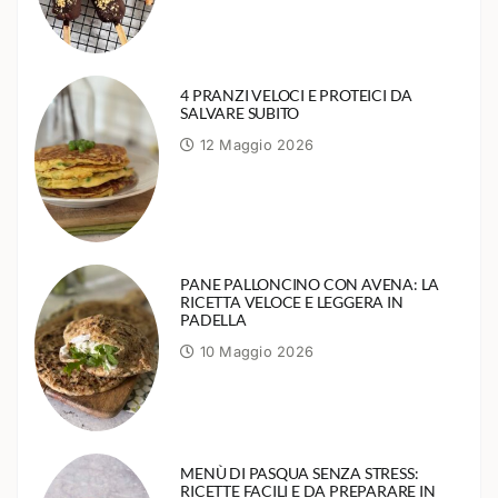
4 PRANZI VELOCI E PROTEICI DA
SALVARE SUBITO
12 Maggio 2026
PANE PALLONCINO CON AVENA: LA
RICETTA VELOCE E LEGGERA IN
PADELLA
10 Maggio 2026
MENÙ DI PASQUA SENZA STRESS:
RICETTE FACILI E DA PREPARARE IN