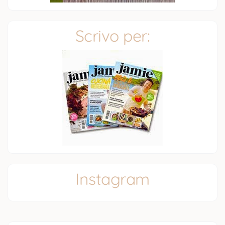
Scrivo per:
Instagram