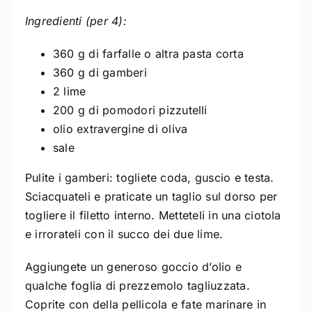
Ingredienti (per 4):
360 g di farfalle o altra pasta corta
360 g di gamberi
2 lime
200 g di pomodori pizzutelli
olio extravergine di oliva
sale
Pulite i gamberi: togliete coda, guscio e testa.
Sciacquateli e praticate un taglio sul dorso per
togliere il filetto interno. Metteteli in una ciotola
e irrorateli con il succo dei due lime.
Aggiungete un generoso goccio d’olio e
qualche foglia di prezzemolo tagliuzzata.
Coprite con della pellicola e fate marinare in