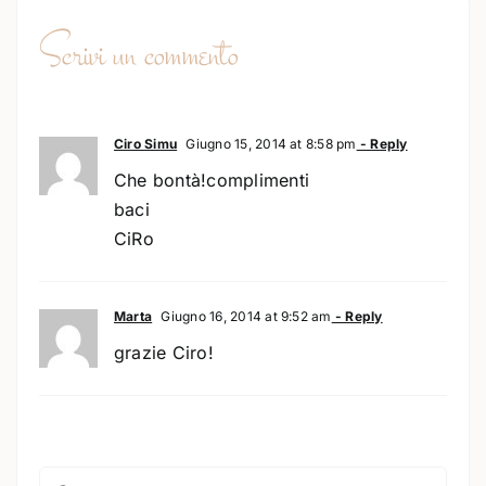
Scrivi un commento
Ciro Simu
Giugno 15, 2014 at 8:58 pm
- Reply
Che bontà!complimenti
baci
CiRo
Marta
Giugno 16, 2014 at 9:52 am
- Reply
grazie Ciro!
Comment