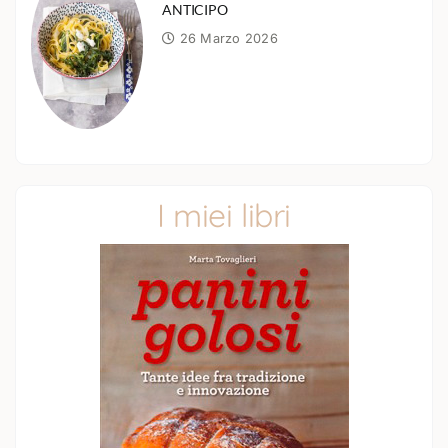
ANTICIPO
26 Marzo 2026
I miei libri