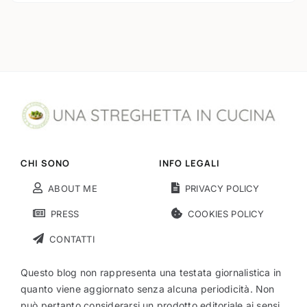
CHI SONO
INFO LEGALI
ABOUT ME
PRIVACY POLICY
PRESS
COOKIES POLICY
CONTATTI
Questo blog non rappresenta una testata giornalistica in
quanto viene aggiornato senza alcuna periodicità. Non
può pertanto considerarsi un prodotto editoriale ai sensi