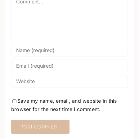
Save my name, email, and website in this
browser for the next time I comment.