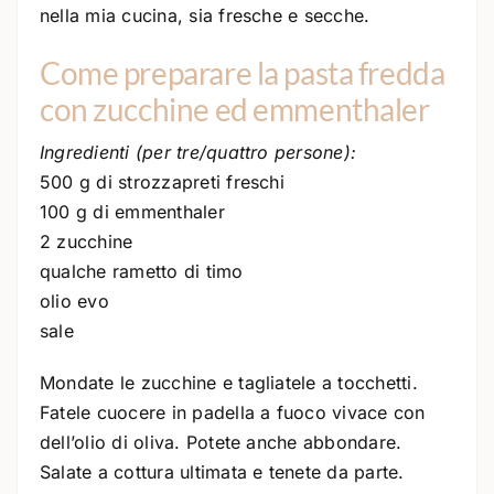
nella mia cucina, sia fresche e secche.
Come preparare la pasta fredda
con zucchine ed emmenthaler
Ingredienti (per tre/quattro persone):
500 g di strozzapreti freschi
100 g di emmenthaler
2 zucchine
qualche rametto di timo
olio evo
sale
Mondate le zucchine e tagliatele a tocchetti.
Fatele cuocere in padella a fuoco vivace con
dell’olio di oliva. Potete anche abbondare.
Salate a cottura ultimata e tenete da parte.