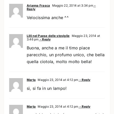
Arianna Frasca
Maggio 22, 2014 at 3:34 pm
-
Reply
Velocissima anche ^^
Lilli nel Paese delle stoviglie
Maggio 23, 2014 at
3:46 pm
- Reply
Buona, anche a me il timo piace
parecchio, un profumo unico, che bella
quella ciotola, molto molto bella!
Marta
Maggio 23, 2014 at 4:12 pm
- Reply
sì, si fa in un lampo!
Marta
Maggio 23, 2014 at 4:12 pm
- Reply