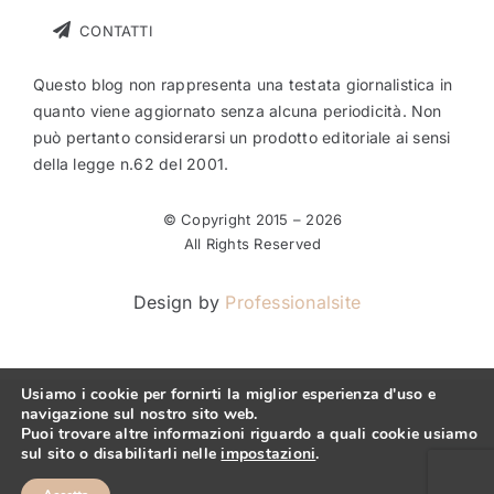
CONTATTI
Questo blog non rappresenta una testata giornalistica in
quanto viene aggiornato senza alcuna periodicità. Non
può pertanto considerarsi un prodotto editoriale ai sensi
della legge n.62 del 2001.
© Copyright 2015 –
2026
All Rights Reserved
Design by
Professionalsite
Usiamo i cookie per fornirti la miglior esperienza d'uso e
navigazione sul nostro sito web.
Puoi trovare altre informazioni riguardo a quali cookie usiamo
sul sito o disabilitarli nelle
impostazioni
.