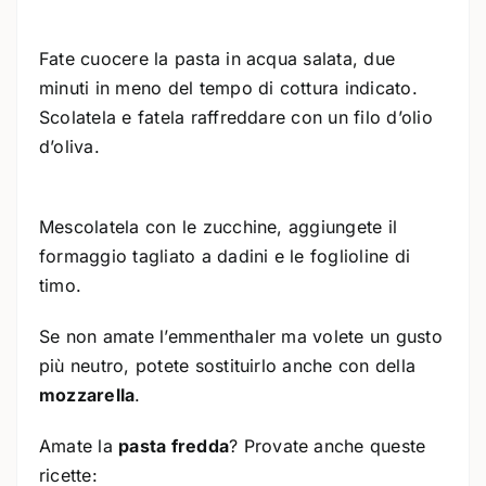
Fate cuocere la pasta in acqua salata, due
minuti in meno del tempo di cottura indicato.
Scolatela e fatela raffreddare con un filo d’olio
d’oliva.
Mescolatela con le zucchine, aggiungete il
formaggio tagliato a dadini e le foglioline di
timo.
Se non amate l’emmenthaler ma volete un gusto
più neutro, potete sostituirlo anche con della
mozzarella
.
Amate la
pasta fredda
? Provate anche queste
ricette: