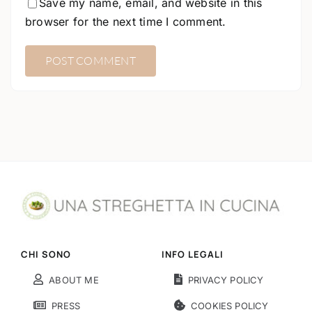
Save my name, email, and website in this
browser for the next time I comment.
CHI SONO
INFO LEGALI
ABOUT ME
PRIVACY POLICY
PRESS
COOKIES POLICY