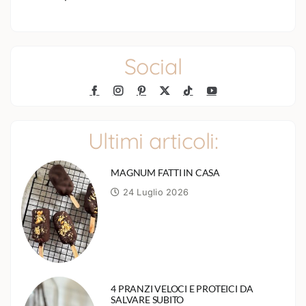
Social
Ultimi articoli:
MAGNUM FATTI IN CASA
24 Luglio 2026
4 PRANZI VELOCI E PROTEICI DA
SALVARE SUBITO