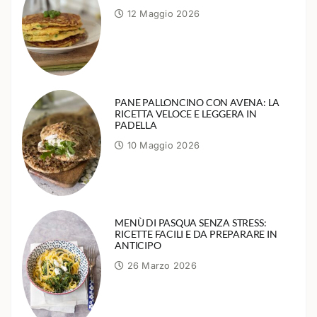
12 Maggio 2026
PANE PALLONCINO CON AVENA: LA
RICETTA VELOCE E LEGGERA IN
PADELLA
10 Maggio 2026
MENÙ DI PASQUA SENZA STRESS:
RICETTE FACILI E DA PREPARARE IN
ANTICIPO
26 Marzo 2026