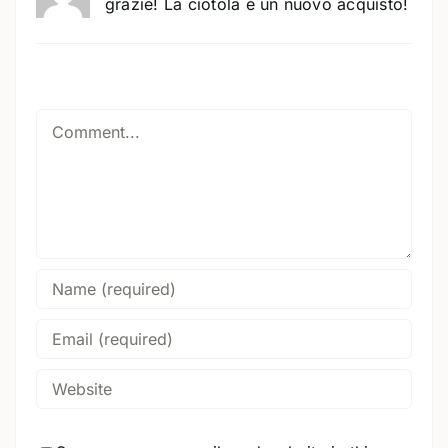
grazie! La ciotola è un nuovo acquisto!
Comment