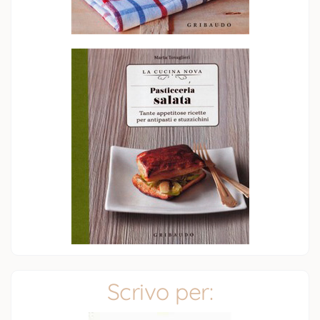
Scrivo per: