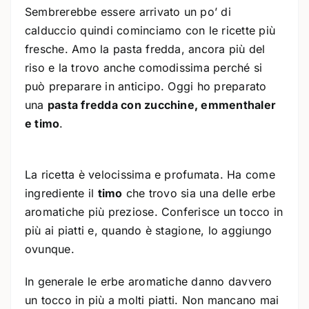
Sembrerebbe essere arrivato un po’ di
calduccio quindi cominciamo con le ricette più
fresche. Amo la pasta fredda, ancora più del
riso e la trovo anche comodissima perché si
può preparare in anticipo. Oggi ho preparato
una
pasta fredda con zucchine, emmenthaler
e timo
.
La ricetta è velocissima e profumata. Ha come
ingrediente il
timo
che trovo sia una delle erbe
aromatiche più preziose. Conferisce un tocco in
più ai piatti e, quando è stagione, lo aggiungo
ovunque.
In generale le erbe aromatiche danno davvero
un tocco in più a molti piatti. Non mancano mai