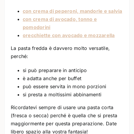
con crema di peperoni, mandorle e salvia
con crema di avocado, tonno e
pomodorini
orecchiette con avocado e mozzarella
La pasta fredda è davvero molto versatile,
perché:
si può preparare in anticipo
è adatta anche per buffet
può essere servita in mono porzioni
si presta a moltissimi abbinamenti
Ricordatevi sempre di usare una pasta corta
(fresca o secca) perché è quella che si presta
maggiormente per questa preparazione. Date
libero spazio alla vostra fantasia!