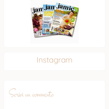
Instagram
Scrivi un commento