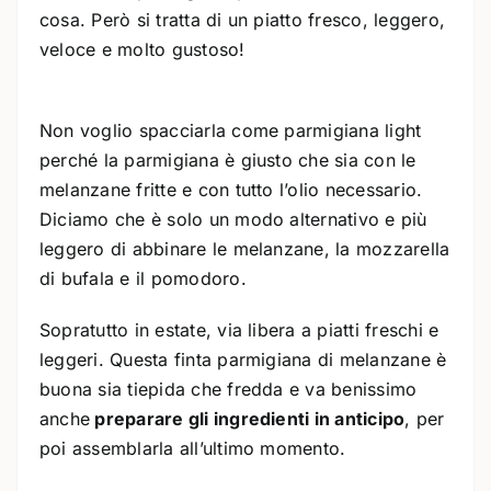
cosa. Però si tratta di un piatto fresco, leggero,
veloce e molto gustoso!
Non voglio spacciarla come parmigiana light
perché la parmigiana è giusto che sia con le
melanzane fritte e con tutto l’olio necessario.
Diciamo che è solo un modo alternativo e più
leggero di abbinare le melanzane, la mozzarella
di bufala e il pomodoro.
Sopratutto in estate, via libera a piatti freschi e
leggeri. Questa finta parmigiana di melanzane è
buona sia tiepida che fredda e va benissimo
anche
preparare gli ingredienti in anticipo
, per
poi assemblarla all’ultimo momento.