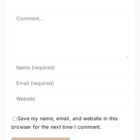
Comment
Save my name, email, and website in this
browser for the next time I comment.