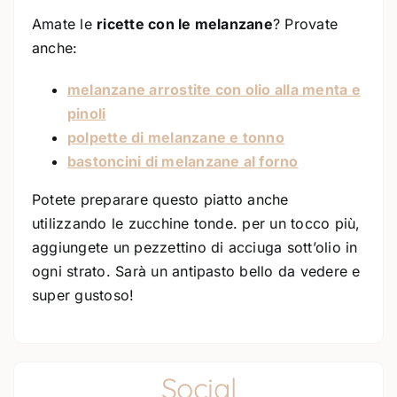
Amate le
ricette con le melanzane
? Provate
anche:
melanzane arrostite con olio alla menta e
pinoli
polpette di melanzane e tonno
bastoncini di melanzane al forno
Potete preparare questo piatto anche
utilizzando le zucchine tonde. per un tocco più,
aggiungete un pezzettino di acciuga sott’olio in
ogni strato. Sarà un antipasto bello da vedere e
super gustoso!
Social