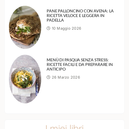
PANE PALLONCINO CON AVENA: LA
RICETTA VELOCE E LEGGERA IN
PADELLA
10 Maggio 2026
MENÙ DI PASQUA SENZA STRESS:
RICETTE FACILI E DA PREPARARE IN
ANTICIPO
26 Marzo 2026
I miei libri