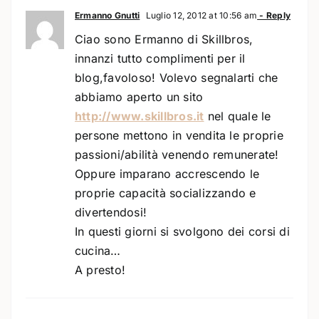
Ermanno Gnutti
Luglio 12, 2012 at 10:56 am
- Reply
Ciao sono Ermanno di Skillbros,
innanzi tutto complimenti per il
blog,favoloso! Volevo segnalarti che
abbiamo aperto un sito
http://www.skillbros.it
nel quale le
persone mettono in vendita le proprie
passioni/abilità venendo remunerate!
Oppure imparano accrescendo le
proprie capacità socializzando e
divertendosi!
In questi giorni si svolgono dei corsi di
cucina…
A presto!