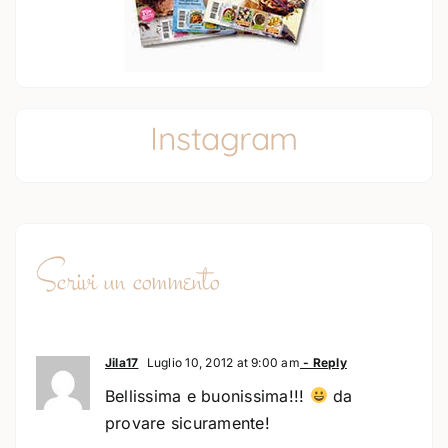
Instagram
Scrivi un commento
Jila17
Luglio 10, 2012 at 9:00 am
- Reply
Bellissima e buonissima!!!
da
provare sicuramente!