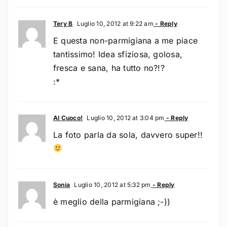
Tery B
Luglio 10, 2012 at 9:22 am
- Reply
E questa non-parmigiana a me piace
tantissimo! Idea sfiziosa, golosa,
fresca e sana, ha tutto no?!?
:*
Al Cuoco!
Luglio 10, 2012 at 3:04 pm
- Reply
La foto parla da sola, davvero super!!
Sonia
Luglio 10, 2012 at 5:32 pm
- Reply
è meglio della parmigiana ;-))