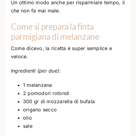
Un ottimo modo anche per risparmiare tempo, il
che non fa mai male.
Come si prepara la finta
parmigiana di melanzane
Come dicevo, la ricetta è super semplice e
veloce.
Ingredienti (per due):
1 melanzana
2 pomodori rotondi
300 gr di mozzarella di bufala
origano secco
olio
sale