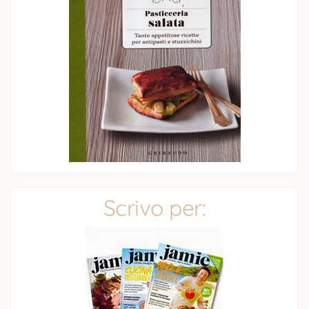
Scrivo per: