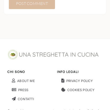
CHI SONO
INFO LEGALI
ABOUT ME
PRIVACY POLICY
PRESS
COOKIES POLICY
CONTATTI