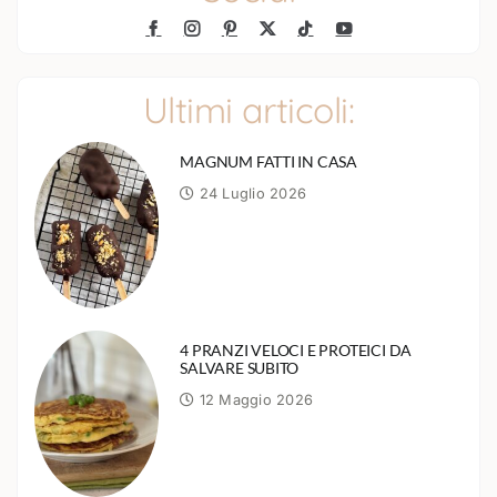
Ultimi articoli:
MAGNUM FATTI IN CASA
24 Luglio 2026
4 PRANZI VELOCI E PROTEICI DA
SALVARE SUBITO
12 Maggio 2026