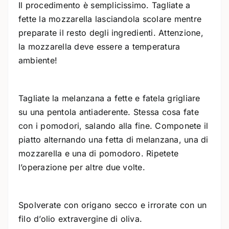
Il procedimento è semplicissimo. Tagliate a
fette la mozzarella lasciandola scolare mentre
preparate il resto degli ingredienti. Attenzione,
la mozzarella deve essere a temperatura
ambiente!
Tagliate la melanzana a fette e fatela grigliare
su una pentola antiaderente. Stessa cosa fate
con i pomodori, salando alla fine. Componete il
piatto alternando una fetta di melanzana, una di
mozzarella e una di pomodoro. Ripetete
l’operazione per altre due volte.
Spolverate con origano secco e irrorate con un
filo d’olio extravergine di oliva.