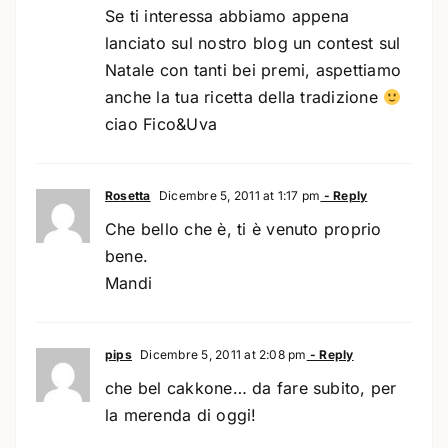
Se ti interessa abbiamo appena
lanciato sul nostro blog un contest sul
Natale con tanti bei premi, aspettiamo
anche la tua ricetta della tradizione
ciao Fico&Uva
Rosetta
Dicembre 5, 2011 at 1:17 pm
- Reply
Che bello che è, ti è venuto proprio
bene.
Mandi
pips
Dicembre 5, 2011 at 2:08 pm
- Reply
che bel cakkone… da fare subito, per
la merenda di oggi!