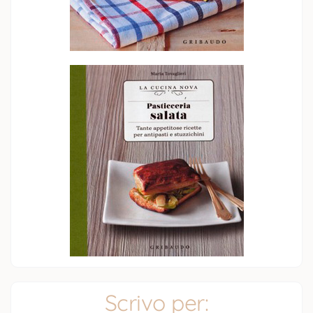
Scrivo per: