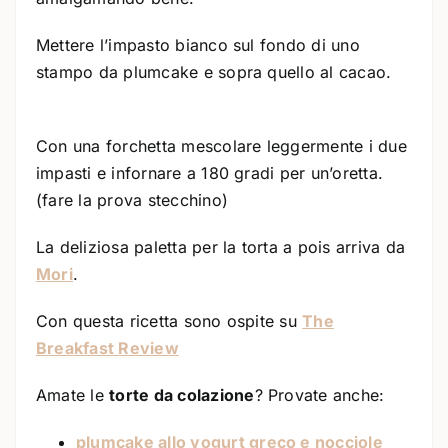
Mettere l’impasto bianco sul fondo di uno
stampo da plumcake e sopra quello al cacao.
Con una forchetta mescolare leggermente i due
impasti e infornare a 180 gradi per un’oretta.
(fare la prova stecchino)
La deliziosa paletta per la torta a pois arriva da
Mori
.
Con questa ricetta sono ospite su
The
Breakfast Review
Amate le
torte da colazione
? Provate anche:
plumcake allo yogurt greco e nocciole