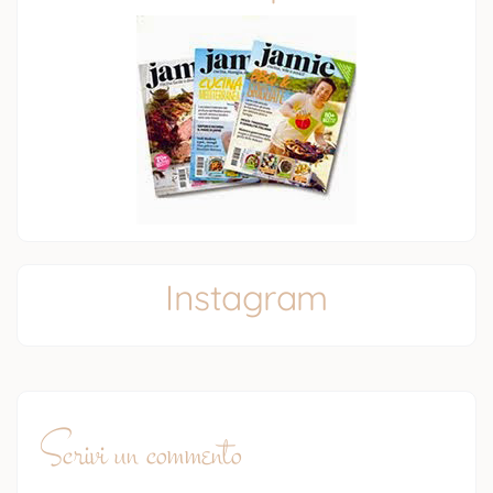
Instagram
Scrivi un commento