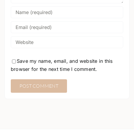
Save my name, email, and website in this
browser for the next time I comment.