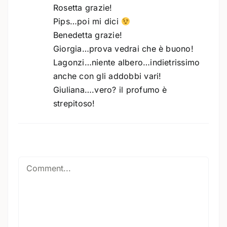
Rosetta grazie!
Pips…poi mi dici
Benedetta grazie!
Giorgia…prova vedrai che è buono!
Lagonzi…niente albero…indietrissimo
anche con gli addobbi vari!
Giuliana….vero? il profumo è
strepitoso!
Comment