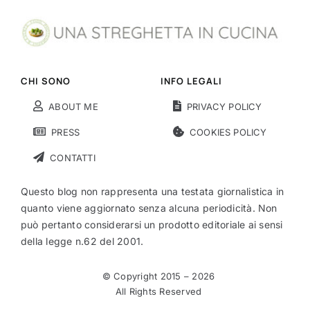
CHI SONO
INFO LEGALI
ABOUT ME
PRIVACY POLICY
PRESS
COOKIES POLICY
CONTATTI
Questo blog non rappresenta una testata giornalistica in
quanto viene aggiornato senza alcuna periodicità. Non
può pertanto considerarsi un prodotto editoriale ai sensi
della legge n.62 del 2001.
© Copyright 2015 –
2026
All Rights Reserved