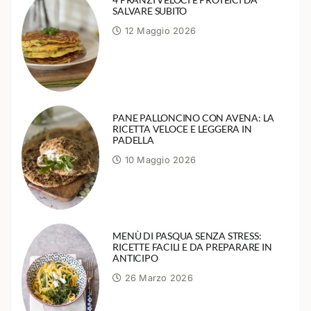
SALVARE SUBITO
12 Maggio 2026
PANE PALLONCINO CON AVENA: LA
RICETTA VELOCE E LEGGERA IN
PADELLA
10 Maggio 2026
MENÙ DI PASQUA SENZA STRESS:
RICETTE FACILI E DA PREPARARE IN
ANTICIPO
26 Marzo 2026