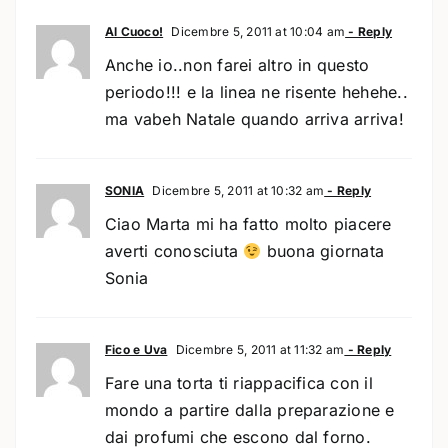
Al Cuoco!
Dicembre 5, 2011 at 10:04 am
- Reply
Anche io..non farei altro in questo
periodo!!! e la linea ne risente hehehe..
ma vabeh Natale quando arriva arriva!
SONIA
Dicembre 5, 2011 at 10:32 am
- Reply
Ciao Marta mi ha fatto molto piacere
averti conosciuta
buona giornata
Sonia
Fico e Uva
Dicembre 5, 2011 at 11:32 am
- Reply
Fare una torta ti riappacifica con il
mondo a partire dalla preparazione e
dai profumi che escono dal forno.