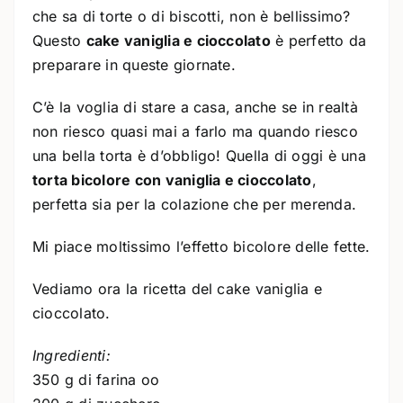
che sa di torte o di biscotti, non è bellissimo?
Questo
cake vaniglia e cioccolato
è perfetto da
preparare in queste giornate.
C’è la voglia di stare a casa, anche se in realtà
non riesco quasi mai a farlo ma quando riesco
una bella torta è d’obbligo! Quella di oggi è una
torta bicolore con vaniglia e cioccolato
,
perfetta sia per la colazione che per merenda.
Mi piace moltissimo l’effetto bicolore delle fette.
Vediamo ora la ricetta del cake vaniglia e
cioccolato.
Ingredienti:
350 g di farina oo