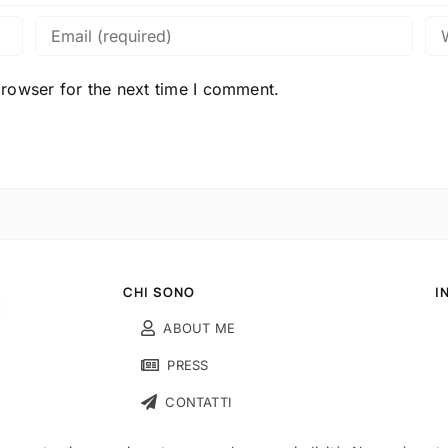
browser for the next time I comment.
CHI SONO
I
ABOUT ME
PRESS
CONTATTI