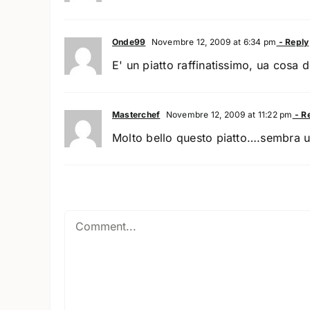
Onde99
Novembre 12, 2009 at 6:34 pm
- Reply
E' un piatto raffinatissimo, ua cosa 
Masterchef
Novembre 12, 2009 at 11:22 pm
- R
Molto bello questo piatto….sembra u
Comment