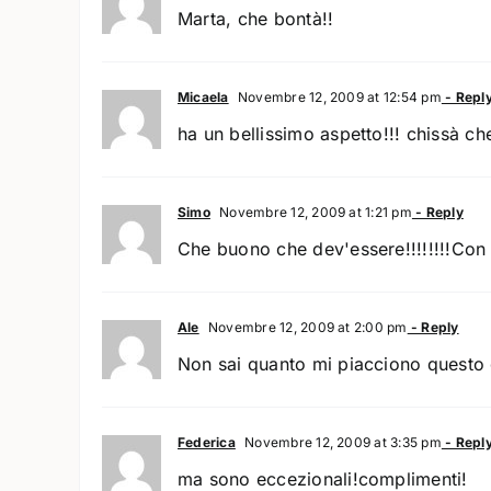
Marta, che bontà!!
Micaela
Novembre 12, 2009 at 12:54 pm
- Repl
ha un bellissimo aspetto!!! chissà c
Simo
Novembre 12, 2009 at 1:21 pm
- Reply
Che buono che dev'essere!!!!!!!!Con
Ale
Novembre 12, 2009 at 2:00 pm
- Reply
Non sai quanto mi piacciono questo 
Federica
Novembre 12, 2009 at 3:35 pm
- Repl
ma sono eccezionali!complimenti!