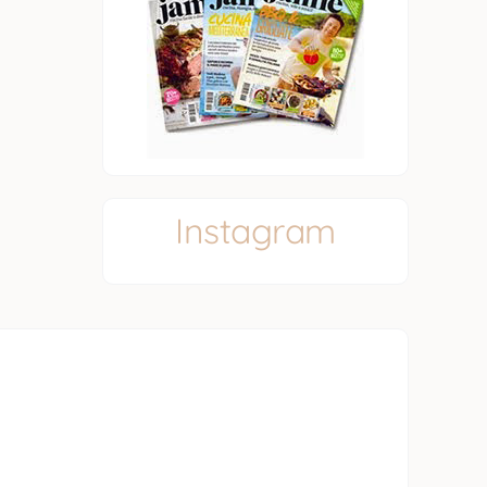
Instagram