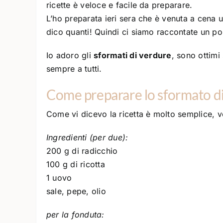
ricette è veloce e facile da preparare.
L’ho preparata ieri sera che è venuta a cena 
dico quanti! Quindi ci siamo raccontate un po’
Io adoro gli
sformati di verdure
, sono ottimi
sempre a tutti.
Come preparare lo sformato di
Come vi dicevo la ricetta è molto semplice,
Ingredienti (per due):
200 g di radicchio
100 g di ricotta
1 uovo
sale, pepe, olio
per la fonduta: