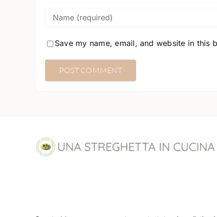
Save my name, email, and website in this 