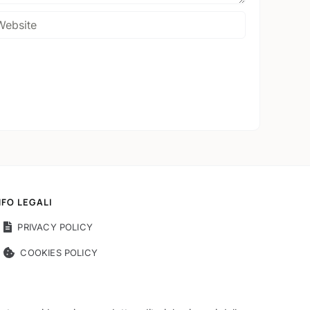
NFO LEGALI
PRIVACY POLICY
COOKIES POLICY