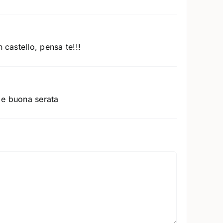
 castello, pensa te!!!
 e buona serata