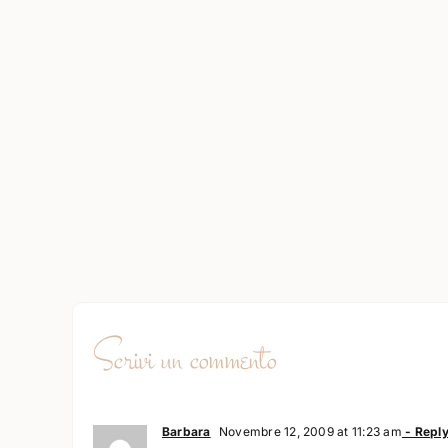
Scrivi un commento
Barbara
Novembre 12, 2009 at 11:23 am
- Repl