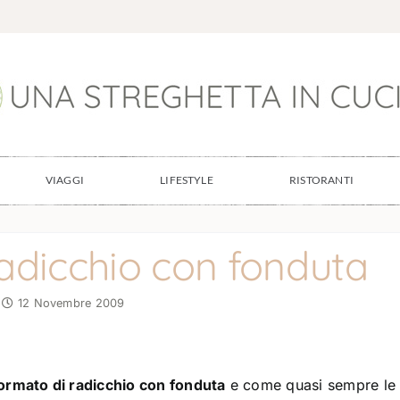
VIAGGI
LIFESTYLE
RISTORANTI
adicchio con fonduta
12 Novembre 2009
ormato di radicchio con fonduta
e come quasi sempre le