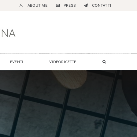
ABOUT ME
PRESS
CONTATTI
EVENTI
VIDEORICETTE