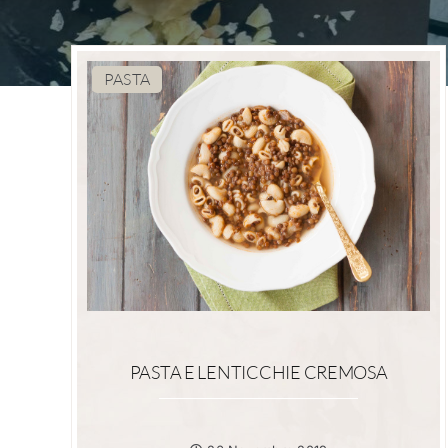
PASTA
PASTA E LENTICCHIE CREMOSA