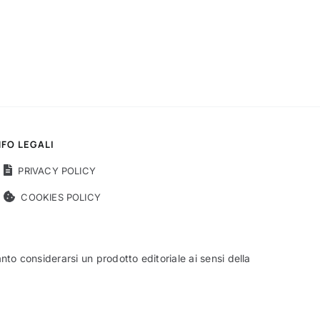
NFO LEGALI
PRIVACY POLICY
COOKIES POLICY
o considerarsi un prodotto editoriale ai sensi della