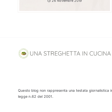
26 Novembre 2019
Questo blog non rappresenta una testata giornalistica i
legge n.62 del 2001.