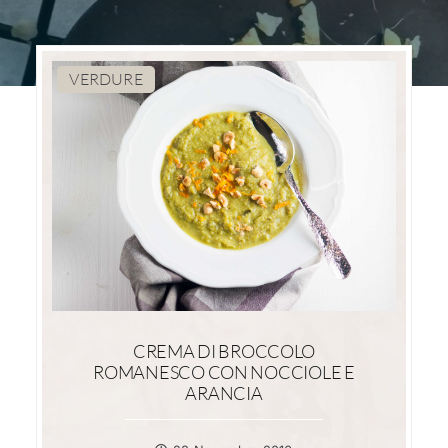
VERDURE
CREMA DI BROCCOLO
ROMANESCO CON NOCCIOLE E
ARANCIA