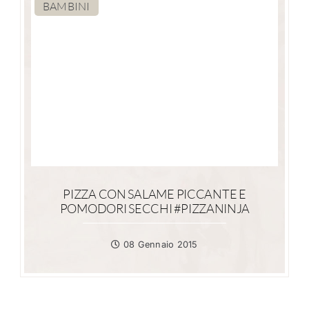
BAMBINI
PIZZA CON SALAME PICCANTE E
POMODORI SECCHI #PIZZANINJA
08 Gennaio 2015