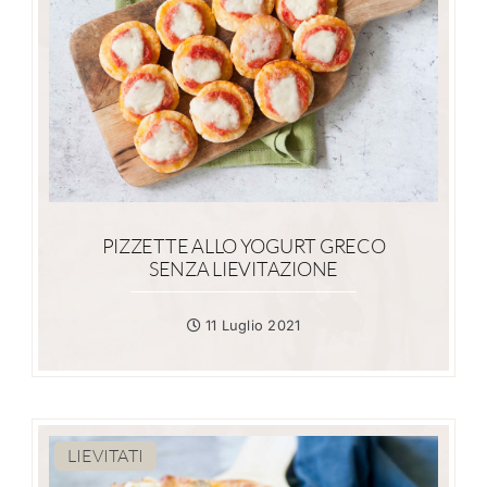
PIZZETTE ALLO YOGURT GRECO
SENZA LIEVITAZIONE
11 Luglio 2021
LIEVITATI