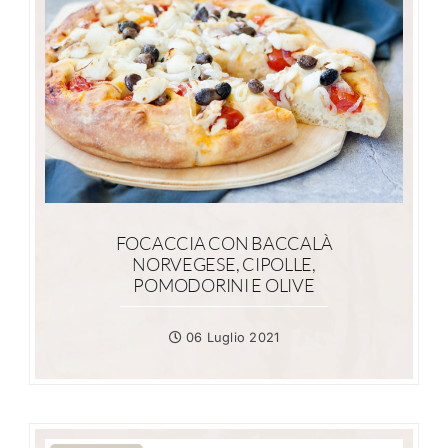
FOCACCIA CON BACCALÀ
NORVEGESE, CIPOLLE,
POMODORINI E OLIVE
06 Luglio 2021