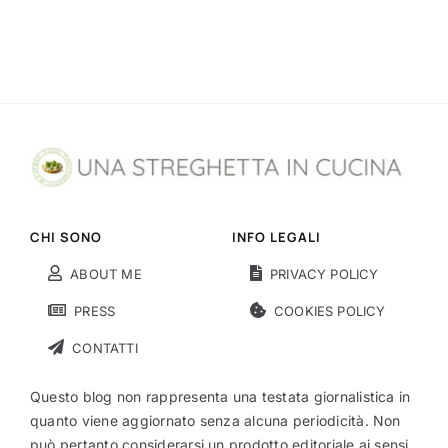
CHI SONO
INFO LEGALI
ABOUT ME
PRIVACY POLICY
PRESS
COOKIES POLICY
CONTATTI
Questo blog non rappresenta una testata giornalistica in
quanto viene aggiornato senza alcuna periodicità. Non
può pertanto considerarsi un prodotto editoriale ai sensi