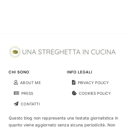
CHI SONO
INFO LEGALI
ABOUT ME
PRIVACY POLICY
PRESS
COOKIES POLICY
CONTATTI
Questo blog non rappresenta una testata giornalistica in
quanto viene aggiornato senza alcuna periodicità. Non