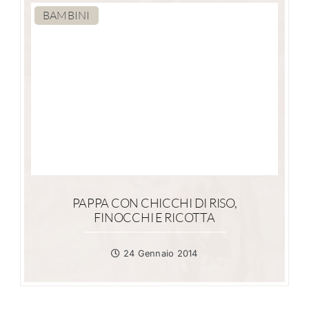
BAMBINI
PAPPA CON CHICCHI DI RISO,
FINOCCHI E RICOTTA
24 Gennaio 2014