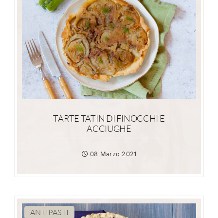
TARTE TATIN DI FINOCCHI E
ACCIUGHE
08 Marzo 2021
ANTIPASTI