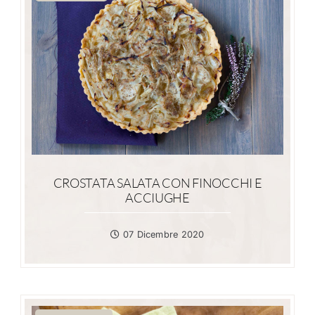
CROSTATA SALATA CON FINOCCHI E
ACCIUGHE
07 Dicembre 2020