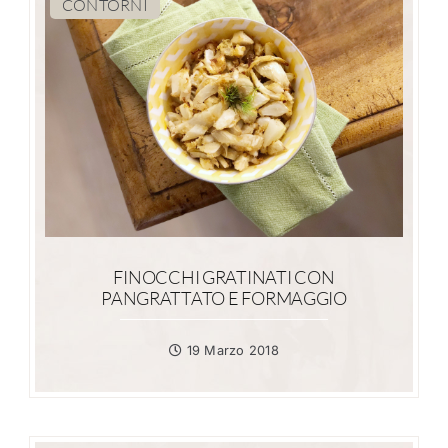
CONTORNI
FINOCCHI GRATINATI CON
PANGRATTATO E FORMAGGIO
19 Marzo 2018