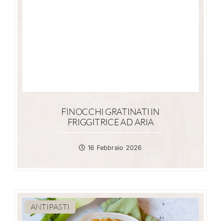
FINOCCHI GRATINATI IN
FRIGGITRICE AD ARIA
16 Febbraio 2026
ANTIPASTI