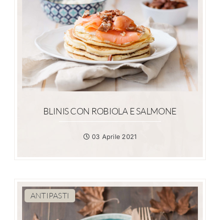
BLINIS CON ROBIOLA E SALMONE
03 Aprile 2021
ANTIPASTI