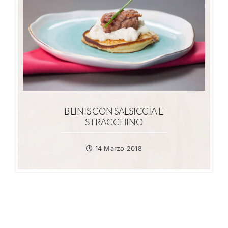
BLINIS CON SALSICCIA E
STRACCHINO
14 Marzo 2018