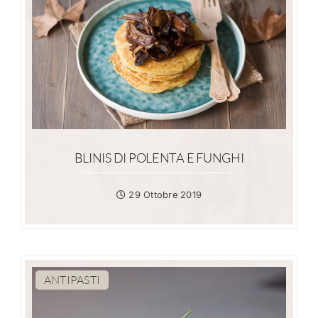
BLINIS DI POLENTA E FUNGHI
29 Ottobre 2019
ANTIPASTI