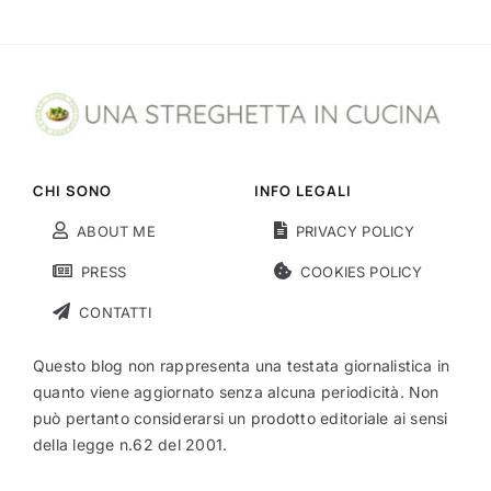
CHI SONO
INFO LEGALI
ABOUT ME
PRIVACY POLICY
PRESS
COOKIES POLICY
CONTATTI
Questo blog non rappresenta una testata giornalistica in
quanto viene aggiornato senza alcuna periodicità. Non
può pertanto considerarsi un prodotto editoriale ai sensi
della legge n.62 del 2001.