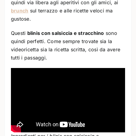
quindi via libera agli aperitivi con gli amici, ai
brunch
sul terrazzo e alle ricette veloci ma
gustose.
Questi
blinis con salsiccia e stracchino
sono
quindi perfetti. Come sempre trovate sia la
videoricetta sia la ricetta scritta, così da avere
tutti i passaggi.