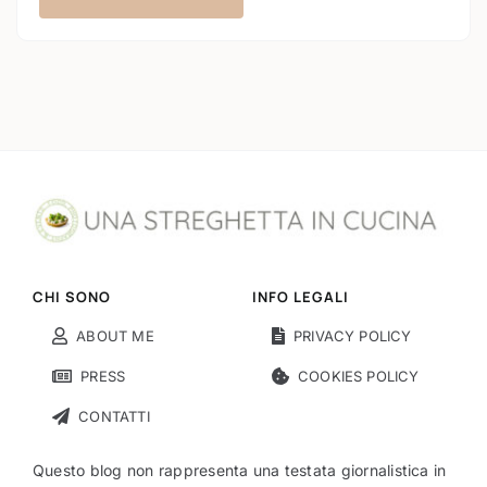
CHI SONO
INFO LEGALI
ABOUT ME
PRIVACY POLICY
PRESS
COOKIES POLICY
CONTATTI
Questo blog non rappresenta una testata giornalistica in