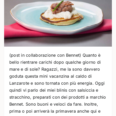
(post in collaborazione con Bennet) Quanto è
bello rientrare carichi dopo qualche giorno di
mare e di sole? Ragazzi, me la sono davvero
goduta questa mini vacanzina al caldo di
Lanzarote e sono tornata con più energia. Oggi
quindi vi parlo dei miei blinis con salsiccia e
stracchino, preparati con dei prodotti a marchio
Bennet. Sono buoni e veloci da fare. Inoltre,
prima o poi arriverà la primavera anche qui e