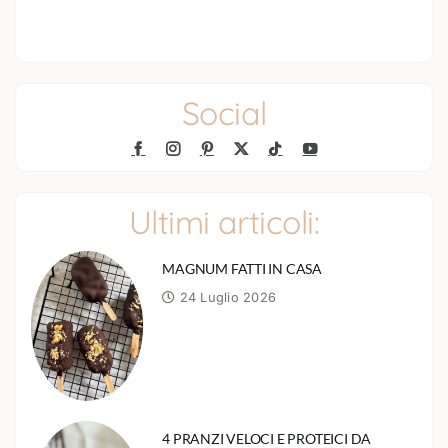
Social
Ultimi articoli:
MAGNUM FATTI IN CASA
24 Luglio 2026
4 PRANZI VELOCI E PROTEICI DA