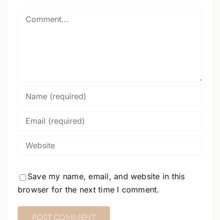
Comment
Save my name, email, and website in this
browser for the next time I comment.