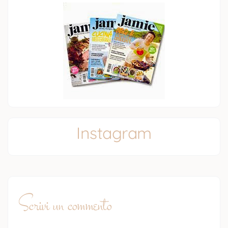
Instagram
Scrivi un commento