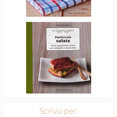
Scrivo per: