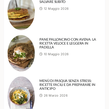
SALVARE SUBITO
12 Maggio 2026
PANE PALLONCINO CON AVENA: LA
RICETTA VELOCE E LEGGERA IN
PADELLA
10 Maggio 2026
MENÙ DI PASQUA SENZA STRESS:
RICETTE FACILI E DA PREPARARE IN
ANTICIPO
26 Marzo 2026