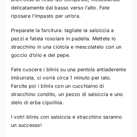
delicatamente dal basso verso l’alto. Fate
riposare l’impasto per un’ora.
Preparate la farcitura: tagliate la salsiccia a
pezzi e fatela rosolare in padella. Mettete lo
stracchino in una ciotola e mescolatelo con un
goccio d’olio e del pepe.
Fate cuocere i blinis su una pentola antiaderente
imburrata, ci vorrà circa 1 minuto per lato.
Farcite poi i blinis con un cucchiaino di
stracchino condito, un pezzo di salsiccia e uno
stelo di erba cipollina.
I votri blinis con salsiccia e stracchino saranno
un successo!