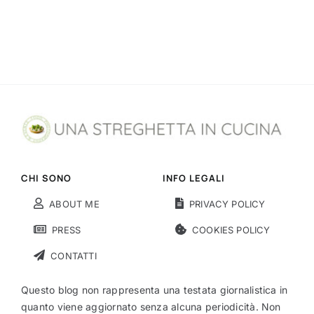
CHI SONO
INFO LEGALI
ABOUT ME
PRIVACY POLICY
PRESS
COOKIES POLICY
CONTATTI
Questo blog non rappresenta una testata giornalistica in
quanto viene aggiornato senza alcuna periodicità. Non