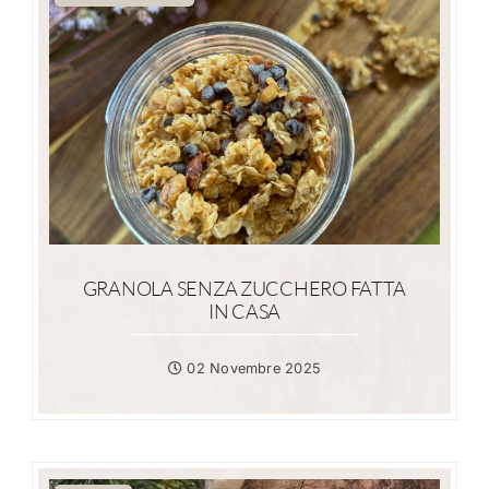
GRANOLA SENZA ZUCCHERO FATTA
IN CASA
02 Novembre 2025