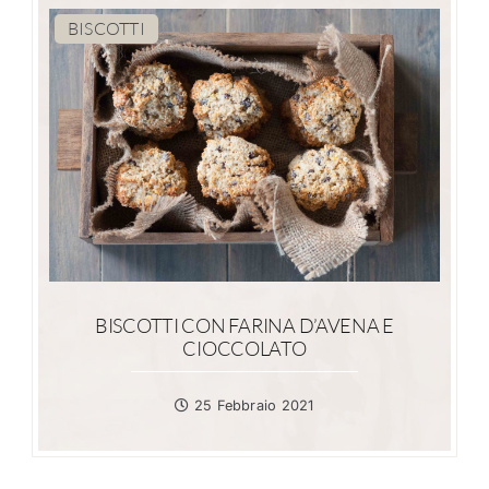
BISCOTTI
BISCOTTI CON FARINA D’AVENA E
CIOCCOLATO
25 Febbraio 2021