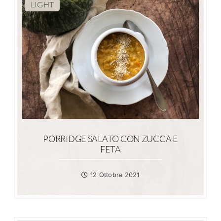
LIGHT
PORRIDGE SALATO CON ZUCCA E
FETA
12 Ottobre 2021