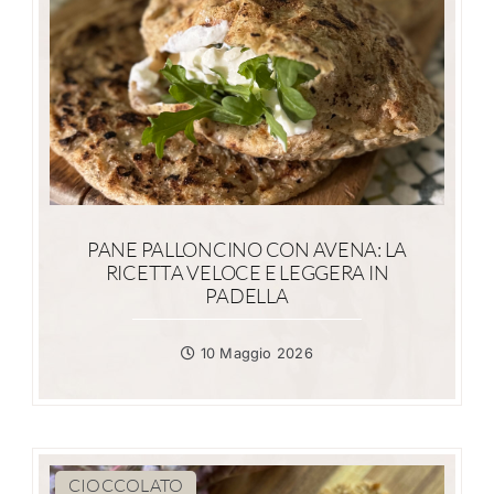
PANE PALLONCINO CON AVENA: LA
RICETTA VELOCE E LEGGERA IN
PADELLA
10 Maggio 2026
CIOCCOLATO