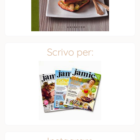
Scrivo per: