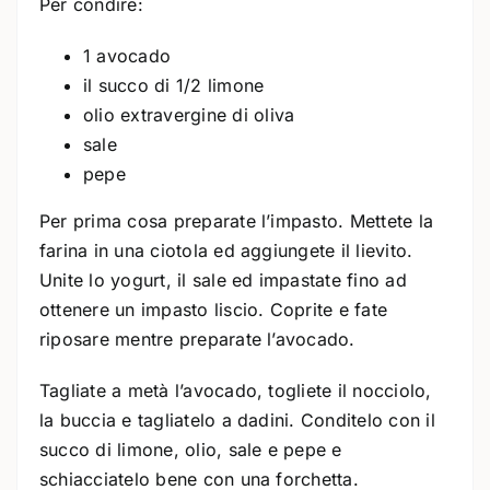
Per condire:
1 avocado
il succo di 1/2 limone
olio extravergine di oliva
sale
pepe
Per prima cosa preparate l’impasto. Mettete la
farina in una ciotola ed aggiungete il lievito.
Unite lo yogurt, il sale ed impastate fino ad
ottenere un impasto liscio. Coprite e fate
riposare mentre preparate l’avocado.
Tagliate a metà l’avocado, togliete il nocciolo,
la buccia e tagliatelo a dadini. Conditelo con il
succo di limone, olio, sale e pepe e
schiacciatelo bene con una forchetta.