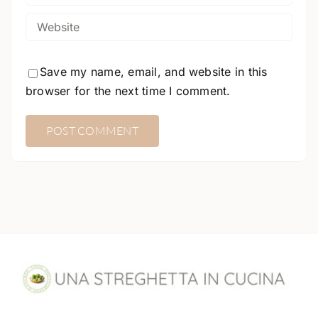
Save my name, email, and website in this
browser for the next time I comment.