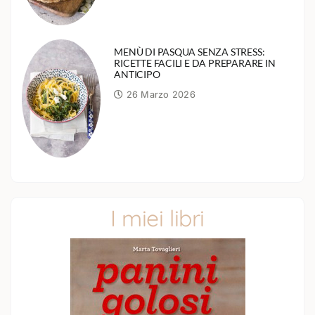
MENÙ DI PASQUA SENZA STRESS:
RICETTE FACILI E DA PREPARARE IN
ANTICIPO
26 Marzo 2026
I miei libri