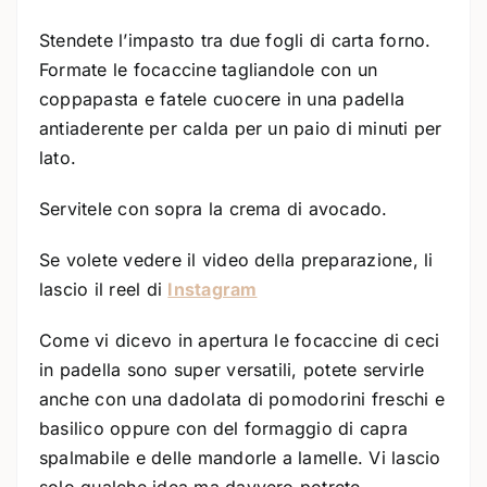
Stendete l’impasto tra due fogli di carta forno.
Formate le focaccine tagliandole con un
coppapasta e fatele cuocere in una padella
antiaderente per calda per un paio di minuti per
lato.
Servitele con sopra la crema di avocado.
Se volete vedere il video della preparazione, li
lascio il reel di
Instagram
Come vi dicevo in apertura le focaccine di ceci
in padella sono super versatili, potete servirle
anche con una dadolata di pomodorini freschi e
basilico oppure con del formaggio di capra
spalmabile e delle mandorle a lamelle. Vi lascio