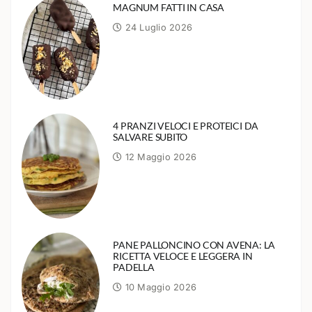
MAGNUM FATTI IN CASA
24 Luglio 2026
4 PRANZI VELOCI E PROTEICI DA
SALVARE SUBITO
12 Maggio 2026
PANE PALLONCINO CON AVENA: LA
RICETTA VELOCE E LEGGERA IN
PADELLA
10 Maggio 2026