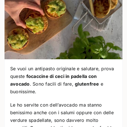
Se vuoi un antipasto originale e salutare, prova
queste
focaccine di ceci in padella con
avocado
. Sono facili di fare,
glutenfree
e
buonissime.
Le ho servite con dell’avocado ma stanno
benissimo anche con i salumi oppure con delle
verdure spadellate, sono davvero molto