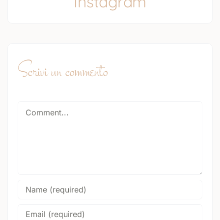
Instagram
Scrivi un commento
Comment