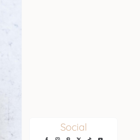
Social