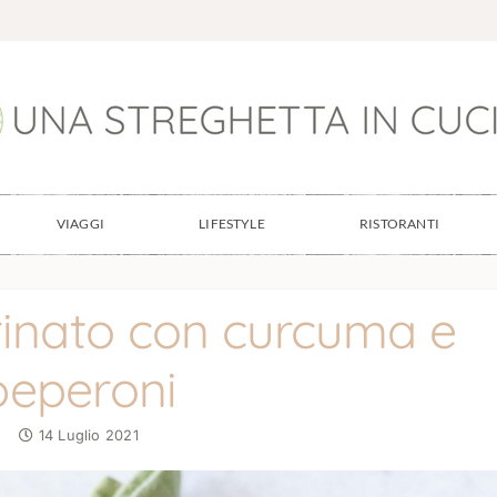
VIAGGI
LIFESTYLE
RISTORANTI
inato con curcuma e
peperoni
14 Luglio 2021