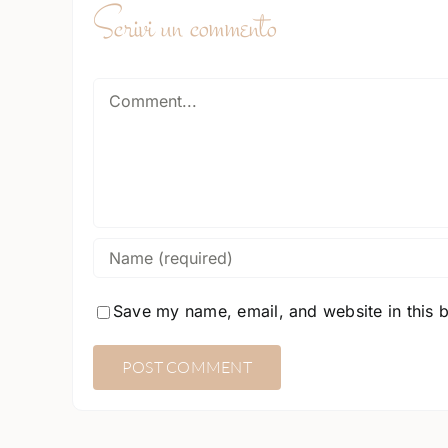
Scrivi un commento
Comment
Save my name, email, and website in this 