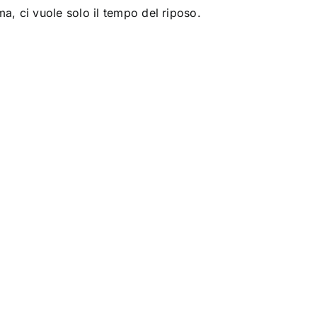
a, ci vuole solo il tempo del riposo.