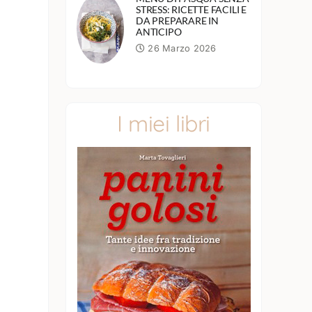
STRESS: RICETTE FACILI E
DA PREPARARE IN
ANTICIPO
26 Marzo 2026
I miei libri