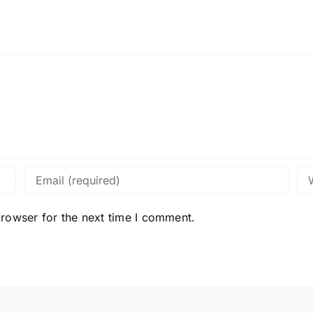
browser for the next time I comment.