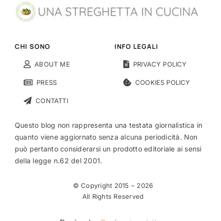
CHI SONO
INFO LEGALI
ABOUT ME
PRIVACY POLICY
PRESS
COOKIES POLICY
CONTATTI
Questo blog non rappresenta una testata giornalistica in
quanto viene aggiornato senza alcuna periodicità. Non
può pertanto considerarsi un prodotto editoriale ai sensi
della legge n.62 del 2001.
© Copyright 2015 –
2026
All Rights Reserved