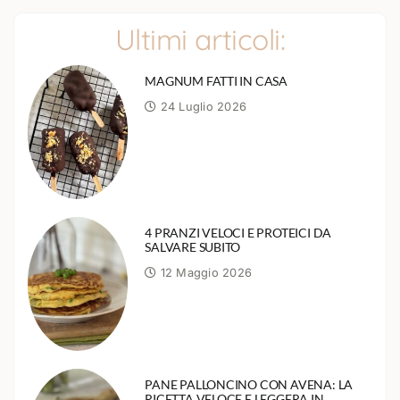
Ultimi articoli:
MAGNUM FATTI IN CASA
24 Luglio 2026
4 PRANZI VELOCI E PROTEICI DA
SALVARE SUBITO
12 Maggio 2026
PANE PALLONCINO CON AVENA: LA
RICETTA VELOCE E LEGGERA IN