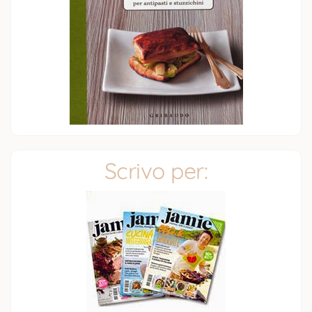
Scrivo per: