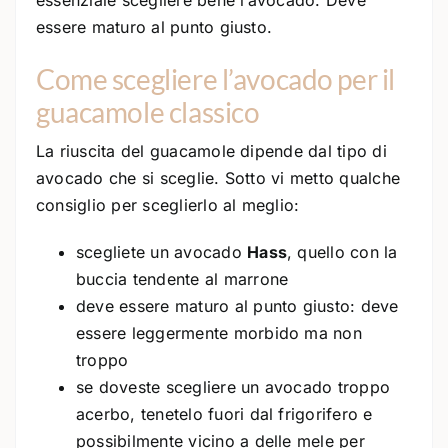
essere maturo al punto giusto.
Come scegliere l’avocado per il
guacamole classico
La riuscita del guacamole dipende dal tipo di
avocado che si sceglie. Sotto vi metto qualche
consiglio per sceglierlo al meglio:
scegliete un avocado
Hass
, quello con la
buccia tendente al marrone
deve essere maturo al punto giusto: deve
essere leggermente morbido ma non
troppo
se doveste scegliere un avocado troppo
acerbo, tenetelo fuori dal frigorifero e
possibilmente vicino a delle mele per