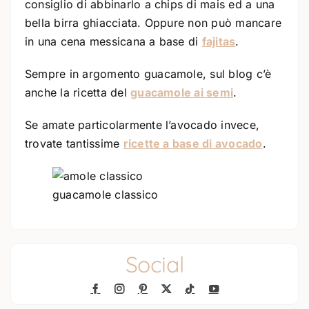
consiglio di abbinarlo a chips di mais ed a una
bella birra ghiacciata. Oppure non può mancare
in una cena messicana a base di
fajitas
.
Sempre in argomento guacamole, sul blog c’è
anche la ricetta del
guacamole ai semi
.
Se amate particolarmente l’avocado invece,
trovate tantissime
ricette a base di avocado
.
guacamole classico
Social