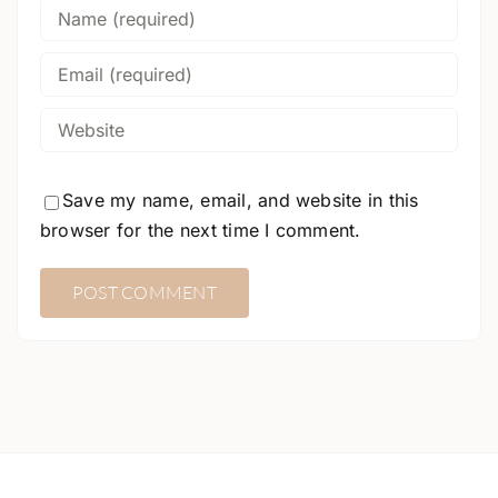
Save my name, email, and website in this
browser for the next time I comment.