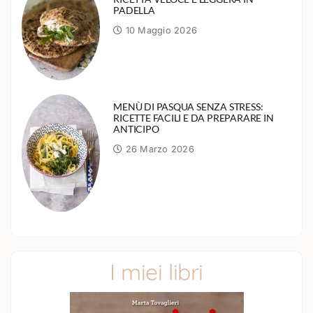
PADELLA
10 Maggio 2026
MENÙ DI PASQUA SENZA STRESS:
RICETTE FACILI E DA PREPARARE IN
ANTICIPO
26 Marzo 2026
I miei libri