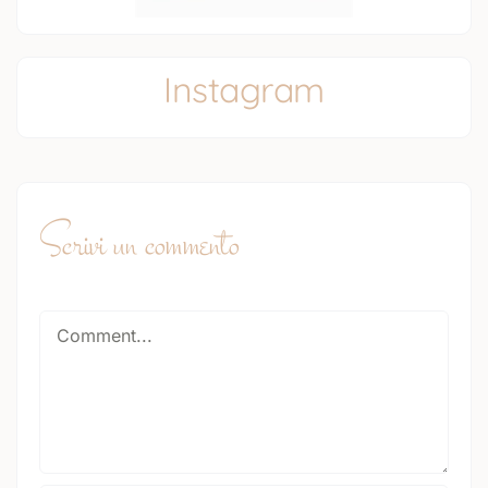
Instagram
Scrivi un commento
Comment