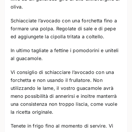
oliva.
Schiacciate l’avocado con una forchetta fino a
formare una polpa. Regolate di sale e di pepe
ed aggiungete la cipolla tritata a coltello.
In ultimo tagliate a fettine i pomodorini e uniteli
al guacamole.
Vi consiglio di schiacciare l’avocado con una
forchetta e non usando il frullatore. Non
utilizzando le lame, il vostro guacamole avrà
meno possibilità di annerirsi e inoltre manterrà
una consistenza non troppo liscia, come vuole
la ricetta originale.
Tenete in frigo fino al momento di servire. Vi