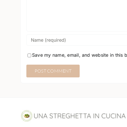
Save my name, email, and website in this 