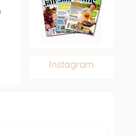
4
Instagram