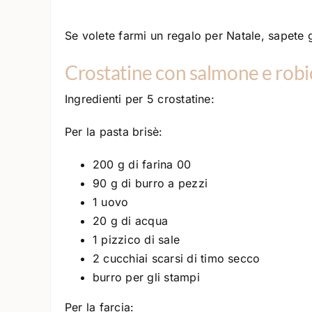
Se volete farmi un regalo per Natale, sapete g
Crostatine con salmone e robi
Ingredienti per 5 crostatine:
Per la pasta brisè:
200 g di farina 00
90 g di burro a pezzi
1 uovo
20 g di acqua
1 pizzico di sale
2 cucchiai scarsi di timo secco
burro per gli stampi
Per la farcia: