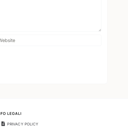
NFO LEGALI
PRIVACY POLICY