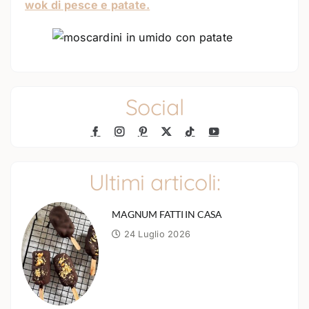
wok di pesce e patate.
Social
Ultimi articoli:
MAGNUM FATTI IN CASA
24 Luglio 2026