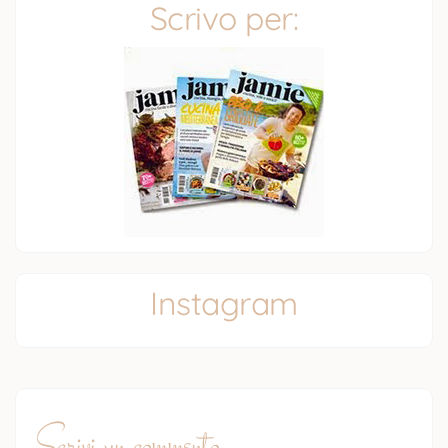
Scrivo per:
Instagram
Scrivi un commento