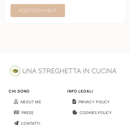
CHI SONO
INFO LEGALI
ABOUT ME
PRIVACY POLICY
PRESS
COOKIES POLICY
CONTATTI