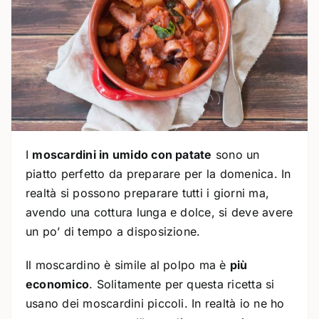
I
moscardini in umido con patate
sono un
piatto perfetto da preparare per la domenica. In
realtà si possono preparare tutti i giorni ma,
avendo una cottura lunga e dolce, si deve avere
un po’ di tempo a disposizione.
Il moscardino è simile al polpo ma è
più
economico
. Solitamente per questa ricetta si
usano dei moscardini piccoli. In realtà io ne ho