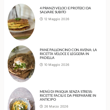
4 PRANZI VELOCI E PROTEICI DA
SALVARE SUBITO
12 Maggio 2026
PANE PALLONCINO CON AVENA: LA
RICETTA VELOCE E LEGGERA IN
PADELLA
10 Maggio 2026
MENÙ DI PASQUA SENZA STRESS:
RICETTE FACILI E DA PREPARARE IN
ANTICIPO
26 Marzo 2026