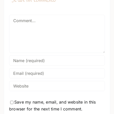
Comment
Save my name, email, and website in this
browser for the next time I comment.