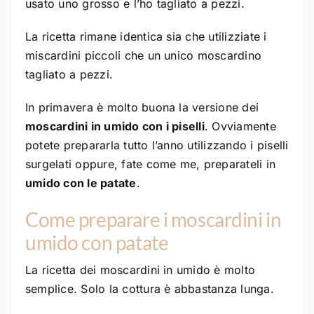
usato uno grosso e l’ho tagliato a pezzi.
La ricetta rimane identica sia che utilizziate i
miscardini piccoli che un unico moscardino
tagliato a pezzi.
In primavera è molto buona la versione dei
moscardini in umido con i piselli
. Ovviamente
potete prepararla tutto l’anno utilizzando i piselli
surgelati oppure, fate come me, preparateli in
umido con le patate
.
Come preparare i moscardini in
umido con patate
La ricetta dei moscardini in umido è molto
semplice. Solo la cottura è abbastanza lunga.