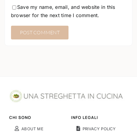
Save my name, email, and website in this
browser for the next time I comment.
CHI SONO
INFO LEGALI
ABOUT ME
PRIVACY POLICY