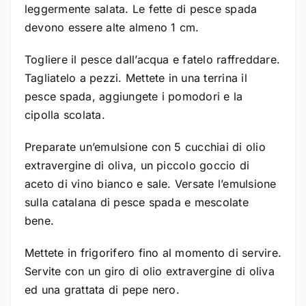
leggermente salata. Le fette di pesce spada
devono essere alte almeno 1 cm.
Togliere il pesce dall’acqua e fatelo raffreddare.
Tagliatelo a pezzi. Mettete in una terrina il
pesce spada, aggiungete i pomodori e la
cipolla scolata.
Preparate un’emulsione con 5 cucchiai di olio
extravergine di oliva, un piccolo goccio di
aceto di vino bianco e sale. Versate l’emulsione
sulla catalana di pesce spada e mescolate
bene.
Mettete in frigorifero fino al momento di servire.
Servite con un giro di olio extravergine di oliva
ed una grattata di pepe nero.