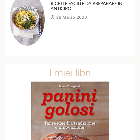
RICETTE FACILI E DA PREPARARE IN
ANTICIPO
26 Marzo 2026
I miei libri