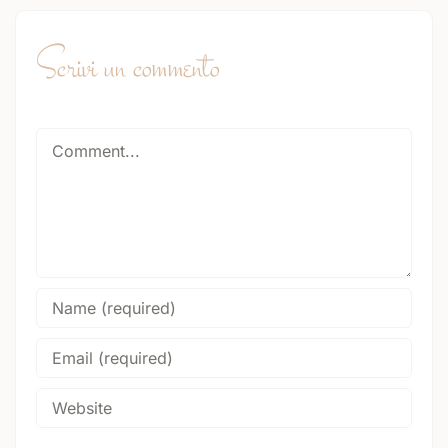
Scrivi un commento
Comment