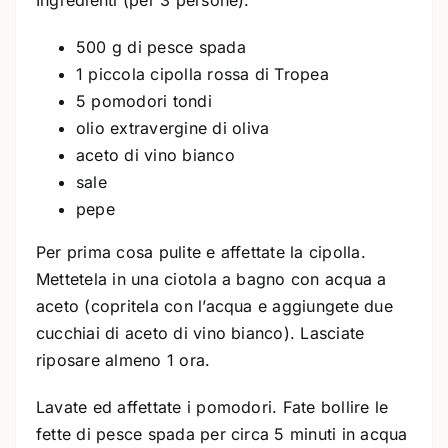
500 g di pesce spada
1 piccola cipolla rossa di Tropea
5 pomodori tondi
olio extravergine di oliva
aceto di vino bianco
sale
pepe
Per prima cosa pulite e affettate la cipolla.
Mettetela in una ciotola a bagno con acqua a
aceto (copritela con l’acqua e aggiungete due
cucchiai di aceto di vino bianco). Lasciate
riposare almeno 1 ora.
Lavate ed affettate i pomodori. Fate bollire le
fette di pesce spada per circa 5 minuti in acqua