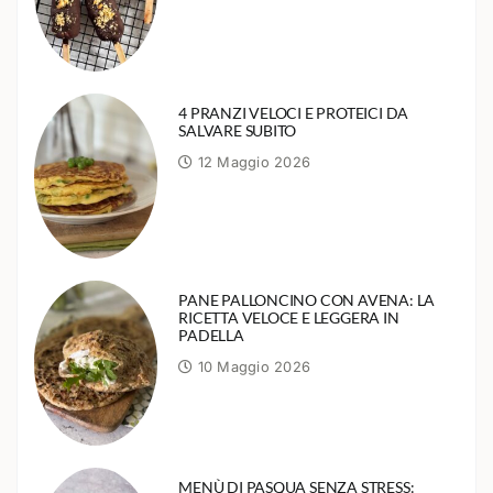
4 PRANZI VELOCI E PROTEICI DA
SALVARE SUBITO
12 Maggio 2026
PANE PALLONCINO CON AVENA: LA
RICETTA VELOCE E LEGGERA IN
PADELLA
10 Maggio 2026
MENÙ DI PASQUA SENZA STRESS: