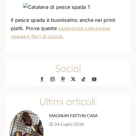
Il pesce spada è buonissimo anche nei primi
piatti. Prova queste
caserecce con pesce
spada e fiori di zucca.
Social
Ultimi articoli:
MAGNUM FATTI IN CASA
24 Luglio 2026