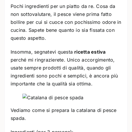
Pochi ingredienti per un piatto da re. Cosa da
non sottovalutare, il pesce viene prima fatto
bollire per cui si cuoce con pochissimo odore in
cucina. Sapete bene quanto io sia fissata con
questo aspetto.
Insomma, segnatevi questa
ricetta estiva
perché mi ringrazierete. Unico accorgimento,
usate sempre prodotti di qualità, quando gli
ingredienti sono pochi e semplici, è ancora più
importante che la qualità sia ottima.
Vediamo come si prepara la catalana di pesce
spada.
Ingredienti (per 3 persone):