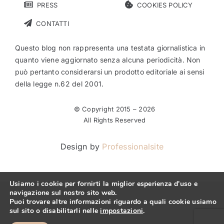
PRESS
COOKIES POLICY
CONTATTI
Questo blog non rappresenta una testata giornalistica in
quanto viene aggiornato senza alcuna periodicità. Non
può pertanto considerarsi un prodotto editoriale ai sensi
della legge n.62 del 2001.
© Copyright 2015 –
2026
All Rights Reserved
Design by
Professionalsite
Usiamo i cookie per fornirti la miglior esperienza d'uso e
navigazione sul nostro sito web.
Puoi trovare altre informazioni riguardo a quali cookie usiamo
sul sito o disabilitarli nelle
impostazioni
.