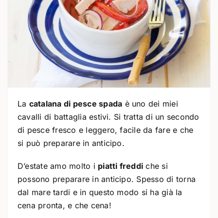
La
catalana di pesce spada
è uno dei miei
cavalli di battaglia estivi. Si tratta di un secondo
di pesce fresco e leggero, facile da fare e che
si può preparare in anticipo.
D’estate amo molto i
piatti freddi
che si
possono preparare in anticipo. Spesso di torna
dal mare tardi e in questo modo si ha già la
cena pronta, e che cena!