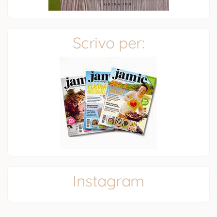
Scrivo per:
Instagram